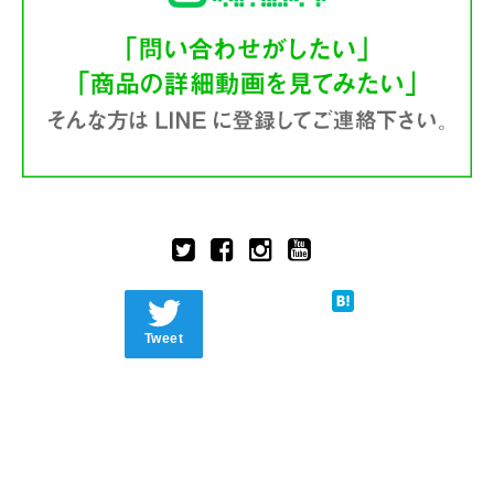
Tweet