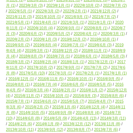
月
(1)
2023年3月
(3)
2023年1月
(1)
2022年10月
(2)
2022年7月
(2)
2022年5月
(1)
2022年3月
(2)
2022年2月
(1)
2021年12月
(2)
2021年11月
(3)
2021年10月
(1)
2021年9月
(1)
2021年7月
(2)
2021年5月
(1)
2021年4月
(1)
2021年3月
(1)
2021年1月
(1)
2020
年11月
(1)
2020年10月
(4)
2020年9月
(1)
2020年8月
(1)
2020年7
月
(3)
2020年6月
(2)
2020年5月
(2)
2020年4月
(1)
2020年3月
(1)
2020年2月
(2)
2020年1月
(3)
2019年12月
(2)
2019年10月
(1)
2019年9月
(2)
2019年8月
(4)
2019年7月
(1)
2019年6月
(3)
2019
年4月
(4)
2019年3月
(1)
2018年12月
(2)
2018年11月
(1)
2018年9
月
(4)
2018年8月
(3)
2018年7月
(1)
2018年6月
(1)
2018年5月
(3)
2018年3月
(2)
2018年2月
(4)
2018年1月
(1)
2017年12月
(1)
2017
年11月
(2)
2017年10月
(2)
2017年9月
(1)
2017年7月
(2)
2017年6
月
(8)
2017年5月
(10)
2017年3月
(1)
2017年2月
(1)
2017年1月
(1)
2016年12月
(1)
2016年11月
(5)
2016年10月
(1)
2016年9月
(5)
2016年8月
(1)
2016年7月
(4)
2016年6月
(5)
2016年5月
(5)
2016
年4月
(5)
2016年3月
(4)
2016年2月
(1)
2016年1月
(2)
2015年12月
(4)
2015年11月
(2)
2015年10月
(1)
2015年9月
(3)
2015年8月
(6)
2015年7月
(1)
2015年6月
(2)
2015年5月
(7)
2015年4月
(7)
2015
年3月
(6)
2015年2月
(2)
2015年1月
(6)
2014年12月
(4)
2014年11
月
(8)
2014年10月
(5)
2014年9月
(9)
2014年8月
(4)
2014年7月
(10)
2014年6月
(8)
2014年5月
(9)
2014年4月
(13)
2014年3月
(11)
2014年2月
(6)
2014年1月
(9)
2013年12月
(12)
2013年11月
(8)
2013年10月
(11)
2013年9月
(12)
2013年8月
(7)
2013年7月
(6)