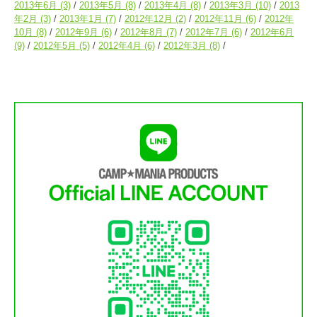
2013年6月
(3)
2013年5月
(8)
2013年4月
(8)
2013年3月
(10)
2013
年2月
(3)
2013年1月
(7)
2012年12月
(2)
2012年11月
(6)
2012年
10月
(8)
2012年9月
(6)
2012年8月
(7)
2012年7月
(6)
2012年6月
(9)
2012年5月
(5)
2012年4月
(6)
2012年3月
(8)