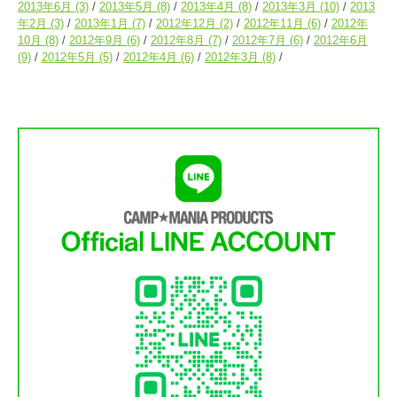
2013年6月
(3)
2013年5月
(8)
2013年4月
(8)
2013年3月
(10)
2013
年2月
(3)
2013年1月
(7)
2012年12月
(2)
2012年11月
(6)
2012年
10月
(8)
2012年9月
(6)
2012年8月
(7)
2012年7月
(6)
2012年6月
(9)
2012年5月
(5)
2012年4月
(6)
2012年3月
(8)