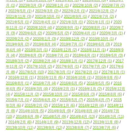
月
(1)
2023年3月
(3)
2023年1月
(1)
2022年10月
(2)
2022年7月
(2)
2022年5月
(1)
2022年3月
(2)
2022年2月
(1)
2021年12月
(2)
2021年11月
(3)
2021年10月
(1)
2021年9月
(1)
2021年7月
(2)
2021年5月
(1)
2021年4月
(1)
2021年3月
(1)
2021年1月
(1)
2020
年11月
(1)
2020年10月
(4)
2020年9月
(1)
2020年8月
(1)
2020年7
月
(3)
2020年6月
(2)
2020年5月
(2)
2020年4月
(1)
2020年3月
(1)
2020年2月
(2)
2020年1月
(3)
2019年12月
(2)
2019年10月
(1)
2019年9月
(2)
2019年8月
(4)
2019年7月
(1)
2019年6月
(3)
2019
年4月
(4)
2019年3月
(1)
2018年12月
(2)
2018年11月
(1)
2018年9
月
(4)
2018年8月
(3)
2018年7月
(1)
2018年6月
(1)
2018年5月
(3)
2018年3月
(2)
2018年2月
(4)
2018年1月
(1)
2017年12月
(1)
2017
年11月
(2)
2017年10月
(2)
2017年9月
(1)
2017年7月
(2)
2017年6
月
(8)
2017年5月
(10)
2017年3月
(1)
2017年2月
(1)
2017年1月
(1)
2016年12月
(1)
2016年11月
(5)
2016年10月
(1)
2016年9月
(5)
2016年8月
(1)
2016年7月
(4)
2016年6月
(5)
2016年5月
(5)
2016
年4月
(5)
2016年3月
(4)
2016年2月
(1)
2016年1月
(2)
2015年12月
(4)
2015年11月
(2)
2015年10月
(1)
2015年9月
(3)
2015年8月
(6)
2015年7月
(1)
2015年6月
(2)
2015年5月
(7)
2015年4月
(7)
2015
年3月
(6)
2015年2月
(2)
2015年1月
(6)
2014年12月
(4)
2014年11
月
(8)
2014年10月
(5)
2014年9月
(9)
2014年8月
(4)
2014年7月
(10)
2014年6月
(8)
2014年5月
(9)
2014年4月
(13)
2014年3月
(11)
2014年2月
(6)
2014年1月
(9)
2013年12月
(12)
2013年11月
(8)
2013年10月
(11)
2013年9月
(12)
2013年8月
(7)
2013年7月
(6)