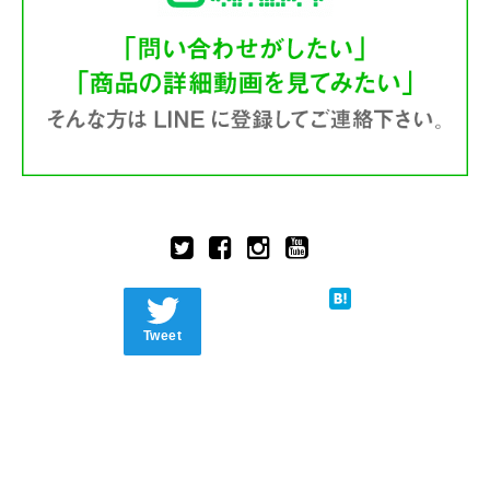
Tweet