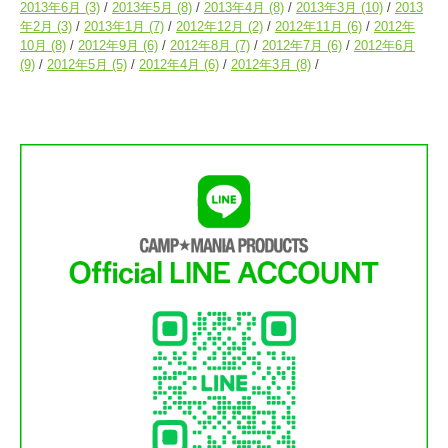
2013年6月
(3)
2013年5月
(8)
2013年4月
(8)
2013年3月
(10)
2013
年2月
(3)
2013年1月
(7)
2012年12月
(2)
2012年11月
(6)
2012年
10月
(8)
2012年9月
(6)
2012年8月
(7)
2012年7月
(6)
2012年6月
(9)
2012年5月
(5)
2012年4月
(6)
2012年3月
(8)