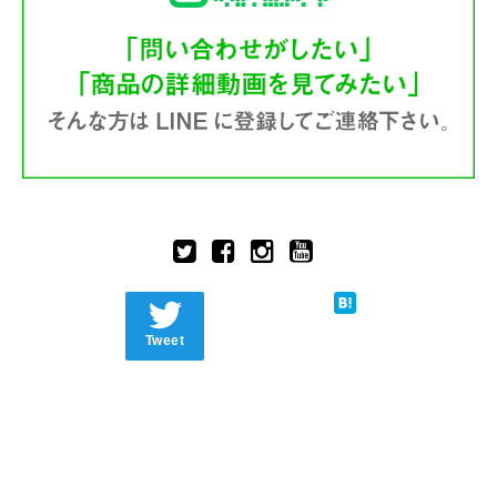
Tweet