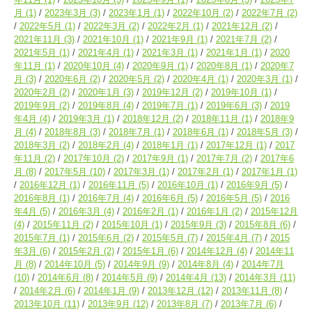
月
(1)
2023年3月
(3)
2023年1月
(1)
2022年10月
(2)
2022年7月
(2)
2022年5月
(1)
2022年3月
(2)
2022年2月
(1)
2021年12月
(2)
2021年11月
(3)
2021年10月
(1)
2021年9月
(1)
2021年7月
(2)
2021年5月
(1)
2021年4月
(1)
2021年3月
(1)
2021年1月
(1)
2020
年11月
(1)
2020年10月
(4)
2020年9月
(1)
2020年8月
(1)
2020年7
月
(3)
2020年6月
(2)
2020年5月
(2)
2020年4月
(1)
2020年3月
(1)
2020年2月
(2)
2020年1月
(3)
2019年12月
(2)
2019年10月
(1)
2019年9月
(2)
2019年8月
(4)
2019年7月
(1)
2019年6月
(3)
2019
年4月
(4)
2019年3月
(1)
2018年12月
(2)
2018年11月
(1)
2018年9
月
(4)
2018年8月
(3)
2018年7月
(1)
2018年6月
(1)
2018年5月
(3)
2018年3月
(2)
2018年2月
(4)
2018年1月
(1)
2017年12月
(1)
2017
年11月
(2)
2017年10月
(2)
2017年9月
(1)
2017年7月
(2)
2017年6
月
(8)
2017年5月
(10)
2017年3月
(1)
2017年2月
(1)
2017年1月
(1)
2016年12月
(1)
2016年11月
(5)
2016年10月
(1)
2016年9月
(5)
2016年8月
(1)
2016年7月
(4)
2016年6月
(5)
2016年5月
(5)
2016
年4月
(5)
2016年3月
(4)
2016年2月
(1)
2016年1月
(2)
2015年12月
(4)
2015年11月
(2)
2015年10月
(1)
2015年9月
(3)
2015年8月
(6)
2015年7月
(1)
2015年6月
(2)
2015年5月
(7)
2015年4月
(7)
2015
年3月
(6)
2015年2月
(2)
2015年1月
(6)
2014年12月
(4)
2014年11
月
(8)
2014年10月
(5)
2014年9月
(9)
2014年8月
(4)
2014年7月
(10)
2014年6月
(8)
2014年5月
(9)
2014年4月
(13)
2014年3月
(11)
2014年2月
(6)
2014年1月
(9)
2013年12月
(12)
2013年11月
(8)
2013年10月
(11)
2013年9月
(12)
2013年8月
(7)
2013年7月
(6)