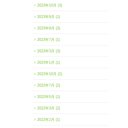
2023年10月
(3)
2023年9月
(1)
2023年8月
(3)
2023年7月
(1)
2023年3月
(3)
2023年1月
(1)
2022年10月
(2)
2022年7月
(2)
2022年5月
(1)
2022年3月
(2)
2022年2月
(1)