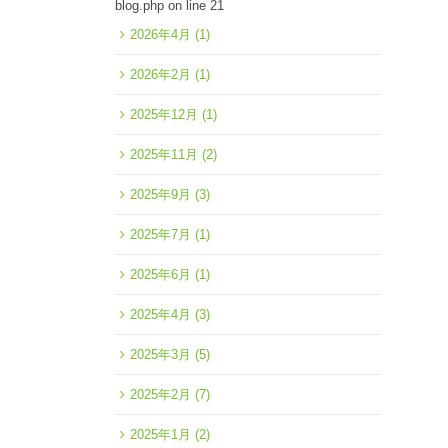
blog.php
on line
21
2026年4月
(1)
2026年2月
(1)
2025年12月
(1)
2025年11月
(2)
2025年9月
(3)
2025年7月
(1)
2025年6月
(1)
2025年4月
(3)
2025年3月
(5)
2025年2月
(7)
2025年1月
(2)