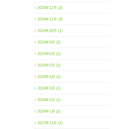
2024年12月
(3)
2024年11月
(3)
2024年10月
(1)
2024年9月
(2)
2024年6月
(1)
2024年5月
(1)
2024年4月
(1)
2024年3月
(1)
2024年2月
(1)
2024年1月
(2)
2023年11月
(1)