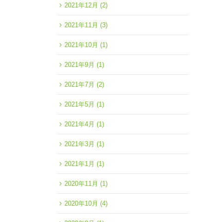
2021年12月
(2)
2021年11月
(3)
2021年10月
(1)
2021年9月
(1)
2021年7月
(2)
2021年5月
(1)
2021年4月
(1)
2021年3月
(1)
2021年1月
(1)
2020年11月
(1)
2020年10月
(4)