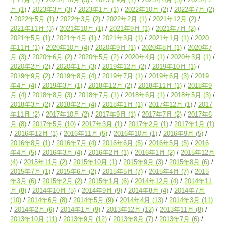
月
(1)
2023年3月
(3)
2023年1月
(1)
2022年10月
(2)
2022年7月
(2)
2022年5月
(1)
2022年3月
(2)
2022年2月
(1)
2021年12月
(2)
2021年11月
(3)
2021年10月
(1)
2021年9月
(1)
2021年7月
(2)
2021年5月
(1)
2021年4月
(1)
2021年3月
(1)
2021年1月
(1)
2020
年11月
(1)
2020年10月
(4)
2020年9月
(1)
2020年8月
(1)
2020年7
月
(3)
2020年6月
(2)
2020年5月
(2)
2020年4月
(1)
2020年3月
(1)
2020年2月
(2)
2020年1月
(3)
2019年12月
(2)
2019年10月
(1)
2019年9月
(2)
2019年8月
(4)
2019年7月
(1)
2019年6月
(3)
2019
年4月
(4)
2019年3月
(1)
2018年12月
(2)
2018年11月
(1)
2018年9
月
(4)
2018年8月
(3)
2018年7月
(1)
2018年6月
(1)
2018年5月
(3)
2018年3月
(2)
2018年2月
(4)
2018年1月
(1)
2017年12月
(1)
2017
年11月
(2)
2017年10月
(2)
2017年9月
(1)
2017年7月
(2)
2017年6
月
(8)
2017年5月
(10)
2017年3月
(1)
2017年2月
(1)
2017年1月
(1)
2016年12月
(1)
2016年11月
(5)
2016年10月
(1)
2016年9月
(5)
2016年8月
(1)
2016年7月
(4)
2016年6月
(5)
2016年5月
(5)
2016
年4月
(5)
2016年3月
(4)
2016年2月
(1)
2016年1月
(2)
2015年12月
(4)
2015年11月
(2)
2015年10月
(1)
2015年9月
(3)
2015年8月
(6)
2015年7月
(1)
2015年6月
(2)
2015年5月
(7)
2015年4月
(7)
2015
年3月
(6)
2015年2月
(2)
2015年1月
(6)
2014年12月
(4)
2014年11
月
(8)
2014年10月
(5)
2014年9月
(9)
2014年8月
(4)
2014年7月
(10)
2014年6月
(8)
2014年5月
(9)
2014年4月
(13)
2014年3月
(11)
2014年2月
(6)
2014年1月
(9)
2013年12月
(12)
2013年11月
(8)
2013年10月
(11)
2013年9月
(12)
2013年8月
(7)
2013年7月
(6)