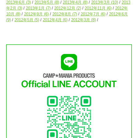
2013年6月
(3)
2013年5月
(8)
2013年4月
(8)
2013年3月
(10)
2013
年2月
(3)
2013年1月
(7)
2012年12月
(2)
2012年11月
(6)
2012年
10月
(8)
2012年9月
(6)
2012年8月
(7)
2012年7月
(6)
2012年6月
(9)
2012年5月
(5)
2012年4月
(6)
2012年3月
(8)