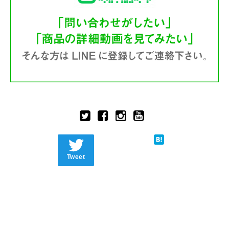
Tweet