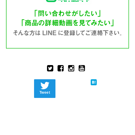
Tweet