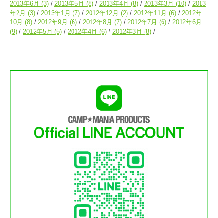
2013年6月
(3)
2013年5月
(8)
2013年4月
(8)
2013年3月
(10)
2013
年2月
(3)
2013年1月
(7)
2012年12月
(2)
2012年11月
(6)
2012年
10月
(8)
2012年9月
(6)
2012年8月
(7)
2012年7月
(6)
2012年6月
(9)
2012年5月
(5)
2012年4月
(6)
2012年3月
(8)