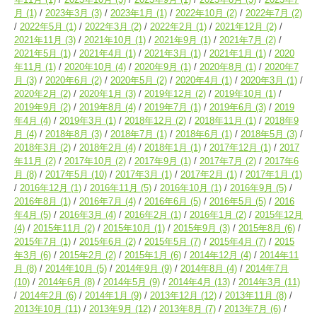
月
(1)
2023年3月
(3)
2023年1月
(1)
2022年10月
(2)
2022年7月
(2)
2022年5月
(1)
2022年3月
(2)
2022年2月
(1)
2021年12月
(2)
2021年11月
(3)
2021年10月
(1)
2021年9月
(1)
2021年7月
(2)
2021年5月
(1)
2021年4月
(1)
2021年3月
(1)
2021年1月
(1)
2020
年11月
(1)
2020年10月
(4)
2020年9月
(1)
2020年8月
(1)
2020年7
月
(3)
2020年6月
(2)
2020年5月
(2)
2020年4月
(1)
2020年3月
(1)
2020年2月
(2)
2020年1月
(3)
2019年12月
(2)
2019年10月
(1)
2019年9月
(2)
2019年8月
(4)
2019年7月
(1)
2019年6月
(3)
2019
年4月
(4)
2019年3月
(1)
2018年12月
(2)
2018年11月
(1)
2018年9
月
(4)
2018年8月
(3)
2018年7月
(1)
2018年6月
(1)
2018年5月
(3)
2018年3月
(2)
2018年2月
(4)
2018年1月
(1)
2017年12月
(1)
2017
年11月
(2)
2017年10月
(2)
2017年9月
(1)
2017年7月
(2)
2017年6
月
(8)
2017年5月
(10)
2017年3月
(1)
2017年2月
(1)
2017年1月
(1)
2016年12月
(1)
2016年11月
(5)
2016年10月
(1)
2016年9月
(5)
2016年8月
(1)
2016年7月
(4)
2016年6月
(5)
2016年5月
(5)
2016
年4月
(5)
2016年3月
(4)
2016年2月
(1)
2016年1月
(2)
2015年12月
(4)
2015年11月
(2)
2015年10月
(1)
2015年9月
(3)
2015年8月
(6)
2015年7月
(1)
2015年6月
(2)
2015年5月
(7)
2015年4月
(7)
2015
年3月
(6)
2015年2月
(2)
2015年1月
(6)
2014年12月
(4)
2014年11
月
(8)
2014年10月
(5)
2014年9月
(9)
2014年8月
(4)
2014年7月
(10)
2014年6月
(8)
2014年5月
(9)
2014年4月
(13)
2014年3月
(11)
2014年2月
(6)
2014年1月
(9)
2013年12月
(12)
2013年11月
(8)
2013年10月
(11)
2013年9月
(12)
2013年8月
(7)
2013年7月
(6)