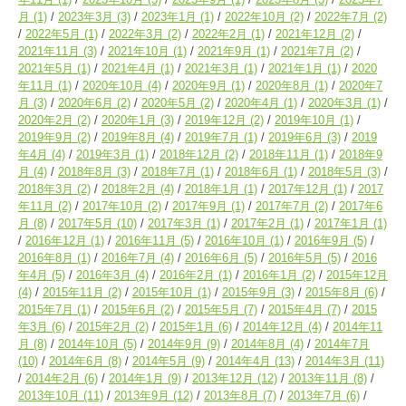
月
(1)
2023年3月
(3)
2023年1月
(1)
2022年10月
(2)
2022年7月
(2)
2022年5月
(1)
2022年3月
(2)
2022年2月
(1)
2021年12月
(2)
2021年11月
(3)
2021年10月
(1)
2021年9月
(1)
2021年7月
(2)
2021年5月
(1)
2021年4月
(1)
2021年3月
(1)
2021年1月
(1)
2020
年11月
(1)
2020年10月
(4)
2020年9月
(1)
2020年8月
(1)
2020年7
月
(3)
2020年6月
(2)
2020年5月
(2)
2020年4月
(1)
2020年3月
(1)
2020年2月
(2)
2020年1月
(3)
2019年12月
(2)
2019年10月
(1)
2019年9月
(2)
2019年8月
(4)
2019年7月
(1)
2019年6月
(3)
2019
年4月
(4)
2019年3月
(1)
2018年12月
(2)
2018年11月
(1)
2018年9
月
(4)
2018年8月
(3)
2018年7月
(1)
2018年6月
(1)
2018年5月
(3)
2018年3月
(2)
2018年2月
(4)
2018年1月
(1)
2017年12月
(1)
2017
年11月
(2)
2017年10月
(2)
2017年9月
(1)
2017年7月
(2)
2017年6
月
(8)
2017年5月
(10)
2017年3月
(1)
2017年2月
(1)
2017年1月
(1)
2016年12月
(1)
2016年11月
(5)
2016年10月
(1)
2016年9月
(5)
2016年8月
(1)
2016年7月
(4)
2016年6月
(5)
2016年5月
(5)
2016
年4月
(5)
2016年3月
(4)
2016年2月
(1)
2016年1月
(2)
2015年12月
(4)
2015年11月
(2)
2015年10月
(1)
2015年9月
(3)
2015年8月
(6)
2015年7月
(1)
2015年6月
(2)
2015年5月
(7)
2015年4月
(7)
2015
年3月
(6)
2015年2月
(2)
2015年1月
(6)
2014年12月
(4)
2014年11
月
(8)
2014年10月
(5)
2014年9月
(9)
2014年8月
(4)
2014年7月
(10)
2014年6月
(8)
2014年5月
(9)
2014年4月
(13)
2014年3月
(11)
2014年2月
(6)
2014年1月
(9)
2013年12月
(12)
2013年11月
(8)
2013年10月
(11)
2013年9月
(12)
2013年8月
(7)
2013年7月
(6)