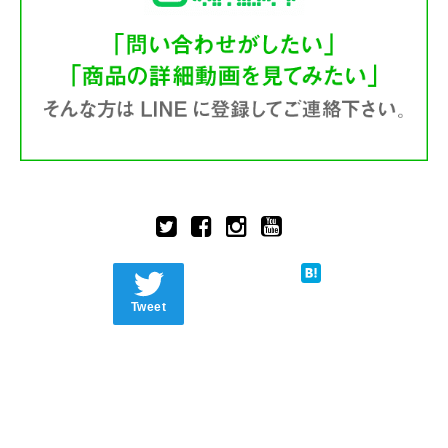
Tweet