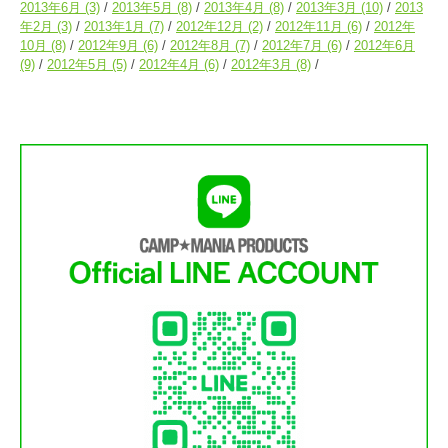
2013年6月
(3)
2013年5月
(8)
2013年4月
(8)
2013年3月
(10)
2013
年2月
(3)
2013年1月
(7)
2012年12月
(2)
2012年11月
(6)
2012年
10月
(8)
2012年9月
(6)
2012年8月
(7)
2012年7月
(6)
2012年6月
(9)
2012年5月
(5)
2012年4月
(6)
2012年3月
(8)