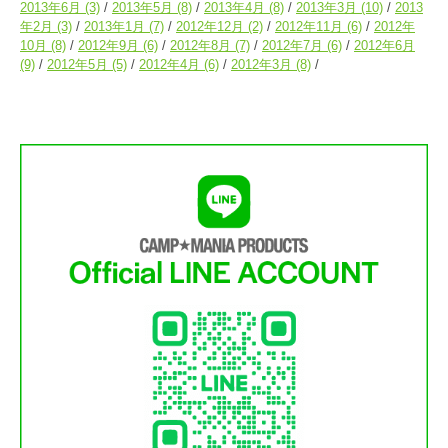
2013年6月
(3)
2013年5月
(8)
2013年4月
(8)
2013年3月
(10)
2013
年2月
(3)
2013年1月
(7)
2012年12月
(2)
2012年11月
(6)
2012年
10月
(8)
2012年9月
(6)
2012年8月
(7)
2012年7月
(6)
2012年6月
(9)
2012年5月
(5)
2012年4月
(6)
2012年3月
(8)