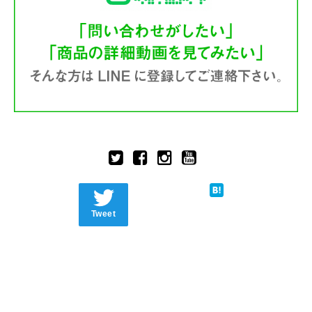
Tweet