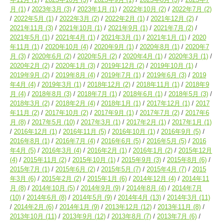
月
(1)
2023年3月
(3)
2023年1月
(1)
2022年10月
(2)
2022年7月
(2)
2022年5月
(1)
2022年3月
(2)
2022年2月
(1)
2021年12月
(2)
2021年11月
(3)
2021年10月
(1)
2021年9月
(1)
2021年7月
(2)
2021年5月
(1)
2021年4月
(1)
2021年3月
(1)
2021年1月
(1)
2020
年11月
(1)
2020年10月
(4)
2020年9月
(1)
2020年8月
(1)
2020年7
月
(3)
2020年6月
(2)
2020年5月
(2)
2020年4月
(1)
2020年3月
(1)
2020年2月
(2)
2020年1月
(3)
2019年12月
(2)
2019年10月
(1)
2019年9月
(2)
2019年8月
(4)
2019年7月
(1)
2019年6月
(3)
2019
年4月
(4)
2019年3月
(1)
2018年12月
(2)
2018年11月
(1)
2018年9
月
(4)
2018年8月
(3)
2018年7月
(1)
2018年6月
(1)
2018年5月
(3)
2018年3月
(2)
2018年2月
(4)
2018年1月
(1)
2017年12月
(1)
2017
年11月
(2)
2017年10月
(2)
2017年9月
(1)
2017年7月
(2)
2017年6
月
(8)
2017年5月
(10)
2017年3月
(1)
2017年2月
(1)
2017年1月
(1)
2016年12月
(1)
2016年11月
(5)
2016年10月
(1)
2016年9月
(5)
2016年8月
(1)
2016年7月
(4)
2016年6月
(5)
2016年5月
(5)
2016
年4月
(5)
2016年3月
(4)
2016年2月
(1)
2016年1月
(2)
2015年12月
(4)
2015年11月
(2)
2015年10月
(1)
2015年9月
(3)
2015年8月
(6)
2015年7月
(1)
2015年6月
(2)
2015年5月
(7)
2015年4月
(7)
2015
年3月
(6)
2015年2月
(2)
2015年1月
(6)
2014年12月
(4)
2014年11
月
(8)
2014年10月
(5)
2014年9月
(9)
2014年8月
(4)
2014年7月
(10)
2014年6月
(8)
2014年5月
(9)
2014年4月
(13)
2014年3月
(11)
2014年2月
(6)
2014年1月
(9)
2013年12月
(12)
2013年11月
(8)
2013年10月
(11)
2013年9月
(12)
2013年8月
(7)
2013年7月
(6)