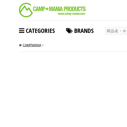
CATEGORIES
BRANDS
CAMPMANIA
>