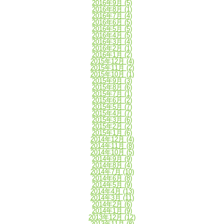
2016年9月
(5)
2016年8月
(1)
2016年7月
(4)
2016年6月
(5)
2016年5月
(5)
2016年4月
(5)
2016年3月
(4)
2016年2月
(1)
2016年1月
(2)
2015年12月
(4)
2015年11月
(2)
2015年10月
(1)
2015年9月
(3)
2015年8月
(6)
2015年7月
(1)
2015年6月
(2)
2015年5月
(7)
2015年4月
(7)
2015年3月
(6)
2015年2月
(2)
2015年1月
(6)
2014年12月
(4)
2014年11月
(8)
2014年10月
(5)
2014年9月
(9)
2014年8月
(4)
2014年7月
(10)
2014年6月
(8)
2014年5月
(9)
2014年4月
(13)
2014年3月
(11)
2014年2月
(6)
2014年1月
(9)
2013年12月
(12)
2013年11月
(8)