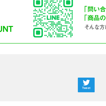
Tweet