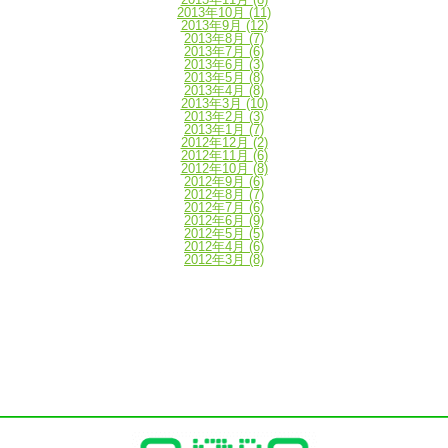
2013年10月
(11)
2013年9月
(12)
2013年8月
(7)
2013年7月
(6)
2013年6月
(3)
2013年5月
(8)
2013年4月
(8)
2013年3月
(10)
2013年2月
(3)
2013年1月
(7)
2012年12月
(2)
2012年11月
(6)
2012年10月
(8)
2012年9月
(6)
2012年8月
(7)
2012年7月
(6)
2012年6月
(9)
2012年5月
(5)
2012年4月
(6)
2012年3月
(8)