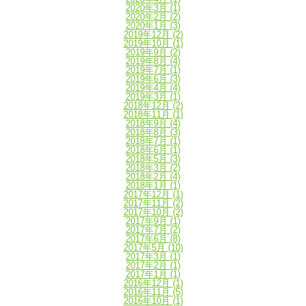
2020年3月
(1)
2020年2月
(2)
2020年1月
(3)
2019年12月
(2)
2019年10月
(1)
2019年9月
(2)
2019年8月
(4)
2019年7月
(1)
2019年6月
(3)
2019年4月
(4)
2019年3月
(1)
2018年12月
(2)
2018年11月
(1)
2018年9月
(4)
2018年8月
(3)
2018年7月
(1)
2018年6月
(1)
2018年5月
(3)
2018年3月
(2)
2018年2月
(4)
2018年1月
(1)
2017年12月
(1)
2017年11月
(2)
2017年10月
(2)
2017年9月
(1)
2017年7月
(2)
2017年6月
(8)
2017年5月
(10)
2017年3月
(1)
2017年2月
(1)
2017年1月
(1)
2016年12月
(1)
2016年11月
(5)
2016年10月
(1)