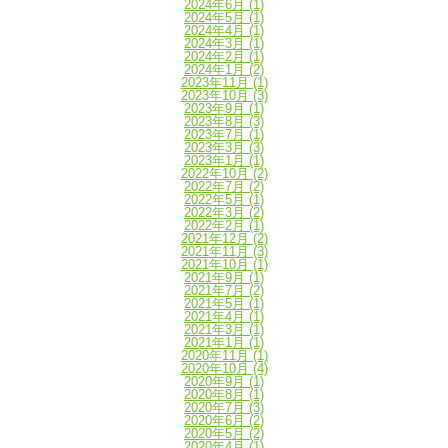
2024年6月
(1)
2024年5月
(1)
2024年4月
(1)
2024年3月
(1)
2024年2月
(1)
2024年1月
(2)
2023年11月
(1)
2023年10月
(3)
2023年9月
(1)
2023年8月
(3)
2023年7月
(1)
2023年3月
(3)
2023年1月
(1)
2022年10月
(2)
2022年7月
(2)
2022年5月
(1)
2022年3月
(2)
2022年2月
(1)
2021年12月
(2)
2021年11月
(3)
2021年10月
(1)
2021年9月
(1)
2021年7月
(2)
2021年5月
(1)
2021年4月
(1)
2021年3月
(1)
2021年1月
(1)
2020年11月
(1)
2020年10月
(4)
2020年9月
(1)
2020年8月
(1)
2020年7月
(3)
2020年6月
(2)
2020年5月
(2)
2020年4月
(1)