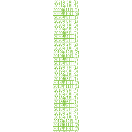
2021年3月
(1)
2021年1月
(1)
2020年11月
(1)
2020年10月
(4)
2020年9月
(1)
2020年8月
(1)
2020年7月
(3)
2020年6月
(2)
2020年5月
(2)
2020年4月
(1)
2020年3月
(1)
2020年2月
(2)
2020年1月
(3)
2019年12月
(2)
2019年10月
(1)
2019年9月
(2)
2019年8月
(4)
2019年7月
(1)
2019年6月
(3)
2019年4月
(4)
2019年3月
(1)
2018年12月
(2)
2018年11月
(1)
2018年9月
(4)
2018年8月
(3)
2018年7月
(1)
2018年6月
(1)
2018年5月
(3)
2018年3月
(2)
2018年2月
(4)
2018年1月
(1)
2017年12月
(1)
2017年11月
(2)
2017年10月
(2)