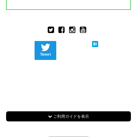
Tweet
ご利用ガイドを表示