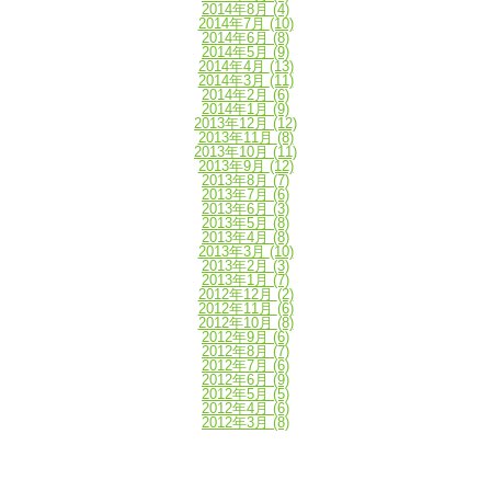
2014年8月
(4)
2014年7月
(10)
2014年6月
(8)
2014年5月
(9)
2014年4月
(13)
2014年3月
(11)
2014年2月
(6)
2014年1月
(9)
2013年12月
(12)
2013年11月
(8)
2013年10月
(11)
2013年9月
(12)
2013年8月
(7)
2013年7月
(6)
2013年6月
(3)
2013年5月
(8)
2013年4月
(8)
2013年3月
(10)
2013年2月
(3)
2013年1月
(7)
2012年12月
(2)
2012年11月
(6)
2012年10月
(8)
2012年9月
(6)
2012年8月
(7)
2012年7月
(6)
2012年6月
(9)
2012年5月
(5)
2012年4月
(6)
2012年3月
(8)