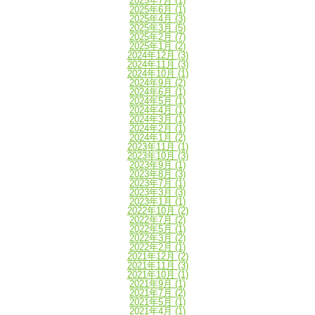
2025年7月
(1)
2025年6月
(1)
2025年4月
(3)
2025年3月
(5)
2025年2月
(7)
2025年1月
(2)
2024年12月
(3)
2024年11月
(3)
2024年10月
(1)
2024年9月
(2)
2024年6月
(1)
2024年5月
(1)
2024年4月
(1)
2024年3月
(1)
2024年2月
(1)
2024年1月
(2)
2023年11月
(1)
2023年10月
(3)
2023年9月
(1)
2023年8月
(3)
2023年7月
(1)
2023年3月
(3)
2023年1月
(1)
2022年10月
(2)
2022年7月
(2)
2022年5月
(1)
2022年3月
(2)
2022年2月
(1)
2021年12月
(2)
2021年11月
(3)
2021年10月
(1)
2021年9月
(1)
2021年7月
(2)
2021年5月
(1)
2021年4月
(1)