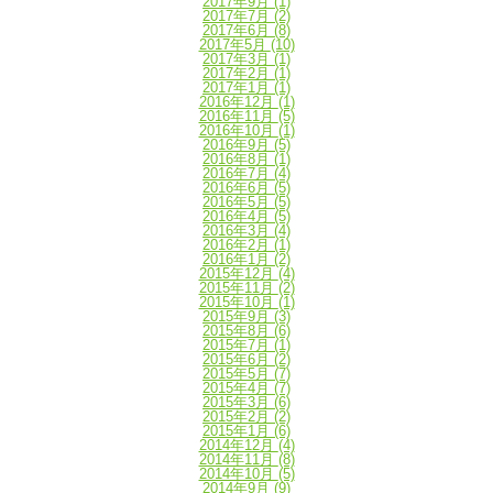
2017年9月
(1)
2017年7月
(2)
2017年6月
(8)
2017年5月
(10)
2017年3月
(1)
2017年2月
(1)
2017年1月
(1)
2016年12月
(1)
2016年11月
(5)
2016年10月
(1)
2016年9月
(5)
2016年8月
(1)
2016年7月
(4)
2016年6月
(5)
2016年5月
(5)
2016年4月
(5)
2016年3月
(4)
2016年2月
(1)
2016年1月
(2)
2015年12月
(4)
2015年11月
(2)
2015年10月
(1)
2015年9月
(3)
2015年8月
(6)
2015年7月
(1)
2015年6月
(2)
2015年5月
(7)
2015年4月
(7)
2015年3月
(6)
2015年2月
(2)
2015年1月
(6)
2014年12月
(4)
2014年11月
(8)
2014年10月
(5)
2014年9月
(9)