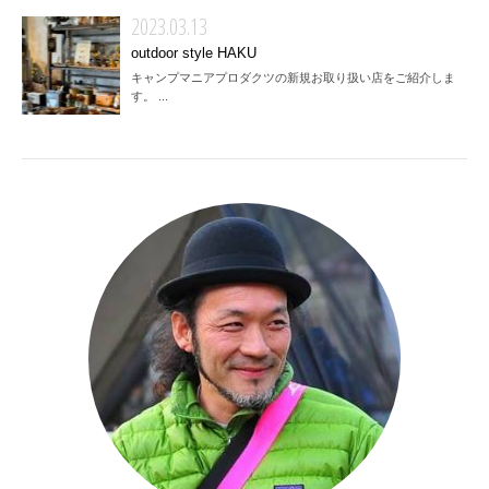
2023.03.13
outdoor style HAKU
キャンプマニアプロダクツの新規お取り扱い店をご紹介しま
す。 ...