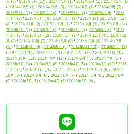
月
(8)
2017年5月
(10)
2017年3月
(1)
2017年2月
(1)
2017年1月
(1)
2016年12月
(1)
2016年11月
(5)
2016年10月
(1)
2016年9月
(5)
2016年8月
(1)
2016年7月
(4)
2016年6月
(5)
2016年5月
(5)
2016
年4月
(5)
2016年3月
(4)
2016年2月
(1)
2016年1月
(2)
2015年12月
(4)
2015年11月
(2)
2015年10月
(1)
2015年9月
(3)
2015年8月
(6)
2015年7月
(1)
2015年6月
(2)
2015年5月
(7)
2015年4月
(7)
2015
年3月
(6)
2015年2月
(2)
2015年1月
(6)
2014年12月
(4)
2014年11
月
(8)
2014年10月
(5)
2014年9月
(9)
2014年8月
(4)
2014年7月
(10)
2014年6月
(8)
2014年5月
(9)
2014年4月
(13)
2014年3月
(11)
2014年2月
(6)
2014年1月
(9)
2013年12月
(12)
2013年11月
(8)
2013年10月
(11)
2013年9月
(12)
2013年8月
(7)
2013年7月
(6)
2013年6月
(3)
2013年5月
(8)
2013年4月
(8)
2013年3月
(10)
2013
年2月
(3)
2013年1月
(7)
2012年12月
(2)
2012年11月
(6)
2012年
10月
(8)
2012年9月
(6)
2012年8月
(7)
2012年7月
(6)
2012年6月
(9)
2012年5月
(5)
2012年4月
(6)
2012年3月
(8)