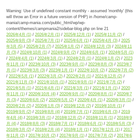
Warning
: Use of undefined constant monthly - assumed 'monthly' (this
will throw an Error in a future version of PHP) in
/home/camp-
mania/camp-mania.com/public_html/wp/wp-
content/themes/campmania2/sidebar-blog.php
on line
21
2026年4月
(1)
2026年2月
(1)
2025年12月
(1)
2025年11月
(2)
2025年9月
(3)
2025年7月
(1)
2025年6月
(1)
2025年4月
(3)
2025
年3月
(5)
2025年2月
(7)
2025年1月
(2)
2024年12月
(3)
2024年11
月
(3)
2024年10月
(1)
2024年9月
(2)
2024年6月
(1)
2024年5月
(1)
2024年4月
(1)
2024年3月
(1)
2024年2月
(1)
2024年1月
(2)
2023
年11月
(1)
2023年10月
(3)
2023年9月
(1)
2023年8月
(3)
2023年7
月
(1)
2023年3月
(3)
2023年1月
(1)
2022年10月
(2)
2022年7月
(2)
2022年5月
(1)
2022年3月
(2)
2022年2月
(1)
2021年12月
(2)
2021年11月
(3)
2021年10月
(1)
2021年9月
(1)
2021年7月
(2)
2021年5月
(1)
2021年4月
(1)
2021年3月
(1)
2021年1月
(1)
2020
年11月
(1)
2020年10月
(4)
2020年9月
(1)
2020年8月
(1)
2020年7
月
(3)
2020年6月
(2)
2020年5月
(2)
2020年4月
(1)
2020年3月
(1)
2020年2月
(2)
2020年1月
(3)
2019年12月
(2)
2019年10月
(1)
2019年9月
(2)
2019年8月
(4)
2019年7月
(1)
2019年6月
(3)
2019
年4月
(4)
2019年3月
(1)
2018年12月
(2)
2018年11月
(1)
2018年9
月
(4)
2018年8月
(3)
2018年7月
(1)
2018年6月
(1)
2018年5月
(3)
2018年3月
(2)
2018年2月
(4)
2018年1月
(1)
2017年12月
(1)
2017
年11月
(2)
2017年10月
(2)
2017年9月
(1)
2017年7月
(2)
2017年6