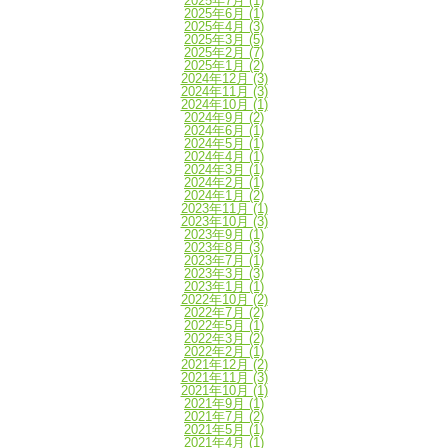
2025年7月
(1)
2025年6月
(1)
2025年4月
(3)
2025年3月
(5)
2025年2月
(7)
2025年1月
(2)
2024年12月
(3)
2024年11月
(3)
2024年10月
(1)
2024年9月
(2)
2024年6月
(1)
2024年5月
(1)
2024年4月
(1)
2024年3月
(1)
2024年2月
(1)
2024年1月
(2)
2023年11月
(1)
2023年10月
(3)
2023年9月
(1)
2023年8月
(3)
2023年7月
(1)
2023年3月
(3)
2023年1月
(1)
2022年10月
(2)
2022年7月
(2)
2022年5月
(1)
2022年3月
(2)
2022年2月
(1)
2021年12月
(2)
2021年11月
(3)
2021年10月
(1)
2021年9月
(1)
2021年7月
(2)
2021年5月
(1)
2021年4月
(1)