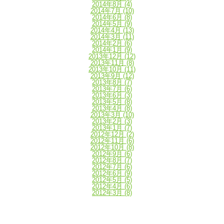
2014年8月
(4)
2014年7月
(10)
2014年6月
(8)
2014年5月
(9)
2014年4月
(13)
2014年3月
(11)
2014年2月
(6)
2014年1月
(9)
2013年12月
(12)
2013年11月
(8)
2013年10月
(11)
2013年9月
(12)
2013年8月
(7)
2013年7月
(6)
2013年6月
(3)
2013年5月
(8)
2013年4月
(8)
2013年3月
(10)
2013年2月
(3)
2013年1月
(7)
2012年12月
(2)
2012年11月
(6)
2012年10月
(8)
2012年9月
(6)
2012年8月
(7)
2012年7月
(6)
2012年6月
(9)
2012年5月
(5)
2012年4月
(6)
2012年3月
(8)