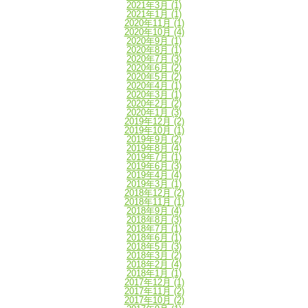
2021年3月
(1)
2021年1月
(1)
2020年11月
(1)
2020年10月
(4)
2020年9月
(1)
2020年8月
(1)
2020年7月
(3)
2020年6月
(2)
2020年5月
(2)
2020年4月
(1)
2020年3月
(1)
2020年2月
(2)
2020年1月
(3)
2019年12月
(2)
2019年10月
(1)
2019年9月
(2)
2019年8月
(4)
2019年7月
(1)
2019年6月
(3)
2019年4月
(4)
2019年3月
(1)
2018年12月
(2)
2018年11月
(1)
2018年9月
(4)
2018年8月
(3)
2018年7月
(1)
2018年6月
(1)
2018年5月
(3)
2018年3月
(2)
2018年2月
(4)
2018年1月
(1)
2017年12月
(1)
2017年11月
(2)
2017年10月
(2)