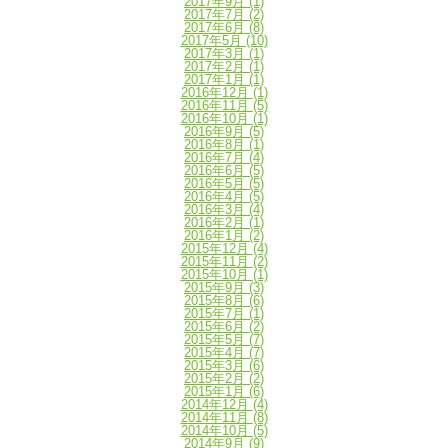
2017年9月
(1)
2017年7月
(2)
2017年6月
(8)
2017年5月
(10)
2017年3月
(1)
2017年2月
(1)
2017年1月
(1)
2016年12月
(1)
2016年11月
(5)
2016年10月
(1)
2016年9月
(5)
2016年8月
(1)
2016年7月
(4)
2016年6月
(5)
2016年5月
(5)
2016年4月
(5)
2016年3月
(4)
2016年2月
(1)
2016年1月
(2)
2015年12月
(4)
2015年11月
(2)
2015年10月
(1)
2015年9月
(3)
2015年8月
(6)
2015年7月
(1)
2015年6月
(2)
2015年5月
(7)
2015年4月
(7)
2015年3月
(6)
2015年2月
(2)
2015年1月
(6)
2014年12月
(4)
2014年11月
(8)
2014年10月
(5)
2014年9月
(9)