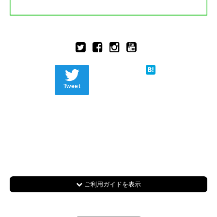
Tweet
ご利用ガイドを表示