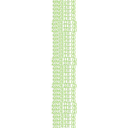
2025年7月
(1)
2025年6月
(1)
2025年4月
(3)
2025年3月
(5)
2025年2月
(7)
2025年1月
(2)
2024年12月
(3)
2024年11月
(3)
2024年10月
(1)
2024年9月
(2)
2024年6月
(1)
2024年5月
(1)
2024年4月
(1)
2024年3月
(1)
2024年2月
(1)
2024年1月
(2)
2023年11月
(1)
2023年10月
(3)
2023年9月
(1)
2023年8月
(3)
2023年7月
(1)
2023年3月
(3)
2023年1月
(1)
2022年10月
(2)
2022年7月
(2)
2022年5月
(1)
2022年3月
(2)
2022年2月
(1)
2021年12月
(2)
2021年11月
(3)
2021年10月
(1)
2021年9月
(1)
2021年7月
(2)
2021年5月
(1)
2021年4月
(1)