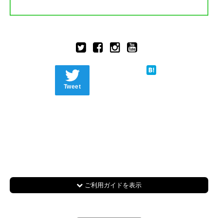
Tweet
ご利用ガイドを表示