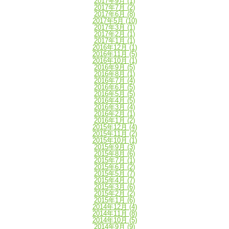
2017年9月
(1)
2017年7月
(2)
2017年6月
(8)
2017年5月
(10)
2017年3月
(1)
2017年2月
(1)
2017年1月
(1)
2016年12月
(1)
2016年11月
(5)
2016年10月
(1)
2016年9月
(5)
2016年8月
(1)
2016年7月
(4)
2016年6月
(5)
2016年5月
(5)
2016年4月
(5)
2016年3月
(4)
2016年2月
(1)
2016年1月
(2)
2015年12月
(4)
2015年11月
(2)
2015年10月
(1)
2015年9月
(3)
2015年8月
(6)
2015年7月
(1)
2015年6月
(2)
2015年5月
(7)
2015年4月
(7)
2015年3月
(6)
2015年2月
(2)
2015年1月
(6)
2014年12月
(4)
2014年11月
(8)
2014年10月
(5)
2014年9月
(9)