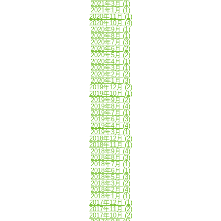
2021年3月
(1)
2021年1月
(1)
2020年11月
(1)
2020年10月
(4)
2020年9月
(1)
2020年8月
(1)
2020年7月
(3)
2020年6月
(2)
2020年5月
(2)
2020年4月
(1)
2020年3月
(1)
2020年2月
(2)
2020年1月
(3)
2019年12月
(2)
2019年10月
(1)
2019年9月
(2)
2019年8月
(4)
2019年7月
(1)
2019年6月
(3)
2019年4月
(4)
2019年3月
(1)
2018年12月
(2)
2018年11月
(1)
2018年9月
(4)
2018年8月
(3)
2018年7月
(1)
2018年6月
(1)
2018年5月
(3)
2018年3月
(2)
2018年2月
(4)
2018年1月
(1)
2017年12月
(1)
2017年11月
(2)
2017年10月
(2)