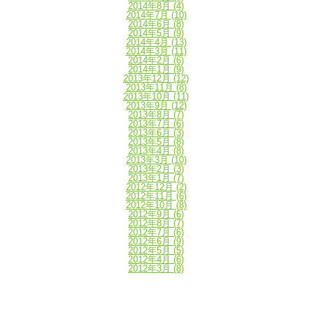
2014年8月
(4)
2014年7月
(10)
2014年6月
(8)
2014年5月
(9)
2014年4月
(13)
2014年3月
(11)
2014年2月
(6)
2014年1月
(9)
2013年12月
(12)
2013年11月
(8)
2013年10月
(11)
2013年9月
(12)
2013年8月
(7)
2013年7月
(6)
2013年6月
(3)
2013年5月
(8)
2013年4月
(8)
2013年3月
(10)
2013年2月
(3)
2013年1月
(7)
2012年12月
(2)
2012年11月
(6)
2012年10月
(8)
2012年9月
(6)
2012年8月
(7)
2012年7月
(6)
2012年6月
(9)
2012年5月
(5)
2012年4月
(6)
2012年3月
(8)