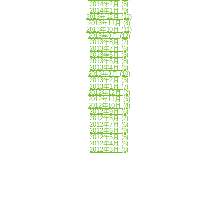
2014年2月
(6)
2014年1月
(9)
2013年12月
(12)
2013年11月
(8)
2013年10月
(11)
2013年9月
(12)
2013年8月
(7)
2013年7月
(6)
2013年6月
(3)
2013年5月
(8)
2013年4月
(8)
2013年3月
(10)
2013年2月
(3)
2013年1月
(7)
2012年12月
(2)
2012年11月
(6)
2012年10月
(8)
2012年9月
(6)
2012年8月
(7)
2012年7月
(6)
2012年6月
(9)
2012年5月
(5)
2012年4月
(6)
2012年3月
(8)