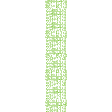
2024年12月
(3)
2024年11月
(3)
2024年10月
(1)
2024年9月
(2)
2024年6月
(1)
2024年5月
(1)
2024年4月
(1)
2024年3月
(1)
2024年2月
(1)
2024年1月
(2)
2023年11月
(1)
2023年10月
(3)
2023年9月
(1)
2023年8月
(3)
2023年7月
(1)
2023年3月
(3)
2023年1月
(1)
2022年10月
(2)
2022年7月
(2)
2022年5月
(1)
2022年3月
(2)
2022年2月
(1)
2021年12月
(2)
2021年11月
(3)
2021年10月
(1)
2021年9月
(1)
2021年7月
(2)
2021年5月
(1)
2021年4月
(1)
2021年3月
(1)
2021年1月
(1)
2020年11月
(1)
2020年10月
(4)
2020年9月
(1)
2020年8月
(1)