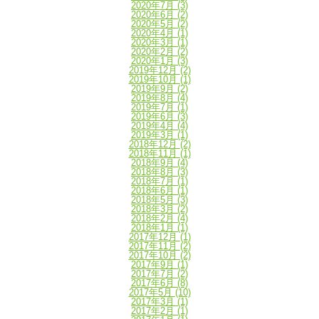
2020年7月
(3)
2020年6月
(2)
2020年5月
(2)
2020年4月
(1)
2020年3月
(1)
2020年2月
(2)
2020年1月
(3)
2019年12月
(2)
2019年10月
(1)
2019年9月
(2)
2019年8月
(4)
2019年7月
(1)
2019年6月
(3)
2019年4月
(4)
2019年3月
(1)
2018年12月
(2)
2018年11月
(1)
2018年9月
(4)
2018年8月
(3)
2018年7月
(1)
2018年6月
(1)
2018年5月
(3)
2018年3月
(2)
2018年2月
(4)
2018年1月
(1)
2017年12月
(1)
2017年11月
(2)
2017年10月
(2)
2017年9月
(1)
2017年7月
(2)
2017年6月
(8)
2017年5月
(10)
2017年3月
(1)
2017年2月
(1)