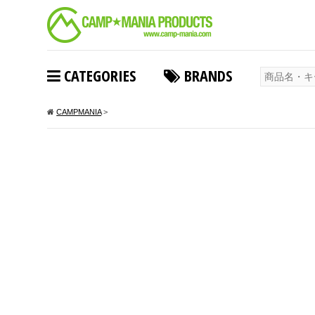
CATEGORIES
BRANDS
CAMPMANIA
>