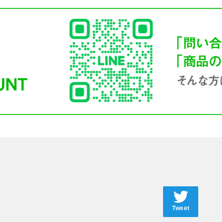
Tweet