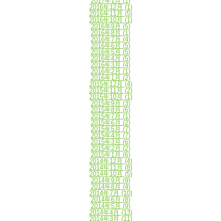
2017年1月
(1)
2016年12月
(1)
2016年11月
(5)
2016年10月
(1)
2016年9月
(5)
2016年8月
(1)
2016年7月
(4)
2016年6月
(5)
2016年5月
(5)
2016年4月
(5)
2016年3月
(4)
2016年2月
(1)
2016年1月
(2)
2015年12月
(4)
2015年11月
(2)
2015年10月
(1)
2015年9月
(3)
2015年8月
(6)
2015年7月
(1)
2015年6月
(2)
2015年5月
(7)
2015年4月
(7)
2015年3月
(6)
2015年2月
(2)
2015年1月
(6)
2014年12月
(4)
2014年11月
(8)
2014年10月
(5)
2014年9月
(9)
2014年8月
(4)
2014年7月
(10)
2014年6月
(8)
2014年5月
(9)
2014年4月
(13)
2014年3月
(11)