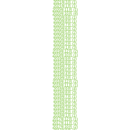
2021年3月
(1)
2021年1月
(1)
2020年11月
(1)
2020年10月
(4)
2020年9月
(1)
2020年8月
(1)
2020年7月
(3)
2020年6月
(2)
2020年5月
(2)
2020年4月
(1)
2020年3月
(1)
2020年2月
(2)
2020年1月
(3)
2019年12月
(2)
2019年10月
(1)
2019年9月
(2)
2019年8月
(4)
2019年7月
(1)
2019年6月
(3)
2019年4月
(4)
2019年3月
(1)
2018年12月
(2)
2018年11月
(1)
2018年9月
(4)
2018年8月
(3)
2018年7月
(1)
2018年6月
(1)
2018年5月
(3)
2018年3月
(2)
2018年2月
(4)
2018年1月
(1)
2017年12月
(1)
2017年11月
(2)
2017年10月
(2)