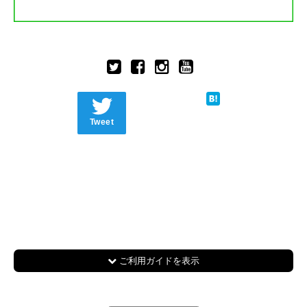
Tweet
ご利用ガイドを表示