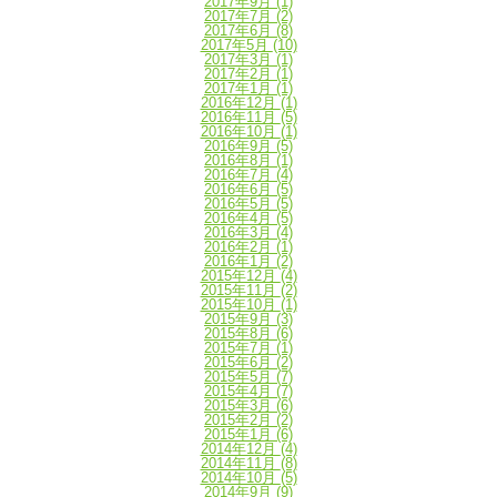
2017年9月
(1)
2017年7月
(2)
2017年6月
(8)
2017年5月
(10)
2017年3月
(1)
2017年2月
(1)
2017年1月
(1)
2016年12月
(1)
2016年11月
(5)
2016年10月
(1)
2016年9月
(5)
2016年8月
(1)
2016年7月
(4)
2016年6月
(5)
2016年5月
(5)
2016年4月
(5)
2016年3月
(4)
2016年2月
(1)
2016年1月
(2)
2015年12月
(4)
2015年11月
(2)
2015年10月
(1)
2015年9月
(3)
2015年8月
(6)
2015年7月
(1)
2015年6月
(2)
2015年5月
(7)
2015年4月
(7)
2015年3月
(6)
2015年2月
(2)
2015年1月
(6)
2014年12月
(4)
2014年11月
(8)
2014年10月
(5)
2014年9月
(9)