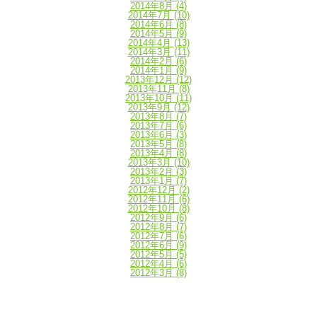
2014年8月
(4)
2014年7月
(10)
2014年6月
(8)
2014年5月
(9)
2014年4月
(13)
2014年3月
(11)
2014年2月
(6)
2014年1月
(9)
2013年12月
(12)
2013年11月
(8)
2013年10月
(11)
2013年9月
(12)
2013年8月
(7)
2013年7月
(6)
2013年6月
(3)
2013年5月
(8)
2013年4月
(8)
2013年3月
(10)
2013年2月
(3)
2013年1月
(7)
2012年12月
(2)
2012年11月
(6)
2012年10月
(8)
2012年9月
(6)
2012年8月
(7)
2012年7月
(6)
2012年6月
(9)
2012年5月
(5)
2012年4月
(6)
2012年3月
(8)