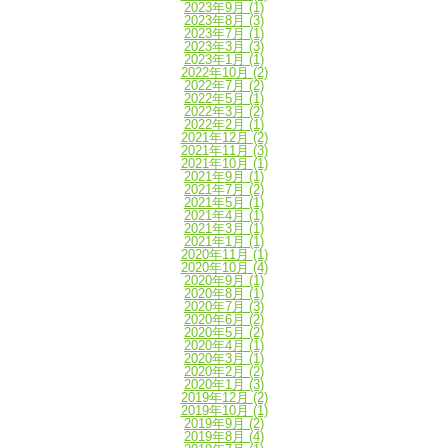
2023年9月
(1)
2023年8月
(3)
2023年7月
(1)
2023年3月
(3)
2023年1月
(1)
2022年10月
(2)
2022年7月
(2)
2022年5月
(1)
2022年3月
(2)
2022年2月
(1)
2021年12月
(2)
2021年11月
(3)
2021年10月
(1)
2021年9月
(1)
2021年7月
(2)
2021年5月
(1)
2021年4月
(1)
2021年3月
(1)
2021年1月
(1)
2020年11月
(1)
2020年10月
(4)
2020年9月
(1)
2020年8月
(1)
2020年7月
(3)
2020年6月
(2)
2020年5月
(2)
2020年4月
(1)
2020年3月
(1)
2020年2月
(2)
2020年1月
(3)
2019年12月
(2)
2019年10月
(1)
2019年9月
(2)
2019年8月
(4)