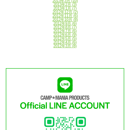
2013年3月
(10)
2013年2月
(3)
2013年1月
(7)
2012年12月
(2)
2012年11月
(6)
2012年10月
(8)
2012年9月
(6)
2012年8月
(7)
2012年7月
(6)
2012年6月
(9)
2012年5月
(5)
2012年4月
(6)
2012年3月
(8)