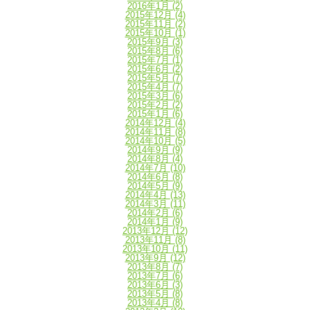
2016年1月
(2)
2015年12月
(4)
2015年11月
(2)
2015年10月
(1)
2015年9月
(3)
2015年8月
(6)
2015年7月
(1)
2015年6月
(2)
2015年5月
(7)
2015年4月
(7)
2015年3月
(6)
2015年2月
(2)
2015年1月
(6)
2014年12月
(4)
2014年11月
(8)
2014年10月
(5)
2014年9月
(9)
2014年8月
(4)
2014年7月
(10)
2014年6月
(8)
2014年5月
(9)
2014年4月
(13)
2014年3月
(11)
2014年2月
(6)
2014年1月
(9)
2013年12月
(12)
2013年11月
(8)
2013年10月
(11)
2013年9月
(12)
2013年8月
(7)
2013年7月
(6)
2013年6月
(3)
2013年5月
(8)
2013年4月
(8)