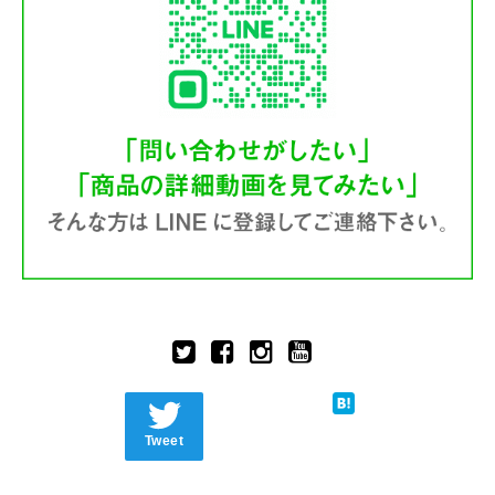
Tweet