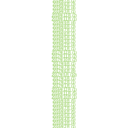
2019年7月
(1)
2019年6月
(3)
2019年4月
(4)
2019年3月
(1)
2018年12月
(2)
2018年11月
(1)
2018年9月
(4)
2018年8月
(3)
2018年7月
(1)
2018年6月
(1)
2018年5月
(3)
2018年3月
(2)
2018年2月
(4)
2018年1月
(1)
2017年12月
(1)
2017年11月
(2)
2017年10月
(2)
2017年9月
(1)
2017年7月
(2)
2017年6月
(8)
2017年5月
(10)
2017年3月
(1)
2017年2月
(1)
2017年1月
(1)
2016年12月
(1)
2016年11月
(5)
2016年10月
(1)
2016年9月
(5)
2016年8月
(1)
2016年7月
(4)
2016年6月
(5)
2016年5月
(5)
2016年4月
(5)
2016年3月
(4)
2016年2月
(1)