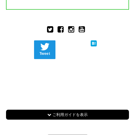
Tweet
ご利用ガイドを表示