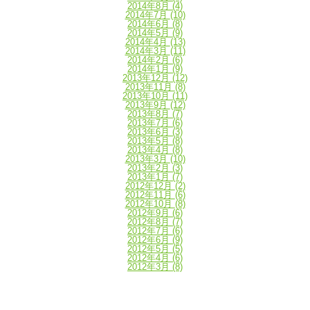
2014年8月
(4)
2014年7月
(10)
2014年6月
(8)
2014年5月
(9)
2014年4月
(13)
2014年3月
(11)
2014年2月
(6)
2014年1月
(9)
2013年12月
(12)
2013年11月
(8)
2013年10月
(11)
2013年9月
(12)
2013年8月
(7)
2013年7月
(6)
2013年6月
(3)
2013年5月
(8)
2013年4月
(8)
2013年3月
(10)
2013年2月
(3)
2013年1月
(7)
2012年12月
(2)
2012年11月
(6)
2012年10月
(8)
2012年9月
(6)
2012年8月
(7)
2012年7月
(6)
2012年6月
(9)
2012年5月
(5)
2012年4月
(6)
2012年3月
(8)