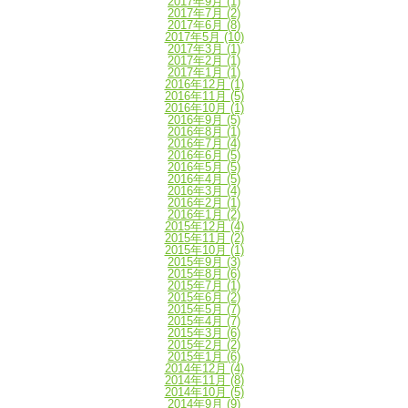
2017年9月
(1)
2017年7月
(2)
2017年6月
(8)
2017年5月
(10)
2017年3月
(1)
2017年2月
(1)
2017年1月
(1)
2016年12月
(1)
2016年11月
(5)
2016年10月
(1)
2016年9月
(5)
2016年8月
(1)
2016年7月
(4)
2016年6月
(5)
2016年5月
(5)
2016年4月
(5)
2016年3月
(4)
2016年2月
(1)
2016年1月
(2)
2015年12月
(4)
2015年11月
(2)
2015年10月
(1)
2015年9月
(3)
2015年8月
(6)
2015年7月
(1)
2015年6月
(2)
2015年5月
(7)
2015年4月
(7)
2015年3月
(6)
2015年2月
(2)
2015年1月
(6)
2014年12月
(4)
2014年11月
(8)
2014年10月
(5)
2014年9月
(9)