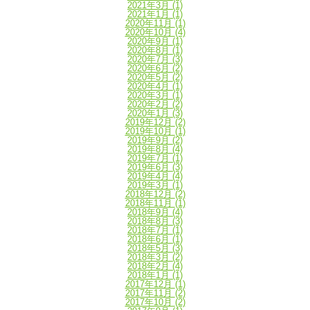
2021年3月
(1)
2021年1月
(1)
2020年11月
(1)
2020年10月
(4)
2020年9月
(1)
2020年8月
(1)
2020年7月
(3)
2020年6月
(2)
2020年5月
(2)
2020年4月
(1)
2020年3月
(1)
2020年2月
(2)
2020年1月
(3)
2019年12月
(2)
2019年10月
(1)
2019年9月
(2)
2019年8月
(4)
2019年7月
(1)
2019年6月
(3)
2019年4月
(4)
2019年3月
(1)
2018年12月
(2)
2018年11月
(1)
2018年9月
(4)
2018年8月
(3)
2018年7月
(1)
2018年6月
(1)
2018年5月
(3)
2018年3月
(2)
2018年2月
(4)
2018年1月
(1)
2017年12月
(1)
2017年11月
(2)
2017年10月
(2)