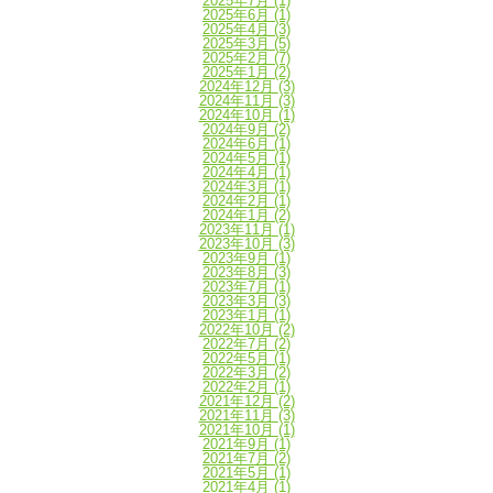
2025年7月
(1)
2025年6月
(1)
2025年4月
(3)
2025年3月
(5)
2025年2月
(7)
2025年1月
(2)
2024年12月
(3)
2024年11月
(3)
2024年10月
(1)
2024年9月
(2)
2024年6月
(1)
2024年5月
(1)
2024年4月
(1)
2024年3月
(1)
2024年2月
(1)
2024年1月
(2)
2023年11月
(1)
2023年10月
(3)
2023年9月
(1)
2023年8月
(3)
2023年7月
(1)
2023年3月
(3)
2023年1月
(1)
2022年10月
(2)
2022年7月
(2)
2022年5月
(1)
2022年3月
(2)
2022年2月
(1)
2021年12月
(2)
2021年11月
(3)
2021年10月
(1)
2021年9月
(1)
2021年7月
(2)
2021年5月
(1)
2021年4月
(1)