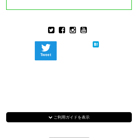
Tweet
ご利用ガイドを表示