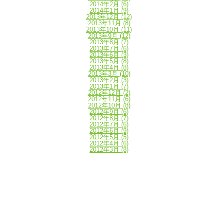
2014年2月
(6)
2014年1月
(9)
2013年12月
(12)
2013年11月
(8)
2013年10月
(11)
2013年9月
(12)
2013年8月
(7)
2013年7月
(6)
2013年6月
(3)
2013年5月
(8)
2013年4月
(8)
2013年3月
(10)
2013年2月
(3)
2013年1月
(7)
2012年12月
(2)
2012年11月
(6)
2012年10月
(8)
2012年9月
(6)
2012年8月
(7)
2012年7月
(6)
2012年6月
(9)
2012年5月
(5)
2012年4月
(6)
2012年3月
(8)