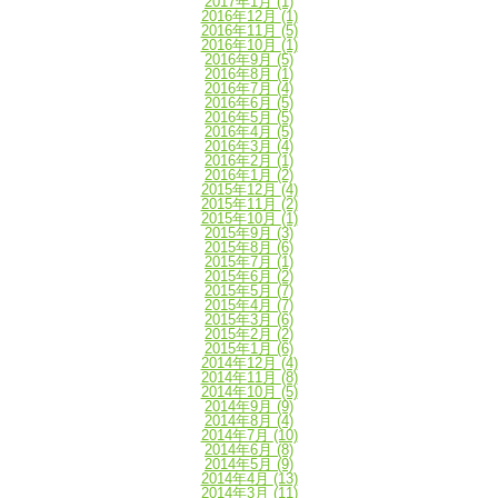
2017年1月
(1)
2016年12月
(1)
2016年11月
(5)
2016年10月
(1)
2016年9月
(5)
2016年8月
(1)
2016年7月
(4)
2016年6月
(5)
2016年5月
(5)
2016年4月
(5)
2016年3月
(4)
2016年2月
(1)
2016年1月
(2)
2015年12月
(4)
2015年11月
(2)
2015年10月
(1)
2015年9月
(3)
2015年8月
(6)
2015年7月
(1)
2015年6月
(2)
2015年5月
(7)
2015年4月
(7)
2015年3月
(6)
2015年2月
(2)
2015年1月
(6)
2014年12月
(4)
2014年11月
(8)
2014年10月
(5)
2014年9月
(9)
2014年8月
(4)
2014年7月
(10)
2014年6月
(8)
2014年5月
(9)
2014年4月
(13)
2014年3月
(11)