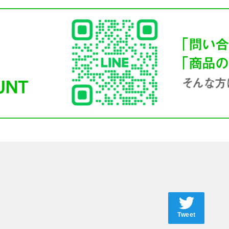
Tweet