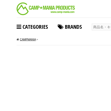
CATEGORIES
BRANDS
CAMPMANIA
>