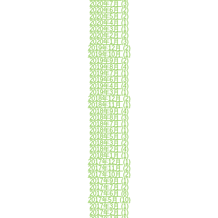
2020年7月
(3)
2020年6月
(2)
2020年5月
(2)
2020年4月
(1)
2020年3月
(1)
2020年2月
(2)
2020年1月
(3)
2019年12月
(2)
2019年10月
(1)
2019年9月
(2)
2019年8月
(4)
2019年7月
(1)
2019年6月
(3)
2019年4月
(4)
2019年3月
(1)
2018年12月
(2)
2018年11月
(1)
2018年9月
(4)
2018年8月
(3)
2018年7月
(1)
2018年6月
(1)
2018年5月
(3)
2018年3月
(2)
2018年2月
(4)
2018年1月
(1)
2017年12月
(1)
2017年11月
(2)
2017年10月
(2)
2017年9月
(1)
2017年7月
(2)
2017年6月
(8)
2017年5月
(10)
2017年3月
(1)
2017年2月
(1)