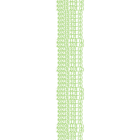
2024年12月
(3)
2024年11月
(3)
2024年10月
(1)
2024年9月
(2)
2024年6月
(1)
2024年5月
(1)
2024年4月
(1)
2024年3月
(1)
2024年2月
(1)
2024年1月
(2)
2023年11月
(1)
2023年10月
(3)
2023年9月
(1)
2023年8月
(3)
2023年7月
(1)
2023年3月
(3)
2023年1月
(1)
2022年10月
(2)
2022年7月
(2)
2022年5月
(1)
2022年3月
(2)
2022年2月
(1)
2021年12月
(2)
2021年11月
(3)
2021年10月
(1)
2021年9月
(1)
2021年7月
(2)
2021年5月
(1)
2021年4月
(1)
2021年3月
(1)
2021年1月
(1)
2020年11月
(1)
2020年10月
(4)
2020年9月
(1)
2020年8月
(1)