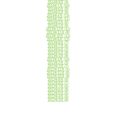
2014年8月
(4)
2014年7月
(10)
2014年6月
(8)
2014年5月
(9)
2014年4月
(13)
2014年3月
(11)
2014年2月
(6)
2014年1月
(9)
2013年12月
(12)
2013年11月
(8)
2013年10月
(11)
2013年9月
(12)
2013年8月
(7)
2013年7月
(6)
2013年6月
(3)
2013年5月
(8)
2013年4月
(8)
2013年3月
(10)
2013年2月
(3)
2013年1月
(7)
2012年12月
(2)
2012年11月
(6)
2012年10月
(8)
2012年9月
(6)
2012年8月
(7)
2012年7月
(6)
2012年6月
(9)
2012年5月
(5)
2012年4月
(6)
2012年3月
(8)