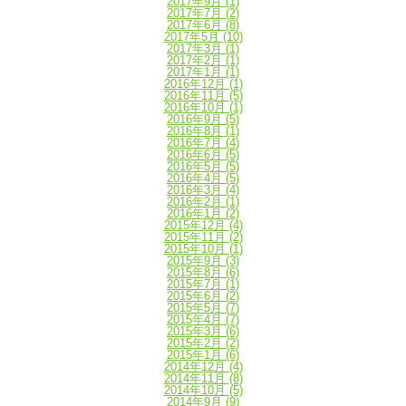
2017年9月
(1)
2017年7月
(2)
2017年6月
(8)
2017年5月
(10)
2017年3月
(1)
2017年2月
(1)
2017年1月
(1)
2016年12月
(1)
2016年11月
(5)
2016年10月
(1)
2016年9月
(5)
2016年8月
(1)
2016年7月
(4)
2016年6月
(5)
2016年5月
(5)
2016年4月
(5)
2016年3月
(4)
2016年2月
(1)
2016年1月
(2)
2015年12月
(4)
2015年11月
(2)
2015年10月
(1)
2015年9月
(3)
2015年8月
(6)
2015年7月
(1)
2015年6月
(2)
2015年5月
(7)
2015年4月
(7)
2015年3月
(6)
2015年2月
(2)
2015年1月
(6)
2014年12月
(4)
2014年11月
(8)
2014年10月
(5)
2014年9月
(9)