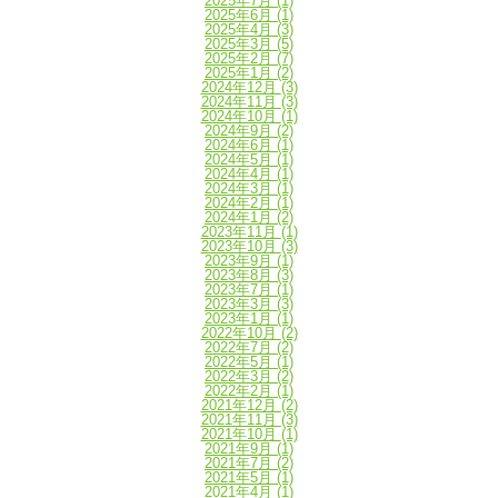
2025年7月
(1)
2025年6月
(1)
2025年4月
(3)
2025年3月
(5)
2025年2月
(7)
2025年1月
(2)
2024年12月
(3)
2024年11月
(3)
2024年10月
(1)
2024年9月
(2)
2024年6月
(1)
2024年5月
(1)
2024年4月
(1)
2024年3月
(1)
2024年2月
(1)
2024年1月
(2)
2023年11月
(1)
2023年10月
(3)
2023年9月
(1)
2023年8月
(3)
2023年7月
(1)
2023年3月
(3)
2023年1月
(1)
2022年10月
(2)
2022年7月
(2)
2022年5月
(1)
2022年3月
(2)
2022年2月
(1)
2021年12月
(2)
2021年11月
(3)
2021年10月
(1)
2021年9月
(1)
2021年7月
(2)
2021年5月
(1)
2021年4月
(1)