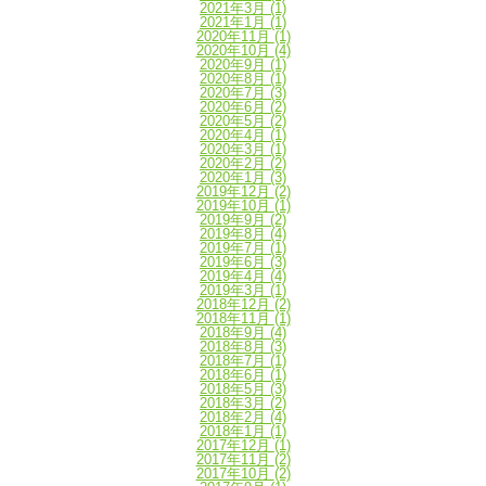
2021年3月
(1)
2021年1月
(1)
2020年11月
(1)
2020年10月
(4)
2020年9月
(1)
2020年8月
(1)
2020年7月
(3)
2020年6月
(2)
2020年5月
(2)
2020年4月
(1)
2020年3月
(1)
2020年2月
(2)
2020年1月
(3)
2019年12月
(2)
2019年10月
(1)
2019年9月
(2)
2019年8月
(4)
2019年7月
(1)
2019年6月
(3)
2019年4月
(4)
2019年3月
(1)
2018年12月
(2)
2018年11月
(1)
2018年9月
(4)
2018年8月
(3)
2018年7月
(1)
2018年6月
(1)
2018年5月
(3)
2018年3月
(2)
2018年2月
(4)
2018年1月
(1)
2017年12月
(1)
2017年11月
(2)
2017年10月
(2)