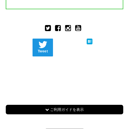
Tweet
ご利用ガイドを表示