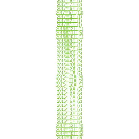
2017年9月
(1)
2017年7月
(2)
2017年6月
(8)
2017年5月
(10)
2017年3月
(1)
2017年2月
(1)
2017年1月
(1)
2016年12月
(1)
2016年11月
(5)
2016年10月
(1)
2016年9月
(5)
2016年8月
(1)
2016年7月
(4)
2016年6月
(5)
2016年5月
(5)
2016年4月
(5)
2016年3月
(4)
2016年2月
(1)
2016年1月
(2)
2015年12月
(4)
2015年11月
(2)
2015年10月
(1)
2015年9月
(3)
2015年8月
(6)
2015年7月
(1)
2015年6月
(2)
2015年5月
(7)
2015年4月
(7)
2015年3月
(6)
2015年2月
(2)
2015年1月
(6)
2014年12月
(4)
2014年11月
(8)
2014年10月
(5)
2014年9月
(9)