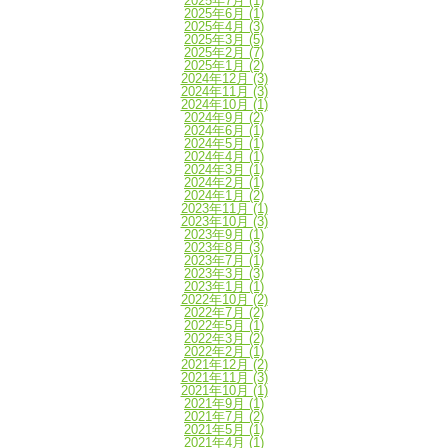
2025年7月
(1)
2025年6月
(1)
2025年4月
(3)
2025年3月
(5)
2025年2月
(7)
2025年1月
(2)
2024年12月
(3)
2024年11月
(3)
2024年10月
(1)
2024年9月
(2)
2024年6月
(1)
2024年5月
(1)
2024年4月
(1)
2024年3月
(1)
2024年2月
(1)
2024年1月
(2)
2023年11月
(1)
2023年10月
(3)
2023年9月
(1)
2023年8月
(3)
2023年7月
(1)
2023年3月
(3)
2023年1月
(1)
2022年10月
(2)
2022年7月
(2)
2022年5月
(1)
2022年3月
(2)
2022年2月
(1)
2021年12月
(2)
2021年11月
(3)
2021年10月
(1)
2021年9月
(1)
2021年7月
(2)
2021年5月
(1)
2021年4月
(1)