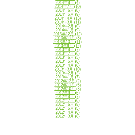
2014年8月
(4)
2014年7月
(10)
2014年6月
(8)
2014年5月
(9)
2014年4月
(13)
2014年3月
(11)
2014年2月
(6)
2014年1月
(9)
2013年12月
(12)
2013年11月
(8)
2013年10月
(11)
2013年9月
(12)
2013年8月
(7)
2013年7月
(6)
2013年6月
(3)
2013年5月
(8)
2013年4月
(8)
2013年3月
(10)
2013年2月
(3)
2013年1月
(7)
2012年12月
(2)
2012年11月
(6)
2012年10月
(8)
2012年9月
(6)
2012年8月
(7)
2012年7月
(6)
2012年6月
(9)
2012年5月
(5)
2012年4月
(6)
2012年3月
(8)