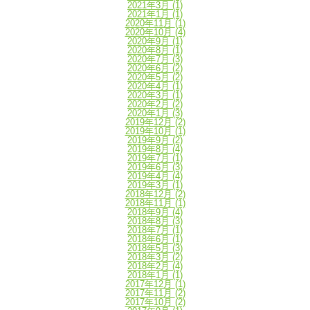
2021年3月
(1)
2021年1月
(1)
2020年11月
(1)
2020年10月
(4)
2020年9月
(1)
2020年8月
(1)
2020年7月
(3)
2020年6月
(2)
2020年5月
(2)
2020年4月
(1)
2020年3月
(1)
2020年2月
(2)
2020年1月
(3)
2019年12月
(2)
2019年10月
(1)
2019年9月
(2)
2019年8月
(4)
2019年7月
(1)
2019年6月
(3)
2019年4月
(4)
2019年3月
(1)
2018年12月
(2)
2018年11月
(1)
2018年9月
(4)
2018年8月
(3)
2018年7月
(1)
2018年6月
(1)
2018年5月
(3)
2018年3月
(2)
2018年2月
(4)
2018年1月
(1)
2017年12月
(1)
2017年11月
(2)
2017年10月
(2)