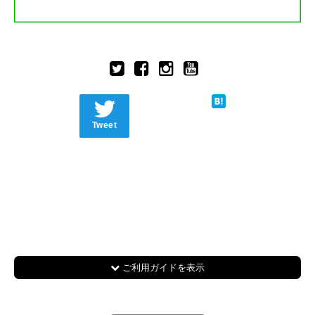
Tweet
ご利用ガイドを表示