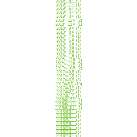
2019年8月
(4)
2019年7月
(1)
2019年6月
(3)
2019年4月
(4)
2019年3月
(1)
2018年12月
(2)
2018年11月
(1)
2018年9月
(4)
2018年8月
(3)
2018年7月
(1)
2018年6月
(1)
2018年5月
(3)
2018年3月
(2)
2018年2月
(4)
2018年1月
(1)
2017年12月
(1)
2017年11月
(2)
2017年10月
(2)
2017年9月
(1)
2017年7月
(2)
2017年6月
(8)
2017年5月
(10)
2017年3月
(1)
2017年2月
(1)
2017年1月
(1)
2016年12月
(1)
2016年11月
(5)
2016年10月
(1)
2016年9月
(5)
2016年8月
(1)
2016年7月
(4)
2016年6月
(5)
2016年5月
(5)
2016年4月
(5)
2016年3月
(4)