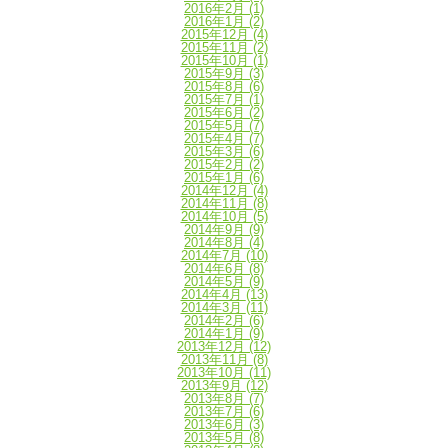
2016年2月
(1)
2016年1月
(2)
2015年12月
(4)
2015年11月
(2)
2015年10月
(1)
2015年9月
(3)
2015年8月
(6)
2015年7月
(1)
2015年6月
(2)
2015年5月
(7)
2015年4月
(7)
2015年3月
(6)
2015年2月
(2)
2015年1月
(6)
2014年12月
(4)
2014年11月
(8)
2014年10月
(5)
2014年9月
(9)
2014年8月
(4)
2014年7月
(10)
2014年6月
(8)
2014年5月
(9)
2014年4月
(13)
2014年3月
(11)
2014年2月
(6)
2014年1月
(9)
2013年12月
(12)
2013年11月
(8)
2013年10月
(11)
2013年9月
(12)
2013年8月
(7)
2013年7月
(6)
2013年6月
(3)
2013年5月
(8)