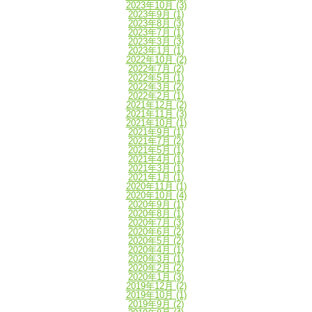
2023年10月
(3)
2023年9月
(1)
2023年8月
(3)
2023年7月
(1)
2023年3月
(3)
2023年1月
(1)
2022年10月
(2)
2022年7月
(2)
2022年5月
(1)
2022年3月
(2)
2022年2月
(1)
2021年12月
(2)
2021年11月
(3)
2021年10月
(1)
2021年9月
(1)
2021年7月
(2)
2021年5月
(1)
2021年4月
(1)
2021年3月
(1)
2021年1月
(1)
2020年11月
(1)
2020年10月
(4)
2020年9月
(1)
2020年8月
(1)
2020年7月
(3)
2020年6月
(2)
2020年5月
(2)
2020年4月
(1)
2020年3月
(1)
2020年2月
(2)
2020年1月
(3)
2019年12月
(2)
2019年10月
(1)
2019年9月
(2)