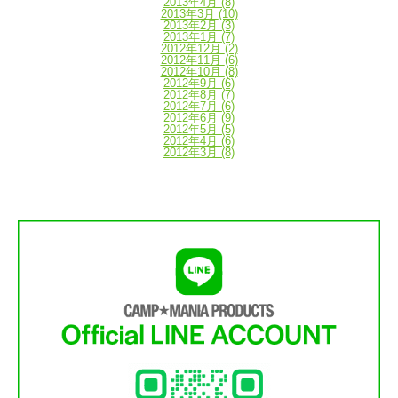
2013年4月
(8)
2013年3月
(10)
2013年2月
(3)
2013年1月
(7)
2012年12月
(2)
2012年11月
(6)
2012年10月
(8)
2012年9月
(6)
2012年8月
(7)
2012年7月
(6)
2012年6月
(9)
2012年5月
(5)
2012年4月
(6)
2012年3月
(8)