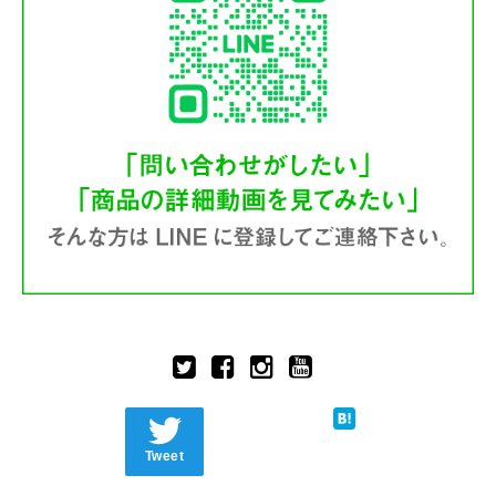
Tweet