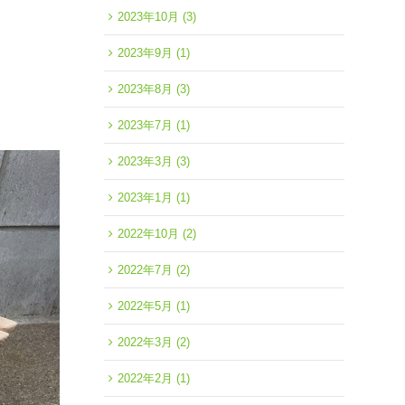
2023年10月
(3)
2023年9月
(1)
2023年8月
(3)
2023年7月
(1)
2023年3月
(3)
2023年1月
(1)
2022年10月
(2)
2022年7月
(2)
2022年5月
(1)
2022年3月
(2)
2022年2月
(1)