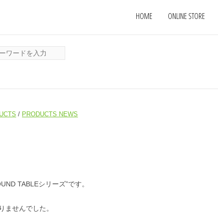
HOME
ONLINE STORE
UCTS
/
PRODUCTS NEWS
UND TABLEシリーズ”です。
りませんでした。