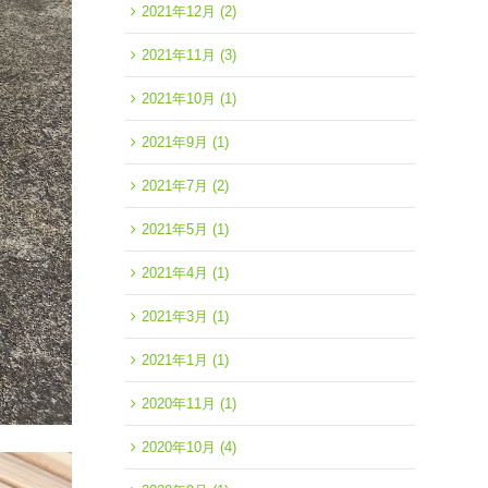
2021年12月
(2)
2021年11月
(3)
2021年10月
(1)
2021年9月
(1)
2021年7月
(2)
2021年5月
(1)
2021年4月
(1)
2021年3月
(1)
2021年1月
(1)
2020年11月
(1)
2020年10月
(4)