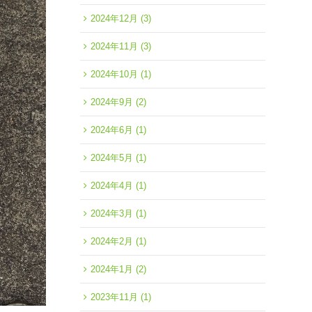
2024年12月
(3)
2024年11月
(3)
2024年10月
(1)
2024年9月
(2)
2024年6月
(1)
2024年5月
(1)
2024年4月
(1)
2024年3月
(1)
2024年2月
(1)
2024年1月
(2)
2023年11月
(1)