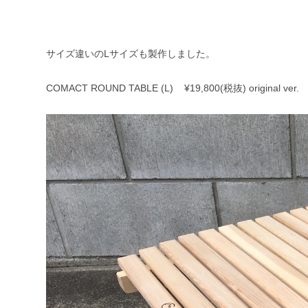
サイズ違いのLサイズも製作しました。
COMACT ROUND TABLE (L) ¥19,800(税抜) original ver.