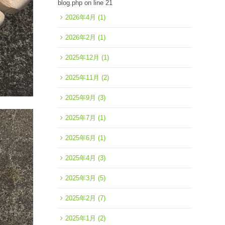
blog.php
on line
21
2026年4月
(1)
2026年2月
(1)
2025年12月
(1)
2025年11月
(2)
2025年9月
(3)
2025年7月
(1)
2025年6月
(1)
2025年4月
(3)
2025年3月
(5)
2025年2月
(7)
2025年1月
(2)