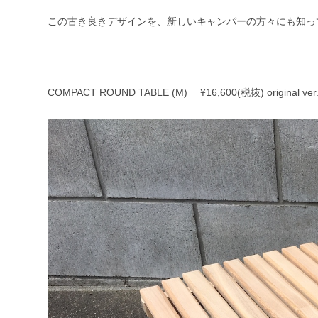
この古き良きデザインを、新しいキャンパーの方々にも知っ
COMPACT ROUND TABLE (M) ¥16,600(税抜) original ver