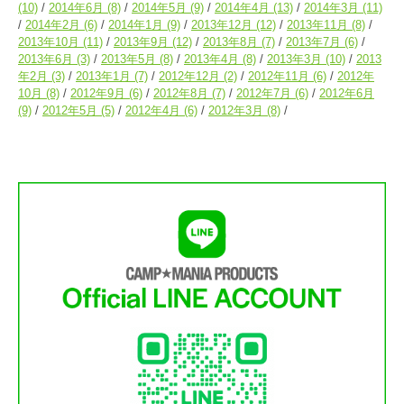
(10)
2014年6月
(8)
2014年5月
(9)
2014年4月
(13)
2014年3月
(11)
2014年2月
(6)
2014年1月
(9)
2013年12月
(12)
2013年11月
(8)
2013年10月
(11)
2013年9月
(12)
2013年8月
(7)
2013年7月
(6)
2013年6月
(3)
2013年5月
(8)
2013年4月
(8)
2013年3月
(10)
2013
年2月
(3)
2013年1月
(7)
2012年12月
(2)
2012年11月
(6)
2012年
10月
(8)
2012年9月
(6)
2012年8月
(7)
2012年7月
(6)
2012年6月
(9)
2012年5月
(5)
2012年4月
(6)
2012年3月
(8)