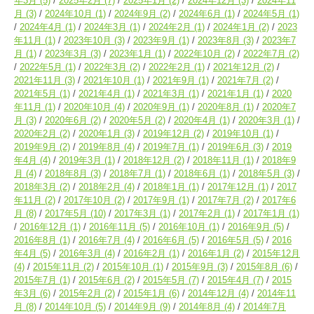
年3月
(5)
2025年2月
(7)
2025年1月
(2)
2024年12月
(3)
2024年11
月
(3)
2024年10月
(1)
2024年9月
(2)
2024年6月
(1)
2024年5月
(1)
2024年4月
(1)
2024年3月
(1)
2024年2月
(1)
2024年1月
(2)
2023
年11月
(1)
2023年10月
(3)
2023年9月
(1)
2023年8月
(3)
2023年7
月
(1)
2023年3月
(3)
2023年1月
(1)
2022年10月
(2)
2022年7月
(2)
2022年5月
(1)
2022年3月
(2)
2022年2月
(1)
2021年12月
(2)
2021年11月
(3)
2021年10月
(1)
2021年9月
(1)
2021年7月
(2)
2021年5月
(1)
2021年4月
(1)
2021年3月
(1)
2021年1月
(1)
2020
年11月
(1)
2020年10月
(4)
2020年9月
(1)
2020年8月
(1)
2020年7
月
(3)
2020年6月
(2)
2020年5月
(2)
2020年4月
(1)
2020年3月
(1)
2020年2月
(2)
2020年1月
(3)
2019年12月
(2)
2019年10月
(1)
2019年9月
(2)
2019年8月
(4)
2019年7月
(1)
2019年6月
(3)
2019
年4月
(4)
2019年3月
(1)
2018年12月
(2)
2018年11月
(1)
2018年9
月
(4)
2018年8月
(3)
2018年7月
(1)
2018年6月
(1)
2018年5月
(3)
2018年3月
(2)
2018年2月
(4)
2018年1月
(1)
2017年12月
(1)
2017
年11月
(2)
2017年10月
(2)
2017年9月
(1)
2017年7月
(2)
2017年6
月
(8)
2017年5月
(10)
2017年3月
(1)
2017年2月
(1)
2017年1月
(1)
2016年12月
(1)
2016年11月
(5)
2016年10月
(1)
2016年9月
(5)
2016年8月
(1)
2016年7月
(4)
2016年6月
(5)
2016年5月
(5)
2016
年4月
(5)
2016年3月
(4)
2016年2月
(1)
2016年1月
(2)
2015年12月
(4)
2015年11月
(2)
2015年10月
(1)
2015年9月
(3)
2015年8月
(6)
2015年7月
(1)
2015年6月
(2)
2015年5月
(7)
2015年4月
(7)
2015
年3月
(6)
2015年2月
(2)
2015年1月
(6)
2014年12月
(4)
2014年11
月
(8)
2014年10月
(5)
2014年9月
(9)
2014年8月
(4)
2014年7月