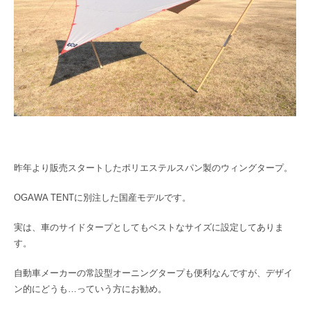
昨年より販売スタートしたポリエステルスパン製のウィングタープ。
OGAWA TENTに別注した国産モデルです。
実は、車のサイドタープとしてもベストなサイズに設定してありま
す。
自動車メーカーの常設型オーニングタープも便利なんですが、デザイ
ン的にどうも…っていう方にお勧め。