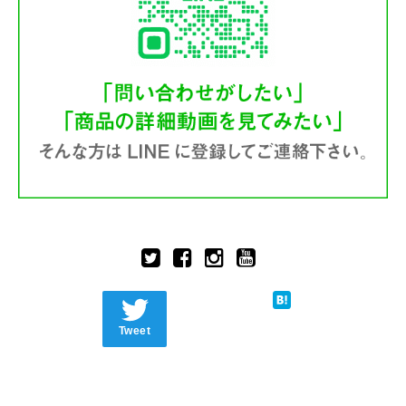
Tweet