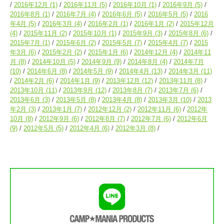
2016年12月
(1)
2016年11月
(5)
2016年10月
(1)
2016年9月
(5)
2016年8月
(1)
2016年7月
(4)
2016年6月
(5)
2016年5月
(5)
2016
年4月
(5)
2016年3月
(4)
2016年2月
(1)
2016年1月
(2)
2015年12月
(4)
2015年11月
(2)
2015年10月
(1)
2015年9月
(3)
2015年8月
(6)
2015年7月
(1)
2015年6月
(2)
2015年5月
(7)
2015年4月
(7)
2015
年3月
(6)
2015年2月
(2)
2015年1月
(6)
2014年12月
(4)
2014年11
月
(8)
2014年10月
(5)
2014年9月
(9)
2014年8月
(4)
2014年7月
(10)
2014年6月
(8)
2014年5月
(9)
2014年4月
(13)
2014年3月
(11)
2014年2月
(6)
2014年1月
(9)
2013年12月
(12)
2013年11月
(8)
2013年10月
(11)
2013年9月
(12)
2013年8月
(7)
2013年7月
(6)
2013年6月
(3)
2013年5月
(8)
2013年4月
(8)
2013年3月
(10)
2013
年2月
(3)
2013年1月
(7)
2012年12月
(2)
2012年11月
(6)
2012年
10月
(8)
2012年9月
(6)
2012年8月
(7)
2012年7月
(6)
2012年6月
(9)
2012年5月
(5)
2012年4月
(6)
2012年3月
(8)