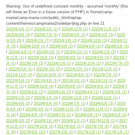
Warning
: Use of undefined constant monthly - assumed 'monthly' (this
will throw an Error in a future version of PHP) in
/home/camp-
mania/camp-mania.com/public_html/wp/wp-
content/themes/campmania2/sidebar-blog.php
on line
21
2026年4月
(1)
2026年2月
(1)
2025年12月
(1)
2025年11月
(2)
2025年9月
(3)
2025年7月
(1)
2025年6月
(1)
2025年4月
(3)
2025
年3月
(5)
2025年2月
(7)
2025年1月
(2)
2024年12月
(3)
2024年11
月
(3)
2024年10月
(1)
2024年9月
(2)
2024年6月
(1)
2024年5月
(1)
2024年4月
(1)
2024年3月
(1)
2024年2月
(1)
2024年1月
(2)
2023
年11月
(1)
2023年10月
(3)
2023年9月
(1)
2023年8月
(3)
2023年7
月
(1)
2023年3月
(3)
2023年1月
(1)
2022年10月
(2)
2022年7月
(2)
2022年5月
(1)
2022年3月
(2)
2022年2月
(1)
2021年12月
(2)
2021年11月
(3)
2021年10月
(1)
2021年9月
(1)
2021年7月
(2)
2021年5月
(1)
2021年4月
(1)
2021年3月
(1)
2021年1月
(1)
2020
年11月
(1)
2020年10月
(4)
2020年9月
(1)
2020年8月
(1)
2020年7
月
(3)
2020年6月
(2)
2020年5月
(2)
2020年4月
(1)
2020年3月
(1)
2020年2月
(2)
2020年1月
(3)
2019年12月
(2)
2019年10月
(1)
2019年9月
(2)
2019年8月
(4)
2019年7月
(1)
2019年6月
(3)
2019
年4月
(4)
2019年3月
(1)
2018年12月
(2)
2018年11月
(1)
2018年9
月
(4)
2018年8月
(3)
2018年7月
(1)
2018年6月
(1)
2018年5月
(3)
2018年3月
(2)
2018年2月
(4)
2018年1月
(1)
2017年12月
(1)
2017
年11月
(2)
2017年10月
(2)
2017年9月
(1)
2017年7月
(2)
2017年6
月
(8)
2017年5月
(10)
2017年3月
(1)
2017年2月
(1)
2017年1月
(1)