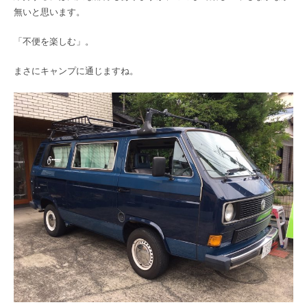
無いと思います。
「不便を楽しむ」。
まさにキャンプに通じますね。