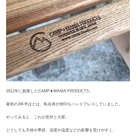
2012年に創業したCAMP★MANIA PRODUCTS。
最初の3年半ほどは、私自身が焼印をハンドプレスしていました。
やってみると、これが意外と大変。
どうしても天候や季節、湿度や温度などの影響を受けやすく。