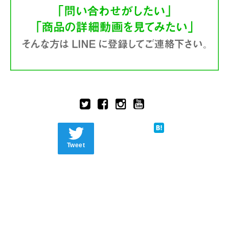
Tweet