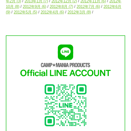
年2月
(3)
2013年1月
(7)
2012年12月
(2)
2012年11月
(6)
2012年
10月
(8)
2012年9月
(6)
2012年8月
(7)
2012年7月
(6)
2012年6月
(9)
2012年5月
(5)
2012年4月
(6)
2012年3月
(8)