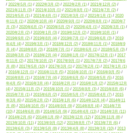
2022年5月
(1)
2022年3月
(2)
2022年2月
(1)
2021年12月
(2)
2021年11月
(3)
2021年10月
(1)
2021年9月
(1)
2021年7月
(2)
2021年5月
(1)
2021年4月
(1)
2021年3月
(1)
2021年1月
(1)
2020
年11月
(1)
2020年10月
(4)
2020年9月
(1)
2020年8月
(1)
2020年7
月
(3)
2020年6月
(2)
2020年5月
(2)
2020年4月
(1)
2020年3月
(1)
2020年2月
(2)
2020年1月
(3)
2019年12月
(2)
2019年10月
(1)
2019年9月
(2)
2019年8月
(4)
2019年7月
(1)
2019年6月
(3)
2019
年4月
(4)
2019年3月
(1)
2018年12月
(2)
2018年11月
(1)
2018年9
月
(4)
2018年8月
(3)
2018年7月
(1)
2018年6月
(1)
2018年5月
(3)
2018年3月
(2)
2018年2月
(4)
2018年1月
(1)
2017年12月
(1)
2017
年11月
(2)
2017年10月
(2)
2017年9月
(1)
2017年7月
(2)
2017年6
月
(8)
2017年5月
(10)
2017年3月
(1)
2017年2月
(1)
2017年1月
(1)
2016年12月
(1)
2016年11月
(5)
2016年10月
(1)
2016年9月
(5)
2016年8月
(1)
2016年7月
(4)
2016年6月
(5)
2016年5月
(5)
2016
年4月
(5)
2016年3月
(4)
2016年2月
(1)
2016年1月
(2)
2015年12月
(4)
2015年11月
(2)
2015年10月
(1)
2015年9月
(3)
2015年8月
(6)
2015年7月
(1)
2015年6月
(2)
2015年5月
(7)
2015年4月
(7)
2015
年3月
(6)
2015年2月
(2)
2015年1月
(6)
2014年12月
(4)
2014年11
月
(8)
2014年10月
(5)
2014年9月
(9)
2014年8月
(4)
2014年7月
(10)
2014年6月
(8)
2014年5月
(9)
2014年4月
(13)
2014年3月
(11)
2014年2月
(6)
2014年1月
(9)
2013年12月
(12)
2013年11月
(8)
2013年10月
(11)
2013年9月
(12)
2013年8月
(7)
2013年7月
(6)
2013年6月
(3)
2013年5月
(8)
2013年4月
(8)
2013年3月
(10)
2013