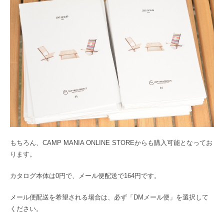
もちろん、CAMP MANIA ONLINE STOREからも購入可能となってお
ります。
カタログ本体は0円で、メール便配送で164円です。
メール便配送を希望される場合は、必ず「DMメール便」を選択して
ください。