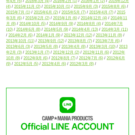
年4月
(5)
2016年3月
(4)
2016年2月
(1)
2016年1月
(2)
2015年12月
(4)
2015年11月
(2)
2015年10月
(1)
2015年9月
(3)
2015年8月
(6)
2015年7月
(1)
2015年6月
(2)
2015年5月
(7)
2015年4月
(7)
2015
年3月
(6)
2015年2月
(2)
2015年1月
(6)
2014年12月
(4)
2014年11
月
(8)
2014年10月
(5)
2014年9月
(9)
2014年8月
(4)
2014年7月
(10)
2014年6月
(8)
2014年5月
(9)
2014年4月
(13)
2014年3月
(11)
2014年2月
(6)
2014年1月
(9)
2013年12月
(12)
2013年11月
(8)
2013年10月
(11)
2013年9月
(12)
2013年8月
(7)
2013年7月
(6)
2013年6月
(3)
2013年5月
(8)
2013年4月
(8)
2013年3月
(10)
2013
年2月
(3)
2013年1月
(7)
2012年12月
(2)
2012年11月
(6)
2012年
10月
(8)
2012年9月
(6)
2012年8月
(7)
2012年7月
(6)
2012年6月
(9)
2012年5月
(5)
2012年4月
(6)
2012年3月
(8)