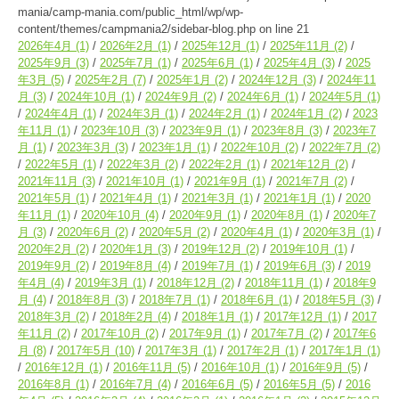
mania/camp-mania.com/public_html/wp/wp-
content/themes/campmania2/sidebar-blog.php
on line
21
2026年4月
(1)
2026年2月
(1)
2025年12月
(1)
2025年11月
(2)
2025年9月
(3)
2025年7月
(1)
2025年6月
(1)
2025年4月
(3)
2025
年3月
(5)
2025年2月
(7)
2025年1月
(2)
2024年12月
(3)
2024年11
月
(3)
2024年10月
(1)
2024年9月
(2)
2024年6月
(1)
2024年5月
(1)
2024年4月
(1)
2024年3月
(1)
2024年2月
(1)
2024年1月
(2)
2023
年11月
(1)
2023年10月
(3)
2023年9月
(1)
2023年8月
(3)
2023年7
月
(1)
2023年3月
(3)
2023年1月
(1)
2022年10月
(2)
2022年7月
(2)
2022年5月
(1)
2022年3月
(2)
2022年2月
(1)
2021年12月
(2)
2021年11月
(3)
2021年10月
(1)
2021年9月
(1)
2021年7月
(2)
2021年5月
(1)
2021年4月
(1)
2021年3月
(1)
2021年1月
(1)
2020
年11月
(1)
2020年10月
(4)
2020年9月
(1)
2020年8月
(1)
2020年7
月
(3)
2020年6月
(2)
2020年5月
(2)
2020年4月
(1)
2020年3月
(1)
2020年2月
(2)
2020年1月
(3)
2019年12月
(2)
2019年10月
(1)
2019年9月
(2)
2019年8月
(4)
2019年7月
(1)
2019年6月
(3)
2019
年4月
(4)
2019年3月
(1)
2018年12月
(2)
2018年11月
(1)
2018年9
月
(4)
2018年8月
(3)
2018年7月
(1)
2018年6月
(1)
2018年5月
(3)
2018年3月
(2)
2018年2月
(4)
2018年1月
(1)
2017年12月
(1)
2017
年11月
(2)
2017年10月
(2)
2017年9月
(1)
2017年7月
(2)
2017年6
月
(8)
2017年5月
(10)
2017年3月
(1)
2017年2月
(1)
2017年1月
(1)
2016年12月
(1)
2016年11月
(5)
2016年10月
(1)
2016年9月
(5)
2016年8月
(1)
2016年7月
(4)
2016年6月
(5)
2016年5月
(5)
2016