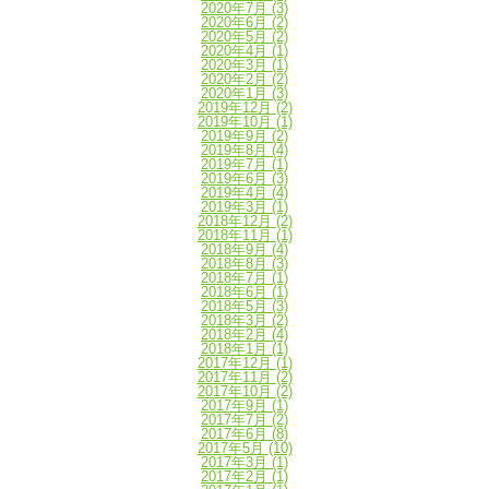
2020年7月
(3)
2020年6月
(2)
2020年5月
(2)
2020年4月
(1)
2020年3月
(1)
2020年2月
(2)
2020年1月
(3)
2019年12月
(2)
2019年10月
(1)
2019年9月
(2)
2019年8月
(4)
2019年7月
(1)
2019年6月
(3)
2019年4月
(4)
2019年3月
(1)
2018年12月
(2)
2018年11月
(1)
2018年9月
(4)
2018年8月
(3)
2018年7月
(1)
2018年6月
(1)
2018年5月
(3)
2018年3月
(2)
2018年2月
(4)
2018年1月
(1)
2017年12月
(1)
2017年11月
(2)
2017年10月
(2)
2017年9月
(1)
2017年7月
(2)
2017年6月
(8)
2017年5月
(10)
2017年3月
(1)
2017年2月
(1)