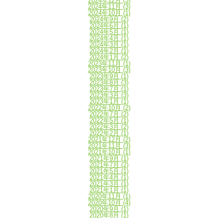
2024年12月
(3)
2024年11月
(3)
2024年10月
(1)
2024年9月
(2)
2024年6月
(1)
2024年5月
(1)
2024年4月
(1)
2024年3月
(1)
2024年2月
(1)
2024年1月
(2)
2023年11月
(1)
2023年10月
(3)
2023年9月
(1)
2023年8月
(3)
2023年7月
(1)
2023年3月
(3)
2023年1月
(1)
2022年10月
(2)
2022年7月
(2)
2022年5月
(1)
2022年3月
(2)
2022年2月
(1)
2021年12月
(2)
2021年11月
(3)
2021年10月
(1)
2021年9月
(1)
2021年7月
(2)
2021年5月
(1)
2021年4月
(1)
2021年3月
(1)
2021年1月
(1)
2020年11月
(1)
2020年10月
(4)
2020年9月
(1)
2020年8月
(1)