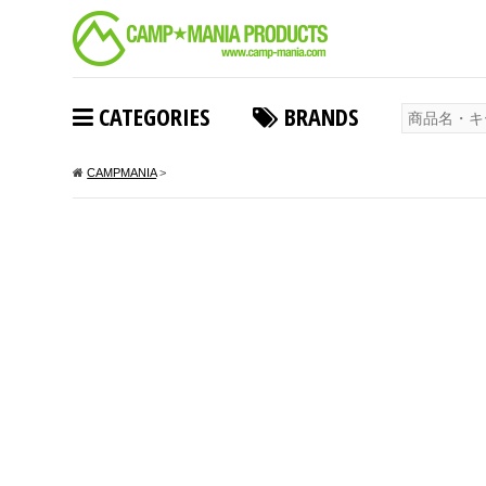
CATEGORIES
BRANDS
CAMPMANIA
>