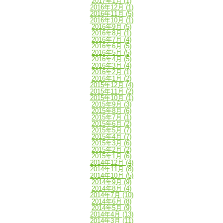
2017年1月
(1)
2016年12月
(1)
2016年11月
(5)
2016年10月
(1)
2016年9月
(5)
2016年8月
(1)
2016年7月
(4)
2016年6月
(5)
2016年5月
(5)
2016年4月
(5)
2016年3月
(4)
2016年2月
(1)
2016年1月
(2)
2015年12月
(4)
2015年11月
(2)
2015年10月
(1)
2015年9月
(3)
2015年8月
(6)
2015年7月
(1)
2015年6月
(2)
2015年5月
(7)
2015年4月
(7)
2015年3月
(6)
2015年2月
(2)
2015年1月
(6)
2014年12月
(4)
2014年11月
(8)
2014年10月
(5)
2014年9月
(9)
2014年8月
(4)
2014年7月
(10)
2014年6月
(8)
2014年5月
(9)
2014年4月
(13)
2014年3月
(11)