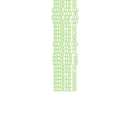
2014年2月
(6)
2014年1月
(9)
2013年12月
(12)
2013年11月
(8)
2013年10月
(11)
2013年9月
(12)
2013年8月
(7)
2013年7月
(6)
2013年6月
(3)
2013年5月
(8)
2013年4月
(8)
2013年3月
(10)
2013年2月
(3)
2013年1月
(7)
2012年12月
(2)
2012年11月
(6)
2012年10月
(8)
2012年9月
(6)
2012年8月
(7)
2012年7月
(6)
2012年6月
(9)
2012年5月
(5)
2012年4月
(6)
2012年3月
(8)