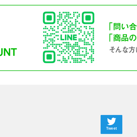
Tweet