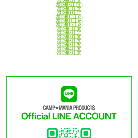
2013年4月
(8)
2013年3月
(10)
2013年2月
(3)
2013年1月
(7)
2012年12月
(2)
2012年11月
(6)
2012年10月
(8)
2012年9月
(6)
2012年8月
(7)
2012年7月
(6)
2012年6月
(9)
2012年5月
(5)
2012年4月
(6)
2012年3月
(8)