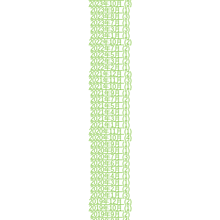
2023年10月
(3)
2023年9月
(1)
2023年8月
(3)
2023年7月
(1)
2023年3月
(3)
2023年1月
(1)
2022年10月
(2)
2022年7月
(2)
2022年5月
(1)
2022年3月
(2)
2022年2月
(1)
2021年12月
(2)
2021年11月
(3)
2021年10月
(1)
2021年9月
(1)
2021年7月
(2)
2021年5月
(1)
2021年4月
(1)
2021年3月
(1)
2021年1月
(1)
2020年11月
(1)
2020年10月
(4)
2020年9月
(1)
2020年8月
(1)
2020年7月
(3)
2020年6月
(2)
2020年5月
(2)
2020年4月
(1)
2020年3月
(1)
2020年2月
(2)
2020年1月
(3)
2019年12月
(2)
2019年10月
(1)
2019年9月
(2)