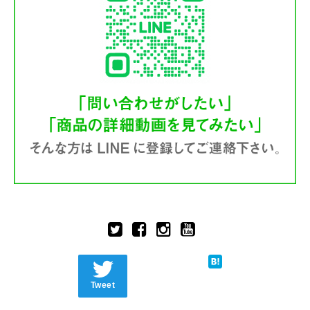
Tweet