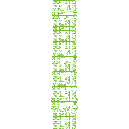
2016年2月
(1)
2016年1月
(2)
2015年12月
(4)
2015年11月
(2)
2015年10月
(1)
2015年9月
(3)
2015年8月
(6)
2015年7月
(1)
2015年6月
(2)
2015年5月
(7)
2015年4月
(7)
2015年3月
(6)
2015年2月
(2)
2015年1月
(6)
2014年12月
(4)
2014年11月
(8)
2014年10月
(5)
2014年9月
(9)
2014年8月
(4)
2014年7月
(10)
2014年6月
(8)
2014年5月
(9)
2014年4月
(13)
2014年3月
(11)
2014年2月
(6)
2014年1月
(9)
2013年12月
(12)
2013年11月
(8)
2013年10月
(11)
2013年9月
(12)
2013年8月
(7)
2013年7月
(6)
2013年6月
(3)
2013年5月
(8)