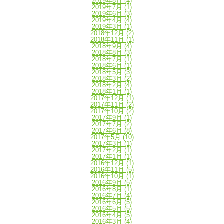
2019年8月
(4)
2019年7月
(1)
2019年6月
(3)
2019年4月
(4)
2019年3月
(1)
2018年12月
(2)
2018年11月
(1)
2018年9月
(4)
2018年8月
(3)
2018年7月
(1)
2018年6月
(1)
2018年5月
(3)
2018年3月
(2)
2018年2月
(4)
2018年1月
(1)
2017年12月
(1)
2017年11月
(2)
2017年10月
(2)
2017年9月
(1)
2017年7月
(2)
2017年6月
(8)
2017年5月
(10)
2017年3月
(1)
2017年2月
(1)
2017年1月
(1)
2016年12月
(1)
2016年11月
(5)
2016年10月
(1)
2016年9月
(5)
2016年8月
(1)
2016年7月
(4)
2016年6月
(5)
2016年5月
(5)
2016年4月
(5)
2016年3月
(4)