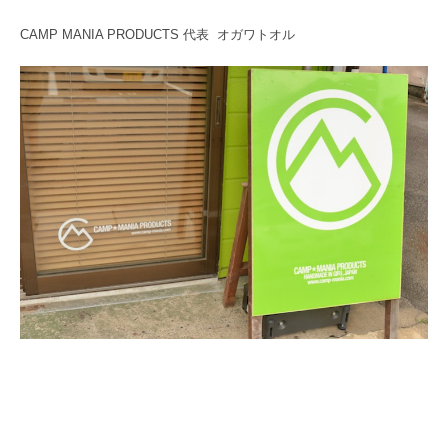
CAMP MANIA PRODUCTS 代表 オガワトオル