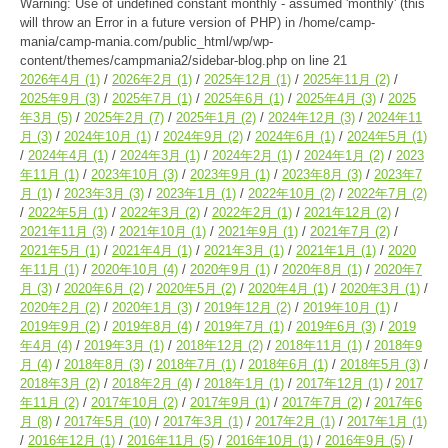
Warning
: Use of undefined constant monthly - assumed 'monthly' (this
will throw an Error in a future version of PHP) in
/home/camp-
mania/camp-mania.com/public_html/wp/wp-
content/themes/campmania2/sidebar-blog.php
on line
21
2026年4月
(1)
2026年2月
(1)
2025年12月
(1)
2025年11月
(2)
2025年9月
(3)
2025年7月
(1)
2025年6月
(1)
2025年4月
(3)
2025
年3月
(5)
2025年2月
(7)
2025年1月
(2)
2024年12月
(3)
2024年11
月
(3)
2024年10月
(1)
2024年9月
(2)
2024年6月
(1)
2024年5月
(1)
2024年4月
(1)
2024年3月
(1)
2024年2月
(1)
2024年1月
(2)
2023
年11月
(1)
2023年10月
(3)
2023年9月
(1)
2023年8月
(3)
2023年7
月
(1)
2023年3月
(3)
2023年1月
(1)
2022年10月
(2)
2022年7月
(2)
2022年5月
(1)
2022年3月
(2)
2022年2月
(1)
2021年12月
(2)
2021年11月
(3)
2021年10月
(1)
2021年9月
(1)
2021年7月
(2)
2021年5月
(1)
2021年4月
(1)
2021年3月
(1)
2021年1月
(1)
2020
年11月
(1)
2020年10月
(4)
2020年9月
(1)
2020年8月
(1)
2020年7
月
(3)
2020年6月
(2)
2020年5月
(2)
2020年4月
(1)
2020年3月
(1)
2020年2月
(2)
2020年1月
(3)
2019年12月
(2)
2019年10月
(1)
2019年9月
(2)
2019年8月
(4)
2019年7月
(1)
2019年6月
(3)
2019
年4月
(4)
2019年3月
(1)
2018年12月
(2)
2018年11月
(1)
2018年9
月
(4)
2018年8月
(3)
2018年7月
(1)
2018年6月
(1)
2018年5月
(3)
2018年3月
(2)
2018年2月
(4)
2018年1月
(1)
2017年12月
(1)
2017
年11月
(2)
2017年10月
(2)
2017年9月
(1)
2017年7月
(2)
2017年6
月
(8)
2017年5月
(10)
2017年3月
(1)
2017年2月
(1)
2017年1月
(1)
2016年12月
(1)
2016年11月
(5)
2016年10月
(1)
2016年9月
(5)