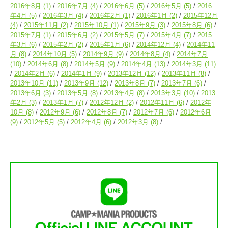
2016年8月
(1)
2016年7月
(4)
2016年6月
(5)
2016年5月
(5)
2016
年4月
(5)
2016年3月
(4)
2016年2月
(1)
2016年1月
(2)
2015年12月
(4)
2015年11月
(2)
2015年10月
(1)
2015年9月
(3)
2015年8月
(6)
2015年7月
(1)
2015年6月
(2)
2015年5月
(7)
2015年4月
(7)
2015
年3月
(6)
2015年2月
(2)
2015年1月
(6)
2014年12月
(4)
2014年11
月
(8)
2014年10月
(5)
2014年9月
(9)
2014年8月
(4)
2014年7月
(10)
2014年6月
(8)
2014年5月
(9)
2014年4月
(13)
2014年3月
(11)
2014年2月
(6)
2014年1月
(9)
2013年12月
(12)
2013年11月
(8)
2013年10月
(11)
2013年9月
(12)
2013年8月
(7)
2013年7月
(6)
2013年6月
(3)
2013年5月
(8)
2013年4月
(8)
2013年3月
(10)
2013
年2月
(3)
2013年1月
(7)
2012年12月
(2)
2012年11月
(6)
2012年
10月
(8)
2012年9月
(6)
2012年8月
(7)
2012年7月
(6)
2012年6月
(9)
2012年5月
(5)
2012年4月
(6)
2012年3月
(8)