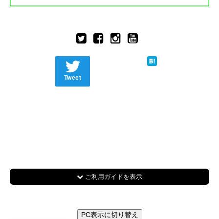
Tweet
ご利用ガイドを表示
PC表示に切り替え