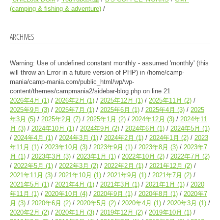
(camping & fishing & adventure)
ARCHIVES
Warning
: Use of undefined constant monthly - assumed 'monthly' (this
will throw an Error in a future version of PHP) in
/home/camp-
mania/camp-mania.com/public_html/wp/wp-
content/themes/campmania2/sidebar-blog.php
on line
21
2026年4月
(1)
2026年2月
(1)
2025年12月
(1)
2025年11月
(2)
2025年9月
(3)
2025年7月
(1)
2025年6月
(1)
2025年4月
(3)
2025
年3月
(5)
2025年2月
(7)
2025年1月
(2)
2024年12月
(3)
2024年11
月
(3)
2024年10月
(1)
2024年9月
(2)
2024年6月
(1)
2024年5月
(1)
2024年4月
(1)
2024年3月
(1)
2024年2月
(1)
2024年1月
(2)
2023
年11月
(1)
2023年10月
(3)
2023年9月
(1)
2023年8月
(3)
2023年7
月
(1)
2023年3月
(3)
2023年1月
(1)
2022年10月
(2)
2022年7月
(2)
2022年5月
(1)
2022年3月
(2)
2022年2月
(1)
2021年12月
(2)
2021年11月
(3)
2021年10月
(1)
2021年9月
(1)
2021年7月
(2)
2021年5月
(1)
2021年4月
(1)
2021年3月
(1)
2021年1月
(1)
2020
年11月
(1)
2020年10月
(4)
2020年9月
(1)
2020年8月
(1)
2020年7
月
(3)
2020年6月
(2)
2020年5月
(2)
2020年4月
(1)
2020年3月
(1)
2020年2月
(2)
2020年1月
(3)
2019年12月
(2)
2019年10月
(1)