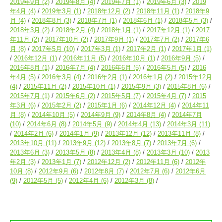
2019年9月
(2)
2019年8月
(4)
2019年7月
(1)
2019年6月
(3)
2019
年4月
(4)
2019年3月
(1)
2018年12月
(2)
2018年11月
(1)
2018年9
月
(4)
2018年8月
(3)
2018年7月
(1)
2018年6月
(1)
2018年5月
(3)
2018年3月
(2)
2018年2月
(4)
2018年1月
(1)
2017年12月
(1)
2017
年11月
(2)
2017年10月
(2)
2017年9月
(1)
2017年7月
(2)
2017年6
月
(8)
2017年5月
(10)
2017年3月
(1)
2017年2月
(1)
2017年1月
(1)
2016年12月
(1)
2016年11月
(5)
2016年10月
(1)
2016年9月
(5)
2016年8月
(1)
2016年7月
(4)
2016年6月
(5)
2016年5月
(5)
2016
年4月
(5)
2016年3月
(4)
2016年2月
(1)
2016年1月
(2)
2015年12月
(4)
2015年11月
(2)
2015年10月
(1)
2015年9月
(3)
2015年8月
(6)
2015年7月
(1)
2015年6月
(2)
2015年5月
(7)
2015年4月
(7)
2015
年3月
(6)
2015年2月
(2)
2015年1月
(6)
2014年12月
(4)
2014年11
月
(8)
2014年10月
(5)
2014年9月
(9)
2014年8月
(4)
2014年7月
(10)
2014年6月
(8)
2014年5月
(9)
2014年4月
(13)
2014年3月
(11)
2014年2月
(6)
2014年1月
(9)
2013年12月
(12)
2013年11月
(8)
2013年10月
(11)
2013年9月
(12)
2013年8月
(7)
2013年7月
(6)
2013年6月
(3)
2013年5月
(8)
2013年4月
(8)
2013年3月
(10)
2013
年2月
(3)
2013年1月
(7)
2012年12月
(2)
2012年11月
(6)
2012年
10月
(8)
2012年9月
(6)
2012年8月
(7)
2012年7月
(6)
2012年6月
(9)
2012年5月
(5)
2012年4月
(6)
2012年3月
(8)