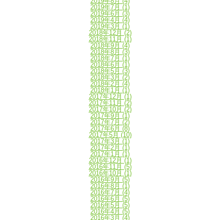
2019年8月
(4)
2019年7月
(1)
2019年6月
(3)
2019年4月
(4)
2019年3月
(1)
2018年12月
(2)
2018年11月
(1)
2018年9月
(4)
2018年8月
(3)
2018年7月
(1)
2018年6月
(1)
2018年5月
(3)
2018年3月
(2)
2018年2月
(4)
2018年1月
(1)
2017年12月
(1)
2017年11月
(2)
2017年10月
(2)
2017年9月
(1)
2017年7月
(2)
2017年6月
(8)
2017年5月
(10)
2017年3月
(1)
2017年2月
(1)
2017年1月
(1)
2016年12月
(1)
2016年11月
(5)
2016年10月
(1)
2016年9月
(5)
2016年8月
(1)
2016年7月
(4)
2016年6月
(5)
2016年5月
(5)
2016年4月
(5)
2016年3月
(4)