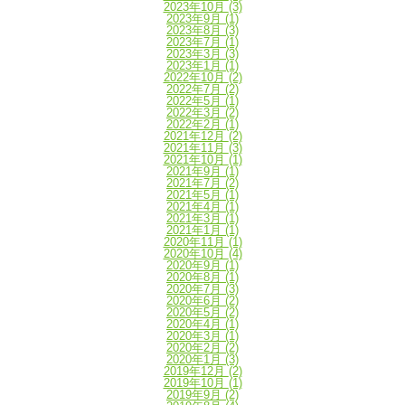
2023年10月
(3)
2023年9月
(1)
2023年8月
(3)
2023年7月
(1)
2023年3月
(3)
2023年1月
(1)
2022年10月
(2)
2022年7月
(2)
2022年5月
(1)
2022年3月
(2)
2022年2月
(1)
2021年12月
(2)
2021年11月
(3)
2021年10月
(1)
2021年9月
(1)
2021年7月
(2)
2021年5月
(1)
2021年4月
(1)
2021年3月
(1)
2021年1月
(1)
2020年11月
(1)
2020年10月
(4)
2020年9月
(1)
2020年8月
(1)
2020年7月
(3)
2020年6月
(2)
2020年5月
(2)
2020年4月
(1)
2020年3月
(1)
2020年2月
(2)
2020年1月
(3)
2019年12月
(2)
2019年10月
(1)
2019年9月
(2)