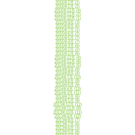
2016年2月
(1)
2016年1月
(2)
2015年12月
(4)
2015年11月
(2)
2015年10月
(1)
2015年9月
(3)
2015年8月
(6)
2015年7月
(1)
2015年6月
(2)
2015年5月
(7)
2015年4月
(7)
2015年3月
(6)
2015年2月
(2)
2015年1月
(6)
2014年12月
(4)
2014年11月
(8)
2014年10月
(5)
2014年9月
(9)
2014年8月
(4)
2014年7月
(10)
2014年6月
(8)
2014年5月
(9)
2014年4月
(13)
2014年3月
(11)
2014年2月
(6)
2014年1月
(9)
2013年12月
(12)
2013年11月
(8)
2013年10月
(11)
2013年9月
(12)
2013年8月
(7)
2013年7月
(6)
2013年6月
(3)
2013年5月
(8)