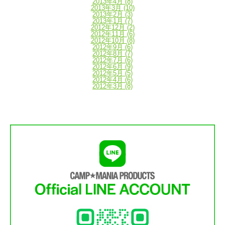
2013年4月
(8)
2013年3月
(10)
2013年2月
(3)
2013年1月
(7)
2012年12月
(2)
2012年11月
(6)
2012年10月
(8)
2012年9月
(6)
2012年8月
(7)
2012年7月
(6)
2012年6月
(9)
2012年5月
(5)
2012年4月
(6)
2012年3月
(8)