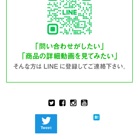
Tweet