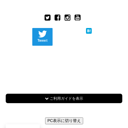
Tweet
ご利用ガイドを表示
PC表示に切り替え