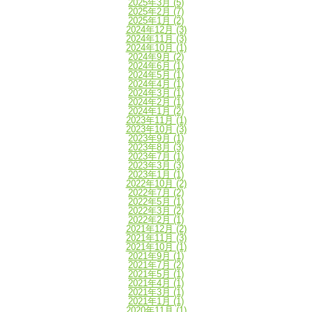
2025年3月
(5)
2025年2月
(7)
2025年1月
(2)
2024年12月
(3)
2024年11月
(3)
2024年10月
(1)
2024年9月
(2)
2024年6月
(1)
2024年5月
(1)
2024年4月
(1)
2024年3月
(1)
2024年2月
(1)
2024年1月
(2)
2023年11月
(1)
2023年10月
(3)
2023年9月
(1)
2023年8月
(3)
2023年7月
(1)
2023年3月
(3)
2023年1月
(1)
2022年10月
(2)
2022年7月
(2)
2022年5月
(1)
2022年3月
(2)
2022年2月
(1)
2021年12月
(2)
2021年11月
(3)
2021年10月
(1)
2021年9月
(1)
2021年7月
(2)
2021年5月
(1)
2021年4月
(1)
2021年3月
(1)
2021年1月
(1)
2020年11月
(1)