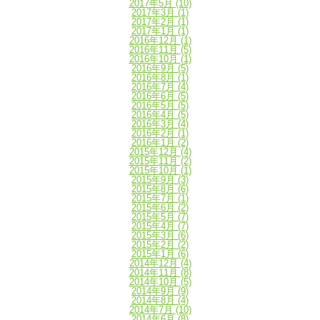
2017年5月
(10)
2017年3月
(1)
2017年2月
(1)
2017年1月
(1)
2016年12月
(1)
2016年11月
(5)
2016年10月
(1)
2016年9月
(5)
2016年8月
(1)
2016年7月
(4)
2016年6月
(5)
2016年5月
(5)
2016年4月
(5)
2016年3月
(4)
2016年2月
(1)
2016年1月
(2)
2015年12月
(4)
2015年11月
(2)
2015年10月
(1)
2015年9月
(3)
2015年8月
(6)
2015年7月
(1)
2015年6月
(2)
2015年5月
(7)
2015年4月
(7)
2015年3月
(6)
2015年2月
(2)
2015年1月
(6)
2014年12月
(4)
2014年11月
(8)
2014年10月
(5)
2014年9月
(9)
2014年8月
(4)
2014年7月
(10)
2014年6月
(8)