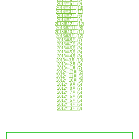
2014年5月
(9)
2014年4月
(13)
2014年3月
(11)
2014年2月
(6)
2014年1月
(9)
2013年12月
(12)
2013年11月
(8)
2013年10月
(11)
2013年9月
(12)
2013年8月
(7)
2013年7月
(6)
2013年6月
(3)
2013年5月
(8)
2013年4月
(8)
2013年3月
(10)
2013年2月
(3)
2013年1月
(7)
2012年12月
(2)
2012年11月
(6)
2012年10月
(8)
2012年9月
(6)
2012年8月
(7)
2012年7月
(6)
2012年6月
(9)
2012年5月
(5)
2012年4月
(6)
2012年3月
(8)