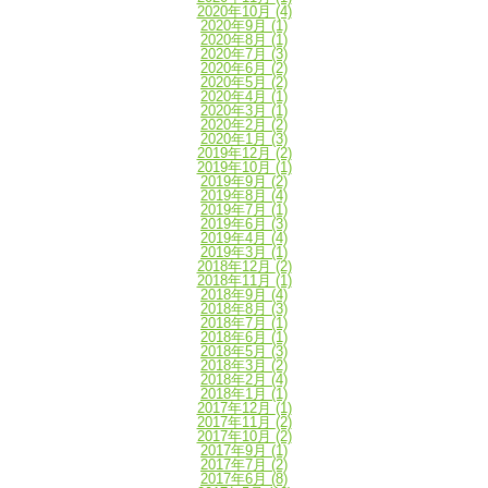
2020年10月
(4)
2020年9月
(1)
2020年8月
(1)
2020年7月
(3)
2020年6月
(2)
2020年5月
(2)
2020年4月
(1)
2020年3月
(1)
2020年2月
(2)
2020年1月
(3)
2019年12月
(2)
2019年10月
(1)
2019年9月
(2)
2019年8月
(4)
2019年7月
(1)
2019年6月
(3)
2019年4月
(4)
2019年3月
(1)
2018年12月
(2)
2018年11月
(1)
2018年9月
(4)
2018年8月
(3)
2018年7月
(1)
2018年6月
(1)
2018年5月
(3)
2018年3月
(2)
2018年2月
(4)
2018年1月
(1)
2017年12月
(1)
2017年11月
(2)
2017年10月
(2)
2017年9月
(1)
2017年7月
(2)
2017年6月
(8)