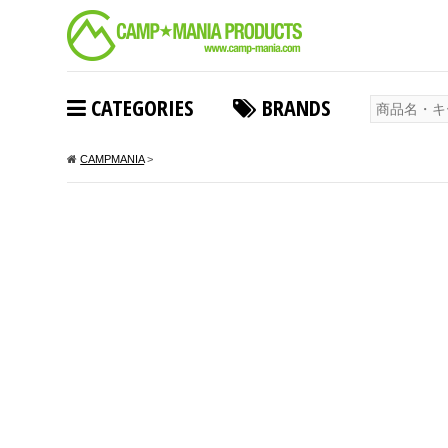
CATEGORIES
BRANDS
CAMPMANIA
>