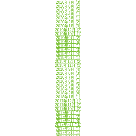
2020年7月
(3)
2020年6月
(2)
2020年5月
(2)
2020年4月
(1)
2020年3月
(1)
2020年2月
(2)
2020年1月
(3)
2019年12月
(2)
2019年10月
(1)
2019年9月
(2)
2019年8月
(4)
2019年7月
(1)
2019年6月
(3)
2019年4月
(4)
2019年3月
(1)
2018年12月
(2)
2018年11月
(1)
2018年9月
(4)
2018年8月
(3)
2018年7月
(1)
2018年6月
(1)
2018年5月
(3)
2018年3月
(2)
2018年2月
(4)
2018年1月
(1)
2017年12月
(1)
2017年11月
(2)
2017年10月
(2)
2017年9月
(1)
2017年7月
(2)
2017年6月
(8)
2017年5月
(10)
2017年3月
(1)
2017年2月
(1)