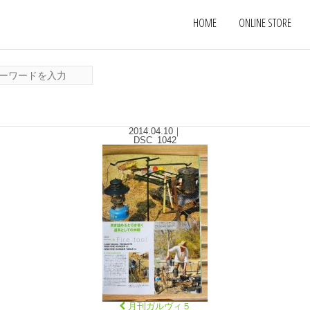
HOME
ONLINE STORE
2014.04.10
｜
DSC_1042
月刊ガルヴィ５