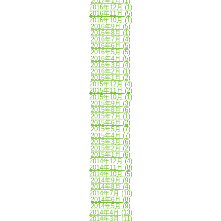
2017年1月
(1)
2016年12月
(1)
2016年11月
(5)
2016年10月
(1)
2016年9月
(5)
2016年8月
(1)
2016年7月
(4)
2016年6月
(5)
2016年5月
(5)
2016年4月
(5)
2016年3月
(4)
2016年2月
(1)
2016年1月
(2)
2015年12月
(4)
2015年11月
(2)
2015年10月
(1)
2015年9月
(3)
2015年8月
(6)
2015年7月
(1)
2015年6月
(2)
2015年5月
(7)
2015年4月
(7)
2015年3月
(6)
2015年2月
(2)
2015年1月
(6)
2014年12月
(4)
2014年11月
(8)
2014年10月
(5)
2014年9月
(9)
2014年8月
(4)
2014年7月
(10)
2014年6月
(8)
2014年5月
(9)
2014年4月
(13)
2014年3月
(11)