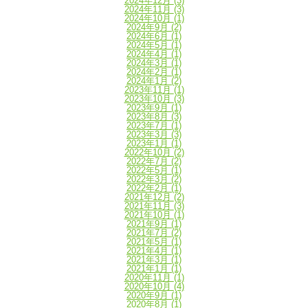
2024年12月
(3)
2024年11月
(3)
2024年10月
(1)
2024年9月
(2)
2024年6月
(1)
2024年5月
(1)
2024年4月
(1)
2024年3月
(1)
2024年2月
(1)
2024年1月
(2)
2023年11月
(1)
2023年10月
(3)
2023年9月
(1)
2023年8月
(3)
2023年7月
(1)
2023年3月
(3)
2023年1月
(1)
2022年10月
(2)
2022年7月
(2)
2022年5月
(1)
2022年3月
(2)
2022年2月
(1)
2021年12月
(2)
2021年11月
(3)
2021年10月
(1)
2021年9月
(1)
2021年7月
(2)
2021年5月
(1)
2021年4月
(1)
2021年3月
(1)
2021年1月
(1)
2020年11月
(1)
2020年10月
(4)
2020年9月
(1)
2020年8月
(1)