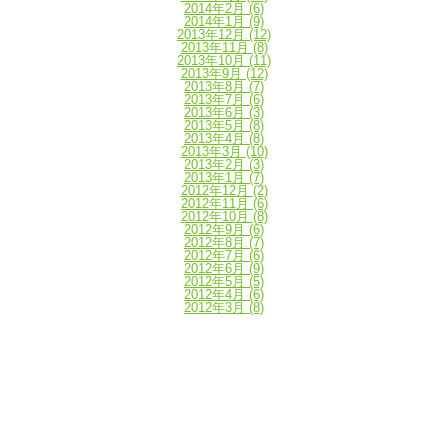
2014年2月
(6)
2014年1月
(9)
2013年12月
(12)
2013年11月
(8)
2013年10月
(11)
2013年9月
(12)
2013年8月
(7)
2013年7月
(6)
2013年6月
(3)
2013年5月
(8)
2013年4月
(8)
2013年3月
(10)
2013年2月
(3)
2013年1月
(7)
2012年12月
(2)
2012年11月
(6)
2012年10月
(8)
2012年9月
(6)
2012年8月
(7)
2012年7月
(6)
2012年6月
(9)
2012年5月
(5)
2012年4月
(6)
2012年3月
(8)