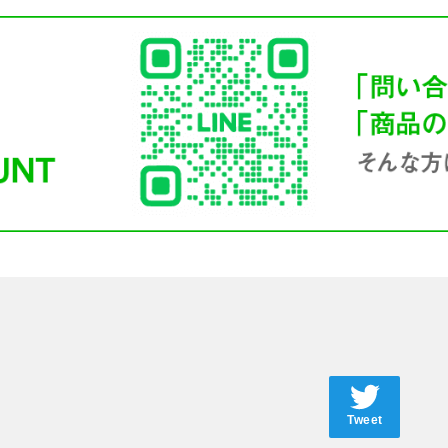
Tweet