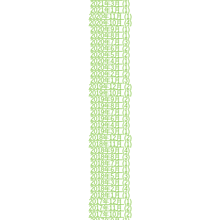
2021年3月
(1)
2021年1月
(1)
2020年11月
(1)
2020年10月
(4)
2020年9月
(1)
2020年8月
(1)
2020年7月
(3)
2020年6月
(2)
2020年5月
(2)
2020年4月
(1)
2020年3月
(1)
2020年2月
(2)
2020年1月
(3)
2019年12月
(2)
2019年10月
(1)
2019年9月
(2)
2019年8月
(4)
2019年7月
(1)
2019年6月
(3)
2019年4月
(4)
2019年3月
(1)
2018年12月
(2)
2018年11月
(1)
2018年9月
(4)
2018年8月
(3)
2018年7月
(1)
2018年6月
(1)
2018年5月
(3)
2018年3月
(2)
2018年2月
(4)
2018年1月
(1)
2017年12月
(1)
2017年11月
(2)
2017年10月
(2)