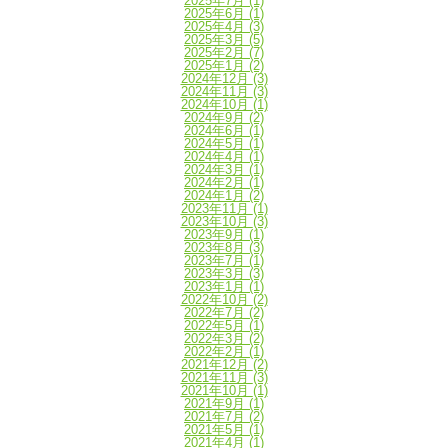
2025年7月
(1)
2025年6月
(1)
2025年4月
(3)
2025年3月
(5)
2025年2月
(7)
2025年1月
(2)
2024年12月
(3)
2024年11月
(3)
2024年10月
(1)
2024年9月
(2)
2024年6月
(1)
2024年5月
(1)
2024年4月
(1)
2024年3月
(1)
2024年2月
(1)
2024年1月
(2)
2023年11月
(1)
2023年10月
(3)
2023年9月
(1)
2023年8月
(3)
2023年7月
(1)
2023年3月
(3)
2023年1月
(1)
2022年10月
(2)
2022年7月
(2)
2022年5月
(1)
2022年3月
(2)
2022年2月
(1)
2021年12月
(2)
2021年11月
(3)
2021年10月
(1)
2021年9月
(1)
2021年7月
(2)
2021年5月
(1)
2021年4月
(1)