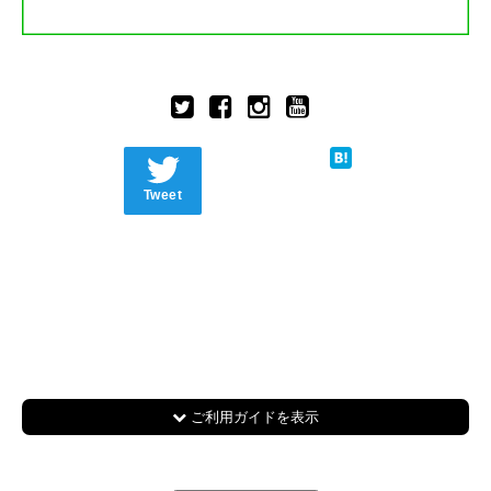
Tweet
ご利用ガイドを表示