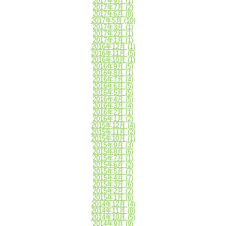
2017年9月
(1)
2017年7月
(2)
2017年6月
(8)
2017年5月
(10)
2017年3月
(1)
2017年2月
(1)
2017年1月
(1)
2016年12月
(1)
2016年11月
(5)
2016年10月
(1)
2016年9月
(5)
2016年8月
(1)
2016年7月
(4)
2016年6月
(5)
2016年5月
(5)
2016年4月
(5)
2016年3月
(4)
2016年2月
(1)
2016年1月
(2)
2015年12月
(4)
2015年11月
(2)
2015年10月
(1)
2015年9月
(3)
2015年8月
(6)
2015年7月
(1)
2015年6月
(2)
2015年5月
(7)
2015年4月
(7)
2015年3月
(6)
2015年2月
(2)
2015年1月
(6)
2014年12月
(4)
2014年11月
(8)
2014年10月
(5)
2014年9月
(9)