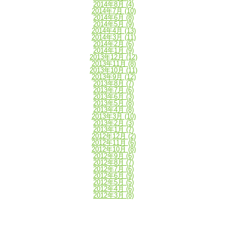
2014年8月
(4)
2014年7月
(10)
2014年6月
(8)
2014年5月
(9)
2014年4月
(13)
2014年3月
(11)
2014年2月
(6)
2014年1月
(9)
2013年12月
(12)
2013年11月
(8)
2013年10月
(11)
2013年9月
(12)
2013年8月
(7)
2013年7月
(6)
2013年6月
(3)
2013年5月
(8)
2013年4月
(8)
2013年3月
(10)
2013年2月
(3)
2013年1月
(7)
2012年12月
(2)
2012年11月
(6)
2012年10月
(8)
2012年9月
(6)
2012年8月
(7)
2012年7月
(6)
2012年6月
(9)
2012年5月
(5)
2012年4月
(6)
2012年3月
(8)