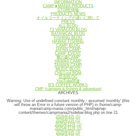
INFORMATION
CAMP★MANIA PRODUCTS
STORE情報
PRODUCTS NEWS
オイルコーティングの違いに関して
PRESS
ALL BLOG
T3 VANAGON BLOG
BATANICAL BLOG
FISHING BLOG
HAWAII FISHING
CAMP BLOG
JAPAN CAMP
CAMP EVENT
響の森CAMP
HAWAII CAMP
TAIWAN CAMP
MUSIC BLOG
CHILLout BGM
昆虫BLOG
YouTube関連
B'S COFFEE WORKS
CMP (camping & fishing & adventure)
ARCHIVES
Warning
: Use of undefined constant monthly - assumed 'monthly' (this
will throw an Error in a future version of PHP) in
/home/camp-
mania/camp-mania.com/public_html/wp/wp-
content/themes/campmania2/sidebar-blog.php
on line
21
2026年4月
(1)
2026年2月
(1)
2025年12月
(1)
2025年11月
(2)
2025年9月
(3)