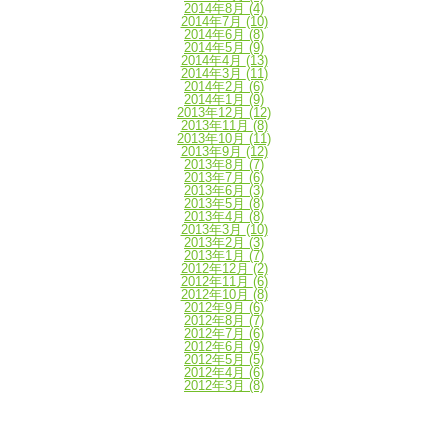
2014年8月
(4)
2014年7月
(10)
2014年6月
(8)
2014年5月
(9)
2014年4月
(13)
2014年3月
(11)
2014年2月
(6)
2014年1月
(9)
2013年12月
(12)
2013年11月
(8)
2013年10月
(11)
2013年9月
(12)
2013年8月
(7)
2013年7月
(6)
2013年6月
(3)
2013年5月
(8)
2013年4月
(8)
2013年3月
(10)
2013年2月
(3)
2013年1月
(7)
2012年12月
(2)
2012年11月
(6)
2012年10月
(8)
2012年9月
(6)
2012年8月
(7)
2012年7月
(6)
2012年6月
(9)
2012年5月
(5)
2012年4月
(6)
2012年3月
(8)