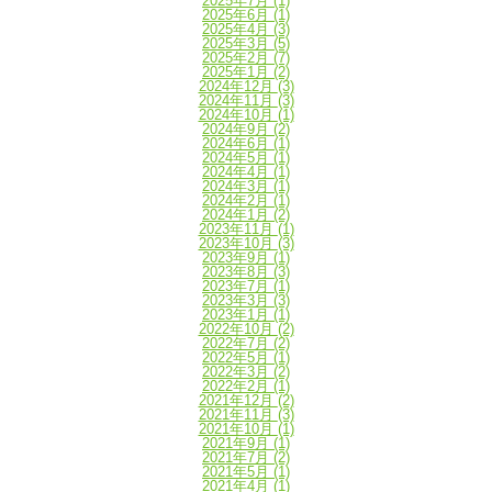
2025年7月
(1)
2025年6月
(1)
2025年4月
(3)
2025年3月
(5)
2025年2月
(7)
2025年1月
(2)
2024年12月
(3)
2024年11月
(3)
2024年10月
(1)
2024年9月
(2)
2024年6月
(1)
2024年5月
(1)
2024年4月
(1)
2024年3月
(1)
2024年2月
(1)
2024年1月
(2)
2023年11月
(1)
2023年10月
(3)
2023年9月
(1)
2023年8月
(3)
2023年7月
(1)
2023年3月
(3)
2023年1月
(1)
2022年10月
(2)
2022年7月
(2)
2022年5月
(1)
2022年3月
(2)
2022年2月
(1)
2021年12月
(2)
2021年11月
(3)
2021年10月
(1)
2021年9月
(1)
2021年7月
(2)
2021年5月
(1)
2021年4月
(1)