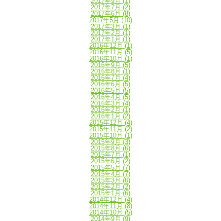
2017年9月
(1)
2017年7月
(2)
2017年6月
(8)
2017年5月
(10)
2017年3月
(1)
2017年2月
(1)
2017年1月
(1)
2016年12月
(1)
2016年11月
(5)
2016年10月
(1)
2016年9月
(5)
2016年8月
(1)
2016年7月
(4)
2016年6月
(5)
2016年5月
(5)
2016年4月
(5)
2016年3月
(4)
2016年2月
(1)
2016年1月
(2)
2015年12月
(4)
2015年11月
(2)
2015年10月
(1)
2015年9月
(3)
2015年8月
(6)
2015年7月
(1)
2015年6月
(2)
2015年5月
(7)
2015年4月
(7)
2015年3月
(6)
2015年2月
(2)
2015年1月
(6)
2014年12月
(4)
2014年11月
(8)
2014年10月
(5)
2014年9月
(9)