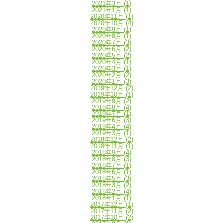
2021年3月
(1)
2021年1月
(1)
2020年11月
(1)
2020年10月
(4)
2020年9月
(1)
2020年8月
(1)
2020年7月
(3)
2020年6月
(2)
2020年5月
(2)
2020年4月
(1)
2020年3月
(1)
2020年2月
(2)
2020年1月
(3)
2019年12月
(2)
2019年10月
(1)
2019年9月
(2)
2019年8月
(4)
2019年7月
(1)
2019年6月
(3)
2019年4月
(4)
2019年3月
(1)
2018年12月
(2)
2018年11月
(1)
2018年9月
(4)
2018年8月
(3)
2018年7月
(1)
2018年6月
(1)
2018年5月
(3)
2018年3月
(2)
2018年2月
(4)
2018年1月
(1)
2017年12月
(1)
2017年11月
(2)
2017年10月
(2)