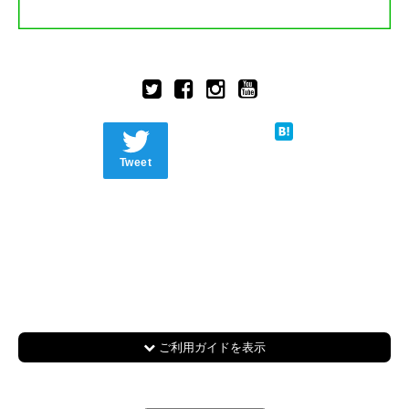
Tweet
ご利用ガイドを表示