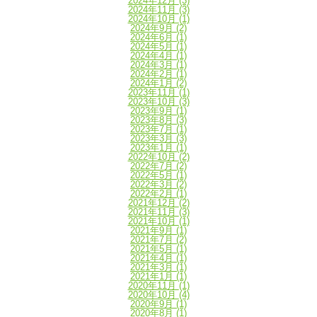
2024年12月
(3)
2024年11月
(3)
2024年10月
(1)
2024年9月
(2)
2024年6月
(1)
2024年5月
(1)
2024年4月
(1)
2024年3月
(1)
2024年2月
(1)
2024年1月
(2)
2023年11月
(1)
2023年10月
(3)
2023年9月
(1)
2023年8月
(3)
2023年7月
(1)
2023年3月
(3)
2023年1月
(1)
2022年10月
(2)
2022年7月
(2)
2022年5月
(1)
2022年3月
(2)
2022年2月
(1)
2021年12月
(2)
2021年11月
(3)
2021年10月
(1)
2021年9月
(1)
2021年7月
(2)
2021年5月
(1)
2021年4月
(1)
2021年3月
(1)
2021年1月
(1)
2020年11月
(1)
2020年10月
(4)
2020年9月
(1)
2020年8月
(1)