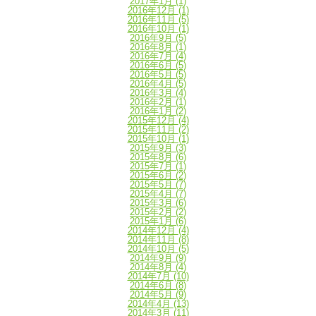
2017年1月
(1)
2016年12月
(1)
2016年11月
(5)
2016年10月
(1)
2016年9月
(5)
2016年8月
(1)
2016年7月
(4)
2016年6月
(5)
2016年5月
(5)
2016年4月
(5)
2016年3月
(4)
2016年2月
(1)
2016年1月
(2)
2015年12月
(4)
2015年11月
(2)
2015年10月
(1)
2015年9月
(3)
2015年8月
(6)
2015年7月
(1)
2015年6月
(2)
2015年5月
(7)
2015年4月
(7)
2015年3月
(6)
2015年2月
(2)
2015年1月
(6)
2014年12月
(4)
2014年11月
(8)
2014年10月
(5)
2014年9月
(9)
2014年8月
(4)
2014年7月
(10)
2014年6月
(8)
2014年5月
(9)
2014年4月
(13)
2014年3月
(11)