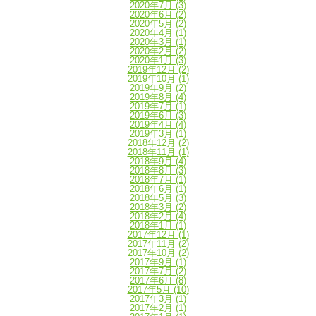
2020年7月
(3)
2020年6月
(2)
2020年5月
(2)
2020年4月
(1)
2020年3月
(1)
2020年2月
(2)
2020年1月
(3)
2019年12月
(2)
2019年10月
(1)
2019年9月
(2)
2019年8月
(4)
2019年7月
(1)
2019年6月
(3)
2019年4月
(4)
2019年3月
(1)
2018年12月
(2)
2018年11月
(1)
2018年9月
(4)
2018年8月
(3)
2018年7月
(1)
2018年6月
(1)
2018年5月
(3)
2018年3月
(2)
2018年2月
(4)
2018年1月
(1)
2017年12月
(1)
2017年11月
(2)
2017年10月
(2)
2017年9月
(1)
2017年7月
(2)
2017年6月
(8)
2017年5月
(10)
2017年3月
(1)
2017年2月
(1)