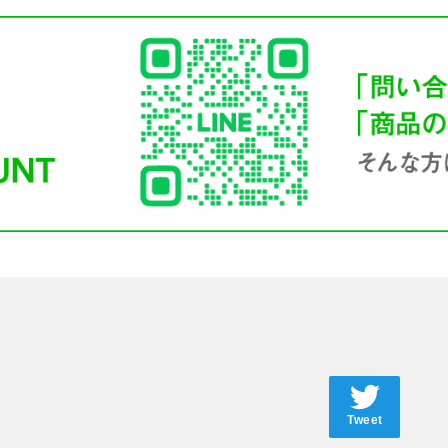
Tweet