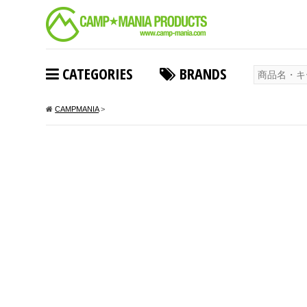
CATEGORIES
BRANDS
CAMPMANIA
>