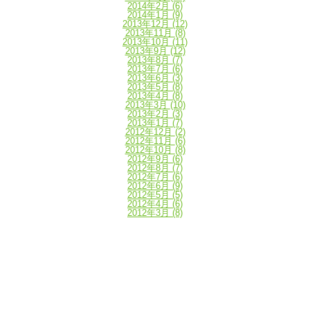
2014年2月
(6)
2014年1月
(9)
2013年12月
(12)
2013年11月
(8)
2013年10月
(11)
2013年9月
(12)
2013年8月
(7)
2013年7月
(6)
2013年6月
(3)
2013年5月
(8)
2013年4月
(8)
2013年3月
(10)
2013年2月
(3)
2013年1月
(7)
2012年12月
(2)
2012年11月
(6)
2012年10月
(8)
2012年9月
(6)
2012年8月
(7)
2012年7月
(6)
2012年6月
(9)
2012年5月
(5)
2012年4月
(6)
2012年3月
(8)