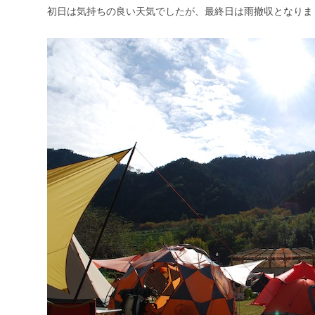
初日は気持ちの良い天気でしたが、最終日は雨撤収となりま