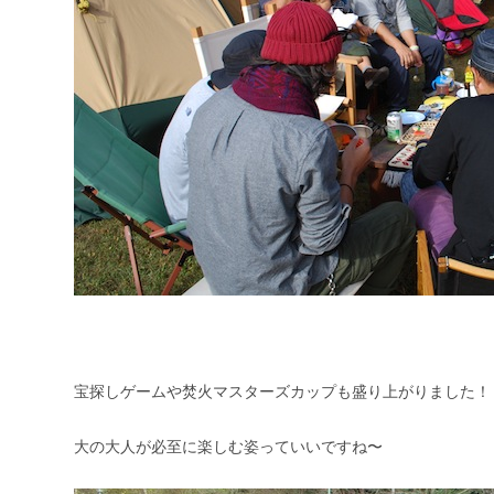
宝探しゲームや焚火マスターズカップも盛り上がりました！
大の大人が必至に楽しむ姿っていいですね〜