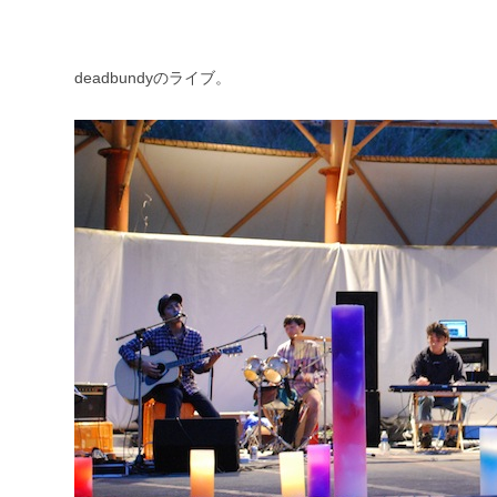
deadbundyのライブ。