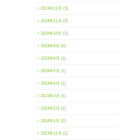
2024年12月
(3)
2024年11月
(3)
2024年10月
(1)
2024年9月
(2)
2024年6月
(1)
2024年5月
(1)
2024年4月
(1)
2024年3月
(1)
2024年2月
(1)
2024年1月
(2)
2023年11月
(1)