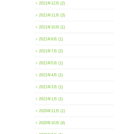
2021年12月
(2)
2021年11月
(3)
2021年10月
(1)
2021年9月
(1)
2021年7月
(2)
2021年5月
(1)
2021年4月
(1)
2021年3月
(1)
2021年1月
(1)
2020年11月
(1)
2020年10月
(4)