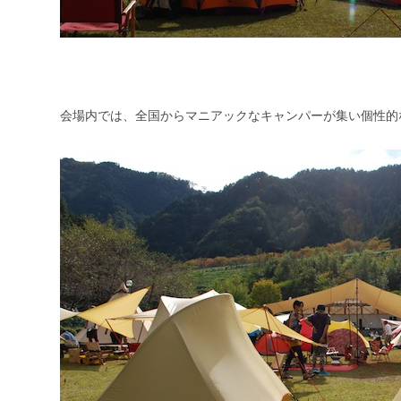
会場内では、全国からマニアックなキャンパーが集い個性的