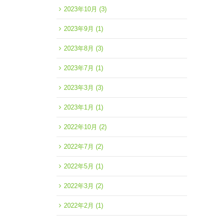
2023年10月
(3)
2023年9月
(1)
2023年8月
(3)
2023年7月
(1)
2023年3月
(3)
2023年1月
(1)
2022年10月
(2)
2022年7月
(2)
2022年5月
(1)
2022年3月
(2)
2022年2月
(1)