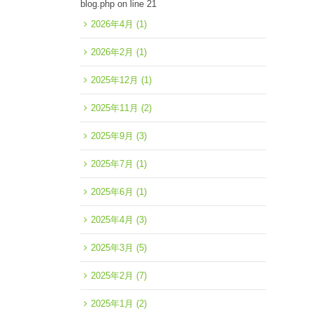
blog.php
on line
21
2026年4月
(1)
2026年2月
(1)
2025年12月
(1)
2025年11月
(2)
2025年9月
(3)
2025年7月
(1)
2025年6月
(1)
2025年4月
(3)
2025年3月
(5)
2025年2月
(7)
2025年1月
(2)