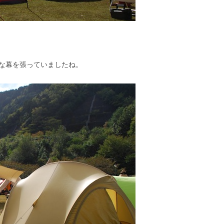
な幕を張っていましたね。