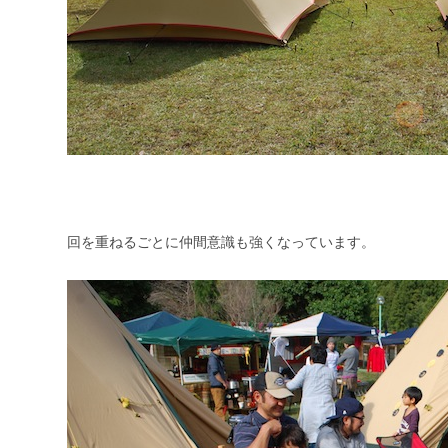
回を重ねるごとに仲間意識も強くなっています。