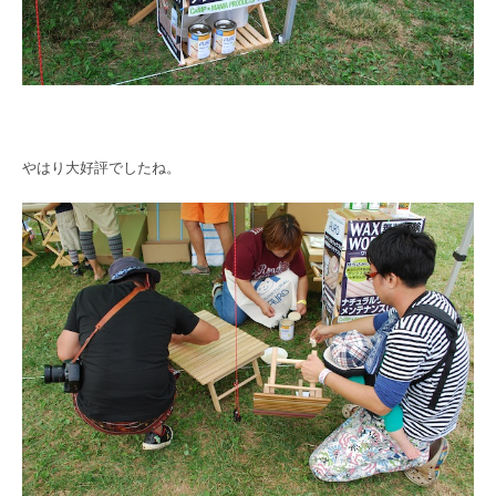
やはり大好評でしたね。