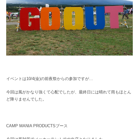
イベントは10/4(金)の前夜祭からの参加ですが…
今回は風がかなり強くて心配でしたが、最終日には晴れて雨もほとん
ど降りませんでした。
CAMP MANIA PRODUCTSブース