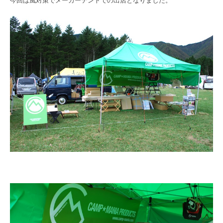
今回は風対策でメーカーテントでの出店となりました。