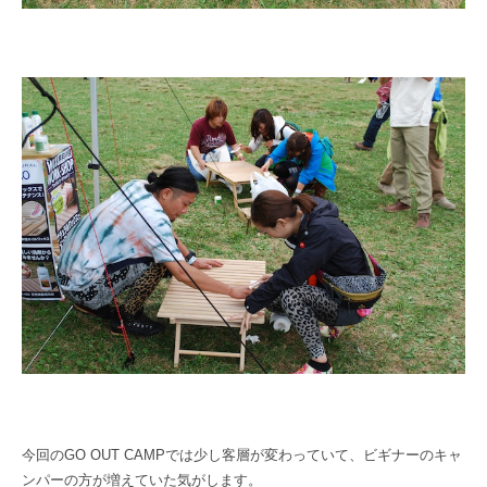
今回のGO OUT CAMPでは少し客層が変わっていて、ビギナーのキャ
ンパーの方が増えていた気がします。