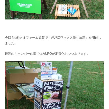
今回も(株)クオファーム協賛で「AUROワックス塗り放題」を開催し
ました。
最近のキャンパーの間ではAUROが定番化しつつあります。