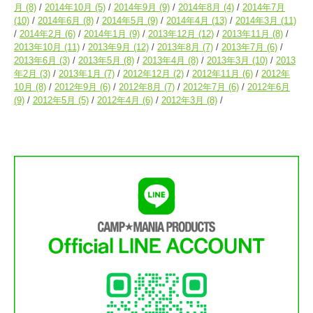
月
(8)
2014年10月
(5)
2014年9月
(9)
2014年8月
(4)
2014年7月
(10)
2014年6月
(8)
2014年5月
(9)
2014年4月
(13)
2014年3月
(11)
2014年2月
(6)
2014年1月
(9)
2013年12月
(12)
2013年11月
(8)
2013年10月
(11)
2013年9月
(12)
2013年8月
(7)
2013年7月
(6)
2013年6月
(3)
2013年5月
(8)
2013年4月
(8)
2013年3月
(10)
2013
年2月
(3)
2013年1月
(7)
2012年12月
(2)
2012年11月
(6)
2012年
10月
(8)
2012年9月
(6)
2012年8月
(7)
2012年7月
(6)
2012年6月
(9)
2012年5月
(5)
2012年4月
(6)
2012年3月
(8)