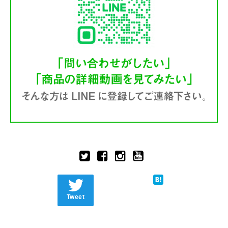
Tweet