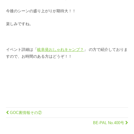
今後のシーンの盛り上がりが期待大！！
楽しみですね。
イベント詳細は「
岐阜発おしゃれキャンプ？
」 の方で紹介しておりま
すので、お時間のある方はどうぞ！！
GOC裏情報その②
BE-PAL No.400号