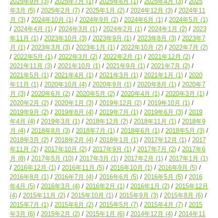
2025年9月
(3)
2025年7月
(1)
2025年6月
(1)
2025年4月
(3)
2025
年3月
(5)
2025年2月
(7)
2025年1月
(2)
2024年12月
(3)
2024年11
月
(3)
2024年10月
(1)
2024年9月
(2)
2024年6月
(1)
2024年5月
(1)
2024年4月
(1)
2024年3月
(1)
2024年2月
(1)
2024年1月
(2)
2023
年11月
(1)
2023年10月
(3)
2023年9月
(1)
2023年8月
(3)
2023年7
月
(1)
2023年3月
(3)
2023年1月
(1)
2022年10月
(2)
2022年7月
(2)
2022年5月
(1)
2022年3月
(2)
2022年2月
(1)
2021年12月
(2)
2021年11月
(3)
2021年10月
(1)
2021年9月
(1)
2021年7月
(2)
2021年5月
(1)
2021年4月
(1)
2021年3月
(1)
2021年1月
(1)
2020
年11月
(1)
2020年10月
(4)
2020年9月
(1)
2020年8月
(1)
2020年7
月
(3)
2020年6月
(2)
2020年5月
(2)
2020年4月
(1)
2020年3月
(1)
2020年2月
(2)
2020年1月
(3)
2019年12月
(2)
2019年10月
(1)
2019年9月
(2)
2019年8月
(4)
2019年7月
(1)
2019年6月
(3)
2019
年4月
(4)
2019年3月
(1)
2018年12月
(2)
2018年11月
(1)
2018年9
月
(4)
2018年8月
(3)
2018年7月
(1)
2018年6月
(1)
2018年5月
(3)
2018年3月
(2)
2018年2月
(4)
2018年1月
(1)
2017年12月
(1)
2017
年11月
(2)
2017年10月
(2)
2017年9月
(1)
2017年7月
(2)
2017年6
月
(8)
2017年5月
(10)
2017年3月
(1)
2017年2月
(1)
2017年1月
(1)
2016年12月
(1)
2016年11月
(5)
2016年10月
(1)
2016年9月
(5)
2016年8月
(1)
2016年7月
(4)
2016年6月
(5)
2016年5月
(5)
2016
年4月
(5)
2016年3月
(4)
2016年2月
(1)
2016年1月
(2)
2015年12月
(4)
2015年11月
(2)
2015年10月
(1)
2015年9月
(3)
2015年8月
(6)
2015年7月
(1)
2015年6月
(2)
2015年5月
(7)
2015年4月
(7)
2015
年3月
(6)
2015年2月
(2)
2015年1月
(6)
2014年12月
(4)
2014年11