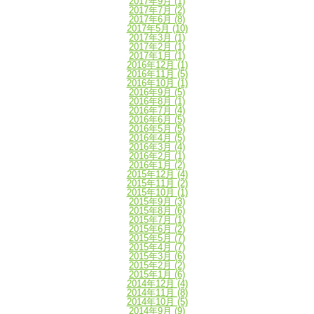
2017年9月
(1)
2017年7月
(2)
2017年6月
(8)
2017年5月
(10)
2017年3月
(1)
2017年2月
(1)
2017年1月
(1)
2016年12月
(1)
2016年11月
(5)
2016年10月
(1)
2016年9月
(5)
2016年8月
(1)
2016年7月
(4)
2016年6月
(5)
2016年5月
(5)
2016年4月
(5)
2016年3月
(4)
2016年2月
(1)
2016年1月
(2)
2015年12月
(4)
2015年11月
(2)
2015年10月
(1)
2015年9月
(3)
2015年8月
(6)
2015年7月
(1)
2015年6月
(2)
2015年5月
(7)
2015年4月
(7)
2015年3月
(6)
2015年2月
(2)
2015年1月
(6)
2014年12月
(4)
2014年11月
(8)
2014年10月
(5)
2014年9月
(9)