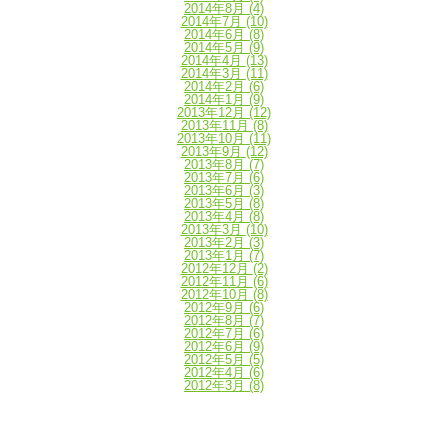
2014年8月
(4)
2014年7月
(10)
2014年6月
(8)
2014年5月
(9)
2014年4月
(13)
2014年3月
(11)
2014年2月
(6)
2014年1月
(9)
2013年12月
(12)
2013年11月
(8)
2013年10月
(11)
2013年9月
(12)
2013年8月
(7)
2013年7月
(6)
2013年6月
(3)
2013年5月
(8)
2013年4月
(8)
2013年3月
(10)
2013年2月
(3)
2013年1月
(7)
2012年12月
(2)
2012年11月
(6)
2012年10月
(8)
2012年9月
(6)
2012年8月
(7)
2012年7月
(6)
2012年6月
(9)
2012年5月
(5)
2012年4月
(6)
2012年3月
(8)