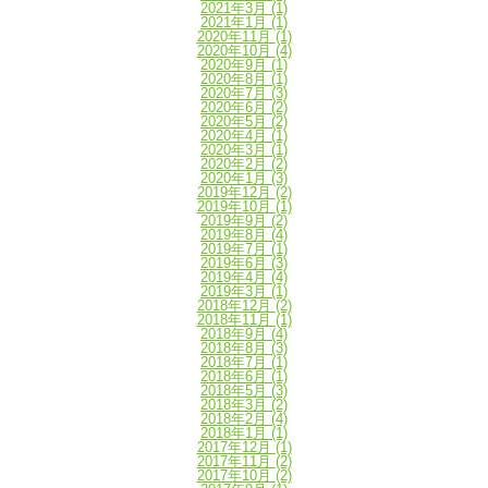
2021年3月
(1)
2021年1月
(1)
2020年11月
(1)
2020年10月
(4)
2020年9月
(1)
2020年8月
(1)
2020年7月
(3)
2020年6月
(2)
2020年5月
(2)
2020年4月
(1)
2020年3月
(1)
2020年2月
(2)
2020年1月
(3)
2019年12月
(2)
2019年10月
(1)
2019年9月
(2)
2019年8月
(4)
2019年7月
(1)
2019年6月
(3)
2019年4月
(4)
2019年3月
(1)
2018年12月
(2)
2018年11月
(1)
2018年9月
(4)
2018年8月
(3)
2018年7月
(1)
2018年6月
(1)
2018年5月
(3)
2018年3月
(2)
2018年2月
(4)
2018年1月
(1)
2017年12月
(1)
2017年11月
(2)
2017年10月
(2)