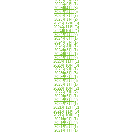
2025年7月
(1)
2025年6月
(1)
2025年4月
(3)
2025年3月
(5)
2025年2月
(7)
2025年1月
(2)
2024年12月
(3)
2024年11月
(3)
2024年10月
(1)
2024年9月
(2)
2024年6月
(1)
2024年5月
(1)
2024年4月
(1)
2024年3月
(1)
2024年2月
(1)
2024年1月
(2)
2023年11月
(1)
2023年10月
(3)
2023年9月
(1)
2023年8月
(3)
2023年7月
(1)
2023年3月
(3)
2023年1月
(1)
2022年10月
(2)
2022年7月
(2)
2022年5月
(1)
2022年3月
(2)
2022年2月
(1)
2021年12月
(2)
2021年11月
(3)
2021年10月
(1)
2021年9月
(1)
2021年7月
(2)
2021年5月
(1)
2021年4月
(1)