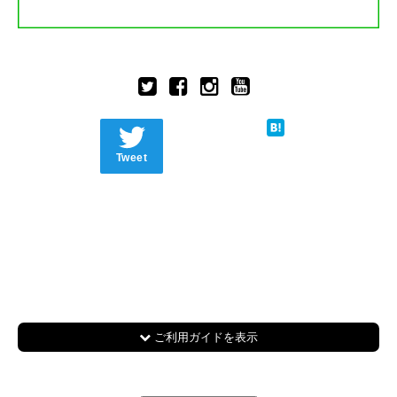
Tweet
ご利用ガイドを表示