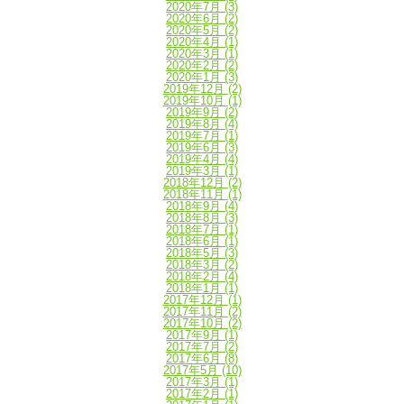
2020年7月
(3)
2020年6月
(2)
2020年5月
(2)
2020年4月
(1)
2020年3月
(1)
2020年2月
(2)
2020年1月
(3)
2019年12月
(2)
2019年10月
(1)
2019年9月
(2)
2019年8月
(4)
2019年7月
(1)
2019年6月
(3)
2019年4月
(4)
2019年3月
(1)
2018年12月
(2)
2018年11月
(1)
2018年9月
(4)
2018年8月
(3)
2018年7月
(1)
2018年6月
(1)
2018年5月
(3)
2018年3月
(2)
2018年2月
(4)
2018年1月
(1)
2017年12月
(1)
2017年11月
(2)
2017年10月
(2)
2017年9月
(1)
2017年7月
(2)
2017年6月
(8)
2017年5月
(10)
2017年3月
(1)
2017年2月
(1)