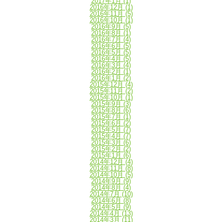
2017年1月
(1)
2016年12月
(1)
2016年11月
(5)
2016年10月
(1)
2016年9月
(5)
2016年8月
(1)
2016年7月
(4)
2016年6月
(5)
2016年5月
(5)
2016年4月
(5)
2016年3月
(4)
2016年2月
(1)
2016年1月
(2)
2015年12月
(4)
2015年11月
(2)
2015年10月
(1)
2015年9月
(3)
2015年8月
(6)
2015年7月
(1)
2015年6月
(2)
2015年5月
(7)
2015年4月
(7)
2015年3月
(6)
2015年2月
(2)
2015年1月
(6)
2014年12月
(4)
2014年11月
(8)
2014年10月
(5)
2014年9月
(9)
2014年8月
(4)
2014年7月
(10)
2014年6月
(8)
2014年5月
(9)
2014年4月
(13)
2014年3月
(11)