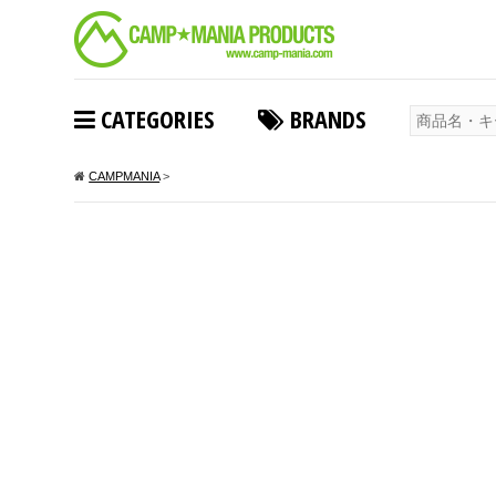
CATEGORIES
BRANDS
CAMPMANIA
>