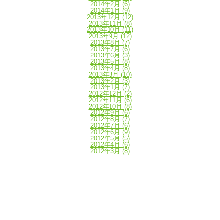
2014年2月
(6)
2014年1月
(9)
2013年12月
(12)
2013年11月
(8)
2013年10月
(11)
2013年9月
(12)
2013年8月
(7)
2013年7月
(6)
2013年6月
(3)
2013年5月
(8)
2013年4月
(8)
2013年3月
(10)
2013年2月
(3)
2013年1月
(7)
2012年12月
(2)
2012年11月
(6)
2012年10月
(8)
2012年9月
(6)
2012年8月
(7)
2012年7月
(6)
2012年6月
(9)
2012年5月
(5)
2012年4月
(6)
2012年3月
(8)