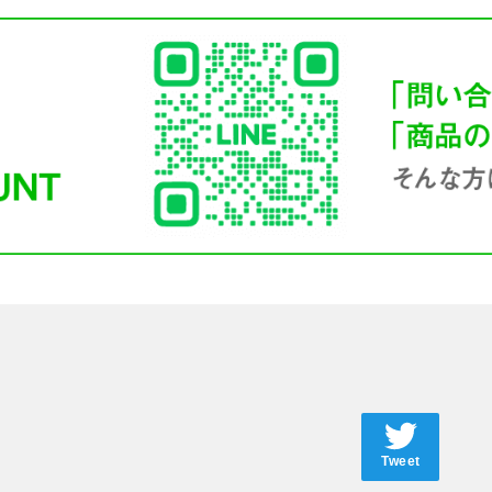
Tweet