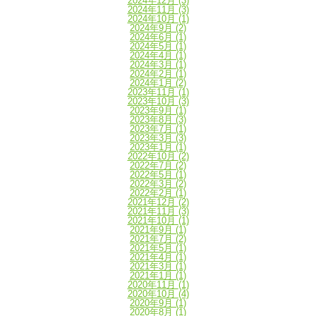
2024年12月
(3)
2024年11月
(3)
2024年10月
(1)
2024年9月
(2)
2024年6月
(1)
2024年5月
(1)
2024年4月
(1)
2024年3月
(1)
2024年2月
(1)
2024年1月
(2)
2023年11月
(1)
2023年10月
(3)
2023年9月
(1)
2023年8月
(3)
2023年7月
(1)
2023年3月
(3)
2023年1月
(1)
2022年10月
(2)
2022年7月
(2)
2022年5月
(1)
2022年3月
(2)
2022年2月
(1)
2021年12月
(2)
2021年11月
(3)
2021年10月
(1)
2021年9月
(1)
2021年7月
(2)
2021年5月
(1)
2021年4月
(1)
2021年3月
(1)
2021年1月
(1)
2020年11月
(1)
2020年10月
(4)
2020年9月
(1)
2020年8月
(1)