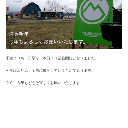
予定よりも一日早く、本日より業務開始となりました。
今年はより広く全国に展開していく予定でおります。
２０１３年もどうぞ宜しくお願いいたします。