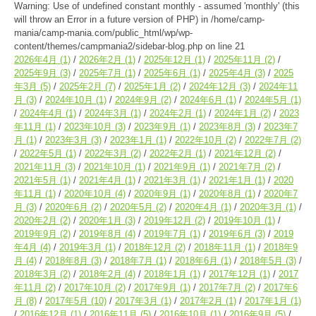
Warning
: Use of undefined constant monthly - assumed 'monthly' (this
will throw an Error in a future version of PHP) in
/home/camp-
mania/camp-mania.com/public_html/wp/wp-
content/themes/campmania2/sidebar-blog.php
on line
21
2026年4月
(1)
2026年2月
(1)
2025年12月
(1)
2025年11月
(2)
2025年9月
(3)
2025年7月
(1)
2025年6月
(1)
2025年4月
(3)
2025
年3月
(5)
2025年2月
(7)
2025年1月
(2)
2024年12月
(3)
2024年11
月
(3)
2024年10月
(1)
2024年9月
(2)
2024年6月
(1)
2024年5月
(1)
2024年4月
(1)
2024年3月
(1)
2024年2月
(1)
2024年1月
(2)
2023
年11月
(1)
2023年10月
(3)
2023年9月
(1)
2023年8月
(3)
2023年7
月
(1)
2023年3月
(3)
2023年1月
(1)
2022年10月
(2)
2022年7月
(2)
2022年5月
(1)
2022年3月
(2)
2022年2月
(1)
2021年12月
(2)
2021年11月
(3)
2021年10月
(1)
2021年9月
(1)
2021年7月
(2)
2021年5月
(1)
2021年4月
(1)
2021年3月
(1)
2021年1月
(1)
2020
年11月
(1)
2020年10月
(4)
2020年9月
(1)
2020年8月
(1)
2020年7
月
(3)
2020年6月
(2)
2020年5月
(2)
2020年4月
(1)
2020年3月
(1)
2020年2月
(2)
2020年1月
(3)
2019年12月
(2)
2019年10月
(1)
2019年9月
(2)
2019年8月
(4)
2019年7月
(1)
2019年6月
(3)
2019
年4月
(4)
2019年3月
(1)
2018年12月
(2)
2018年11月
(1)
2018年9
月
(4)
2018年8月
(3)
2018年7月
(1)
2018年6月
(1)
2018年5月
(3)
2018年3月
(2)
2018年2月
(4)
2018年1月
(1)
2017年12月
(1)
2017
年11月
(2)
2017年10月
(2)
2017年9月
(1)
2017年7月
(2)
2017年6
月
(8)
2017年5月
(10)
2017年3月
(1)
2017年2月
(1)
2017年1月
(1)
2016年12月
(1)
2016年11月
(5)
2016年10月
(1)
2016年9月
(5)