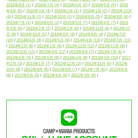
2016年8月
(1)
2016年7月
(4)
2016年6月
(5)
2016年5月
(5)
2016
年4月
(5)
2016年3月
(4)
2016年2月
(1)
2016年1月
(2)
2015年12月
(4)
2015年11月
(2)
2015年10月
(1)
2015年9月
(3)
2015年8月
(6)
2015年7月
(1)
2015年6月
(2)
2015年5月
(7)
2015年4月
(7)
2015
年3月
(6)
2015年2月
(2)
2015年1月
(6)
2014年12月
(4)
2014年11
月
(8)
2014年10月
(5)
2014年9月
(9)
2014年8月
(4)
2014年7月
(10)
2014年6月
(8)
2014年5月
(9)
2014年4月
(13)
2014年3月
(11)
2014年2月
(6)
2014年1月
(9)
2013年12月
(12)
2013年11月
(8)
2013年10月
(11)
2013年9月
(12)
2013年8月
(7)
2013年7月
(6)
2013年6月
(3)
2013年5月
(8)
2013年4月
(8)
2013年3月
(10)
2013
年2月
(3)
2013年1月
(7)
2012年12月
(2)
2012年11月
(6)
2012年
10月
(8)
2012年9月
(6)
2012年8月
(7)
2012年7月
(6)
2012年6月
(9)
2012年5月
(5)
2012年4月
(6)
2012年3月
(8)