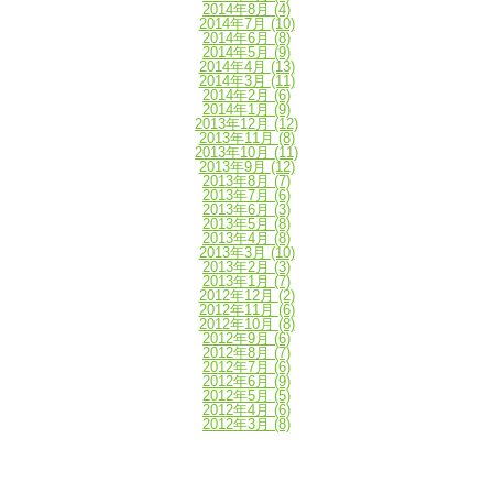
2014年8月
(4)
2014年7月
(10)
2014年6月
(8)
2014年5月
(9)
2014年4月
(13)
2014年3月
(11)
2014年2月
(6)
2014年1月
(9)
2013年12月
(12)
2013年11月
(8)
2013年10月
(11)
2013年9月
(12)
2013年8月
(7)
2013年7月
(6)
2013年6月
(3)
2013年5月
(8)
2013年4月
(8)
2013年3月
(10)
2013年2月
(3)
2013年1月
(7)
2012年12月
(2)
2012年11月
(6)
2012年10月
(8)
2012年9月
(6)
2012年8月
(7)
2012年7月
(6)
2012年6月
(9)
2012年5月
(5)
2012年4月
(6)
2012年3月
(8)