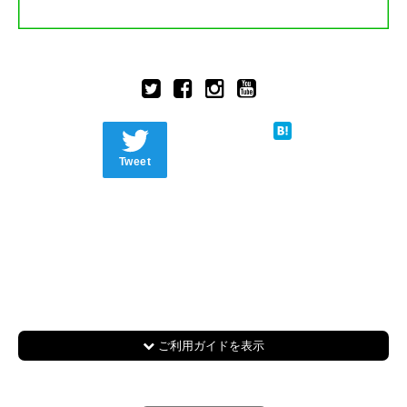
Tweet
ご利用ガイドを表示