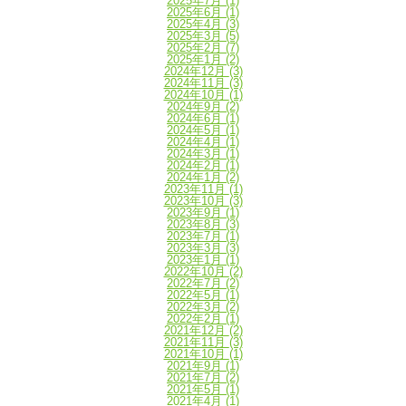
2025年7月
(1)
2025年6月
(1)
2025年4月
(3)
2025年3月
(5)
2025年2月
(7)
2025年1月
(2)
2024年12月
(3)
2024年11月
(3)
2024年10月
(1)
2024年9月
(2)
2024年6月
(1)
2024年5月
(1)
2024年4月
(1)
2024年3月
(1)
2024年2月
(1)
2024年1月
(2)
2023年11月
(1)
2023年10月
(3)
2023年9月
(1)
2023年8月
(3)
2023年7月
(1)
2023年3月
(3)
2023年1月
(1)
2022年10月
(2)
2022年7月
(2)
2022年5月
(1)
2022年3月
(2)
2022年2月
(1)
2021年12月
(2)
2021年11月
(3)
2021年10月
(1)
2021年9月
(1)
2021年7月
(2)
2021年5月
(1)
2021年4月
(1)