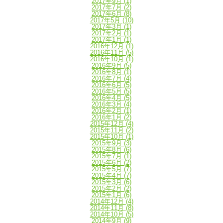
2017年9月
(1)
2017年7月
(2)
2017年6月
(8)
2017年5月
(10)
2017年3月
(1)
2017年2月
(1)
2017年1月
(1)
2016年12月
(1)
2016年11月
(5)
2016年10月
(1)
2016年9月
(5)
2016年8月
(1)
2016年7月
(4)
2016年6月
(5)
2016年5月
(5)
2016年4月
(5)
2016年3月
(4)
2016年2月
(1)
2016年1月
(2)
2015年12月
(4)
2015年11月
(2)
2015年10月
(1)
2015年9月
(3)
2015年8月
(6)
2015年7月
(1)
2015年6月
(2)
2015年5月
(7)
2015年4月
(7)
2015年3月
(6)
2015年2月
(2)
2015年1月
(6)
2014年12月
(4)
2014年11月
(8)
2014年10月
(5)
2014年9月
(9)