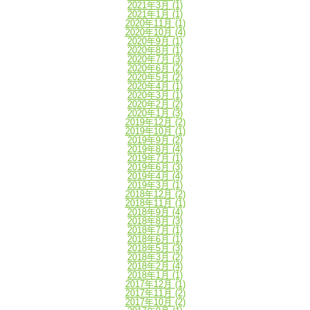
2021年3月
(1)
2021年1月
(1)
2020年11月
(1)
2020年10月
(4)
2020年9月
(1)
2020年8月
(1)
2020年7月
(3)
2020年6月
(2)
2020年5月
(2)
2020年4月
(1)
2020年3月
(1)
2020年2月
(2)
2020年1月
(3)
2019年12月
(2)
2019年10月
(1)
2019年9月
(2)
2019年8月
(4)
2019年7月
(1)
2019年6月
(3)
2019年4月
(4)
2019年3月
(1)
2018年12月
(2)
2018年11月
(1)
2018年9月
(4)
2018年8月
(3)
2018年7月
(1)
2018年6月
(1)
2018年5月
(3)
2018年3月
(2)
2018年2月
(4)
2018年1月
(1)
2017年12月
(1)
2017年11月
(2)
2017年10月
(2)