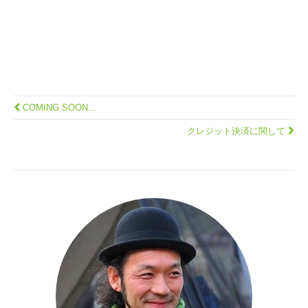
COMING SOON…
クレジット決済に関して