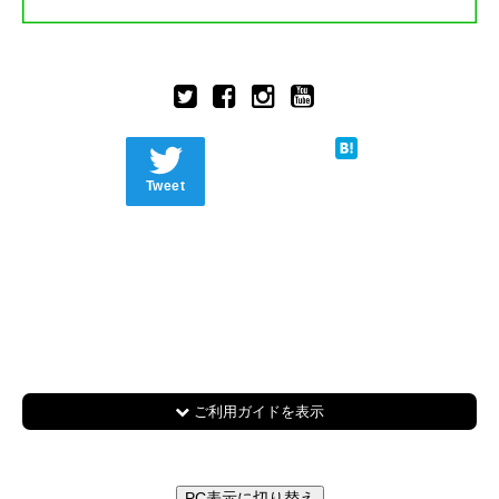
Tweet
ご利用ガイドを表示
PC表示に切り替え