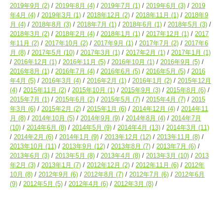
2019年9月
(2)
2019年8月
(4)
2019年7月
(1)
2019年6月
(3)
2019
年4月
(4)
2019年3月
(1)
2018年12月
(2)
2018年11月
(1)
2018年9
月
(4)
2018年8月
(3)
2018年7月
(1)
2018年6月
(1)
2018年5月
(3)
2018年3月
(2)
2018年2月
(4)
2018年1月
(1)
2017年12月
(1)
2017
年11月
(2)
2017年10月
(2)
2017年9月
(1)
2017年7月
(2)
2017年6
月
(8)
2017年5月
(10)
2017年3月
(1)
2017年2月
(1)
2017年1月
(1)
2016年12月
(1)
2016年11月
(5)
2016年10月
(1)
2016年9月
(5)
2016年8月
(1)
2016年7月
(4)
2016年6月
(5)
2016年5月
(5)
2016
年4月
(5)
2016年3月
(4)
2016年2月
(1)
2016年1月
(2)
2015年12月
(4)
2015年11月
(2)
2015年10月
(1)
2015年9月
(3)
2015年8月
(6)
2015年7月
(1)
2015年6月
(2)
2015年5月
(7)
2015年4月
(7)
2015
年3月
(6)
2015年2月
(2)
2015年1月
(6)
2014年12月
(4)
2014年11
月
(8)
2014年10月
(5)
2014年9月
(9)
2014年8月
(4)
2014年7月
(10)
2014年6月
(8)
2014年5月
(9)
2014年4月
(13)
2014年3月
(11)
2014年2月
(6)
2014年1月
(9)
2013年12月
(12)
2013年11月
(8)
2013年10月
(11)
2013年9月
(12)
2013年8月
(7)
2013年7月
(6)
2013年6月
(3)
2013年5月
(8)
2013年4月
(8)
2013年3月
(10)
2013
年2月
(3)
2013年1月
(7)
2012年12月
(2)
2012年11月
(6)
2012年
10月
(8)
2012年9月
(6)
2012年8月
(7)
2012年7月
(6)
2012年6月
(9)
2012年5月
(5)
2012年4月
(6)
2012年3月
(8)