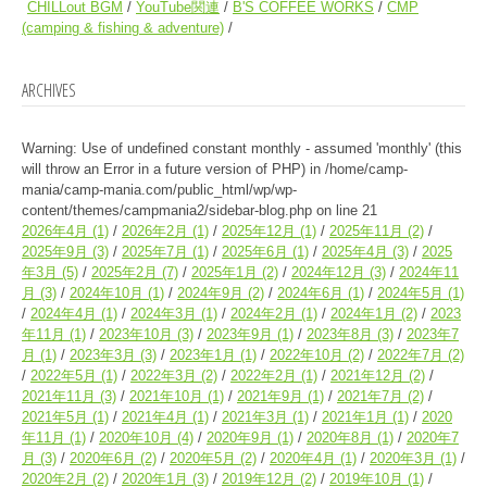
CHILLout BGM
YouTube関連
B'S COFFEE WORKS
CMP
(camping & fishing & adventure)
ARCHIVES
Warning
: Use of undefined constant monthly - assumed 'monthly' (this
will throw an Error in a future version of PHP) in
/home/camp-
mania/camp-mania.com/public_html/wp/wp-
content/themes/campmania2/sidebar-blog.php
on line
21
2026年4月
(1)
2026年2月
(1)
2025年12月
(1)
2025年11月
(2)
2025年9月
(3)
2025年7月
(1)
2025年6月
(1)
2025年4月
(3)
2025
年3月
(5)
2025年2月
(7)
2025年1月
(2)
2024年12月
(3)
2024年11
月
(3)
2024年10月
(1)
2024年9月
(2)
2024年6月
(1)
2024年5月
(1)
2024年4月
(1)
2024年3月
(1)
2024年2月
(1)
2024年1月
(2)
2023
年11月
(1)
2023年10月
(3)
2023年9月
(1)
2023年8月
(3)
2023年7
月
(1)
2023年3月
(3)
2023年1月
(1)
2022年10月
(2)
2022年7月
(2)
2022年5月
(1)
2022年3月
(2)
2022年2月
(1)
2021年12月
(2)
2021年11月
(3)
2021年10月
(1)
2021年9月
(1)
2021年7月
(2)
2021年5月
(1)
2021年4月
(1)
2021年3月
(1)
2021年1月
(1)
2020
年11月
(1)
2020年10月
(4)
2020年9月
(1)
2020年8月
(1)
2020年7
月
(3)
2020年6月
(2)
2020年5月
(2)
2020年4月
(1)
2020年3月
(1)
2020年2月
(2)
2020年1月
(3)
2019年12月
(2)
2019年10月
(1)