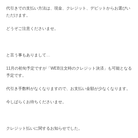
代引きでの支払い方法は、現金、クレジット、デビットからお選びい
ただけます。
どうぞご注意くださいませ。
と言う事もありまして…
11月の初旬予定ですが「WEB注文時のクレジット決済」も可能となる
予定です。
代引き手数料がなくなりますので、お支払い金額が少なくなります。
今しばらくお待ちくださいませ。
クレジット払いに関するお知らせでした。