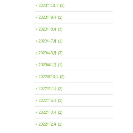
2023年10月
(3)
2023年9月
(1)
2023年8月
(3)
2023年7月
(1)
2023年3月
(3)
2023年1月
(1)
2022年10月
(2)
2022年7月
(2)
2022年5月
(1)
2022年3月
(2)
2022年2月
(1)