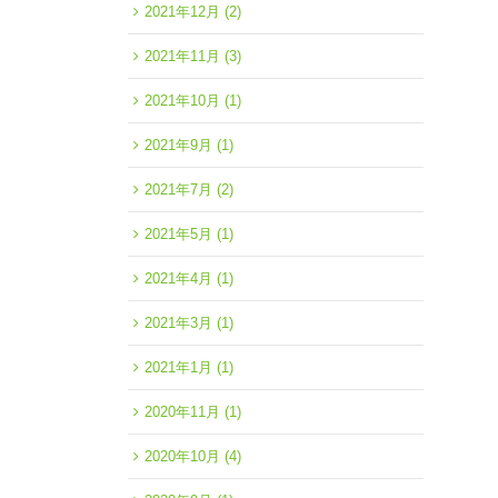
2021年12月
(2)
2021年11月
(3)
2021年10月
(1)
2021年9月
(1)
2021年7月
(2)
2021年5月
(1)
2021年4月
(1)
2021年3月
(1)
2021年1月
(1)
2020年11月
(1)
2020年10月
(4)