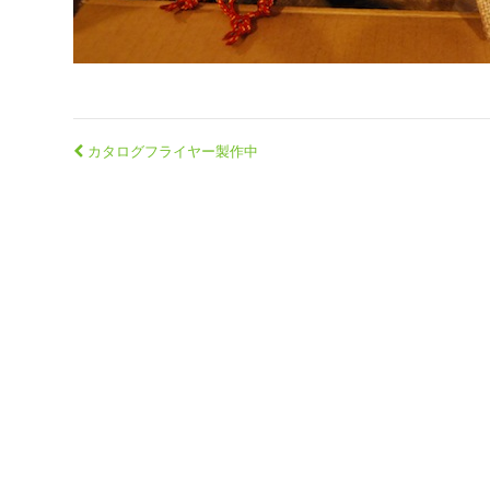
カタログフライヤー製作中