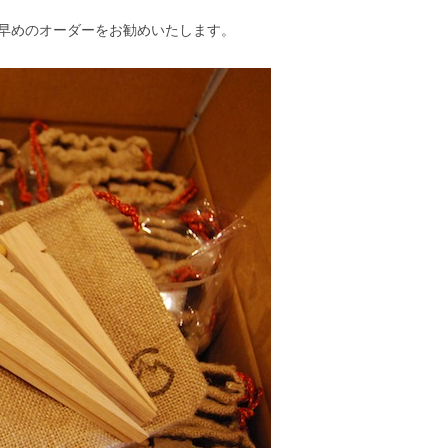
早めのオーダーをお勧めいたします。