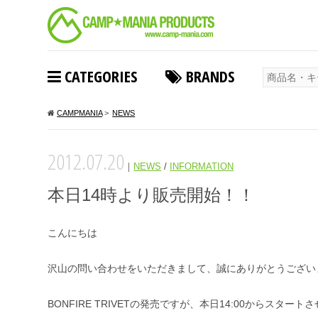
CATEGORIES
BRANDS
CAMPMANIA
>
NEWS
2012.07.20
｜
NEWS
/
INFORMATION
本日14時より販売開始！！
こんにちは
沢山の問い合わせをいただきまして、誠にありがとうござい
BONFIRE TRIVETの発売ですが、本日14:00からスター