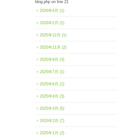
blog.php
on line
21
2026年4月
(1)
2026年2月
(1)
2025年12月
(1)
2025年11月
(2)
2025年9月
(3)
2025年7月
(1)
2025年6月
(1)
2025年4月
(3)
2025年3月
(5)
2025年2月
(7)
2025年1月
(2)