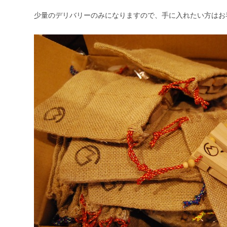
少量のデリバリーのみになりますので、手に入れたい方はお