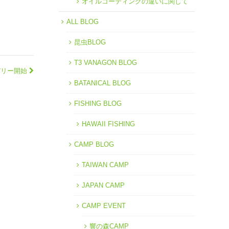
オイルコーティングの違いに関して
ALL BLOG
昆虫BLOG
T3 VANAGON BLOG
デリバリー開始
BATANICAL BLOG
FISHING BLOG
HAWAII FISHING
CAMP BLOG
TAIWAN CAMP
JAPAN CAMP
CAMP EVENT
響の森CAMP