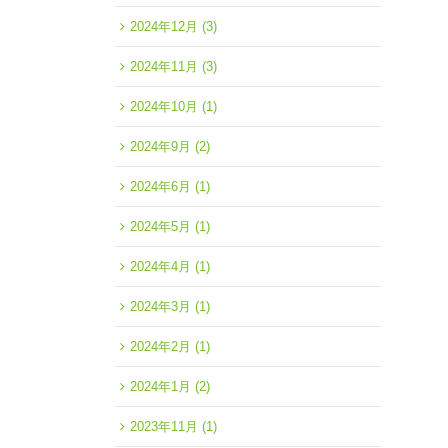
2024年12月
(3)
2024年11月
(3)
2024年10月
(1)
2024年9月
(2)
2024年6月
(1)
2024年5月
(1)
2024年4月
(1)
2024年3月
(1)
2024年2月
(1)
2024年1月
(2)
2023年11月
(1)