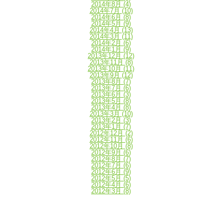
2014年8月
(4)
2014年7月
(10)
2014年6月
(8)
2014年5月
(9)
2014年4月
(13)
2014年3月
(11)
2014年2月
(6)
2014年1月
(9)
2013年12月
(12)
2013年11月
(8)
2013年10月
(11)
2013年9月
(12)
2013年8月
(7)
2013年7月
(6)
2013年6月
(3)
2013年5月
(8)
2013年4月
(8)
2013年3月
(10)
2013年2月
(3)
2013年1月
(7)
2012年12月
(2)
2012年11月
(6)
2012年10月
(8)
2012年9月
(6)
2012年8月
(7)
2012年7月
(6)
2012年6月
(9)
2012年5月
(5)
2012年4月
(6)
2012年3月
(8)