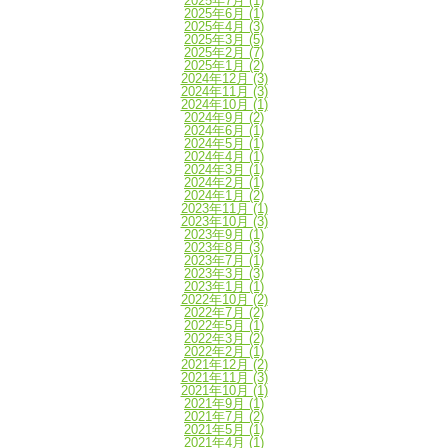
2025年7月
(1)
2025年6月
(1)
2025年4月
(3)
2025年3月
(5)
2025年2月
(7)
2025年1月
(2)
2024年12月
(3)
2024年11月
(3)
2024年10月
(1)
2024年9月
(2)
2024年6月
(1)
2024年5月
(1)
2024年4月
(1)
2024年3月
(1)
2024年2月
(1)
2024年1月
(2)
2023年11月
(1)
2023年10月
(3)
2023年9月
(1)
2023年8月
(3)
2023年7月
(1)
2023年3月
(3)
2023年1月
(1)
2022年10月
(2)
2022年7月
(2)
2022年5月
(1)
2022年3月
(2)
2022年2月
(1)
2021年12月
(2)
2021年11月
(3)
2021年10月
(1)
2021年9月
(1)
2021年7月
(2)
2021年5月
(1)
2021年4月
(1)