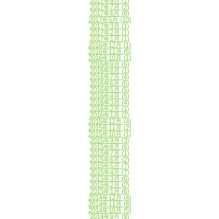
2017年9月
(1)
2017年7月
(2)
2017年6月
(8)
2017年5月
(10)
2017年3月
(1)
2017年2月
(1)
2017年1月
(1)
2016年12月
(1)
2016年11月
(5)
2016年10月
(1)
2016年9月
(5)
2016年8月
(1)
2016年7月
(4)
2016年6月
(5)
2016年5月
(5)
2016年4月
(5)
2016年3月
(4)
2016年2月
(1)
2016年1月
(2)
2015年12月
(4)
2015年11月
(2)
2015年10月
(1)
2015年9月
(3)
2015年8月
(6)
2015年7月
(1)
2015年6月
(2)
2015年5月
(7)
2015年4月
(7)
2015年3月
(6)
2015年2月
(2)
2015年1月
(6)
2014年12月
(4)
2014年11月
(8)
2014年10月
(5)
2014年9月
(9)