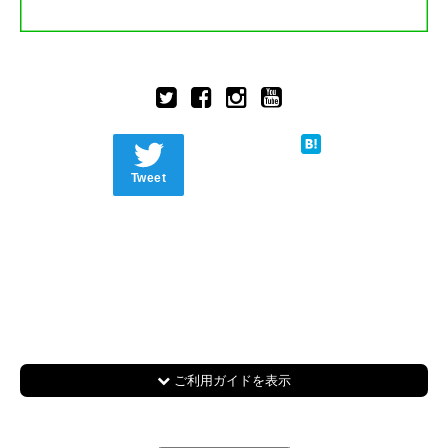
Tweet
ご利用ガイドを表示