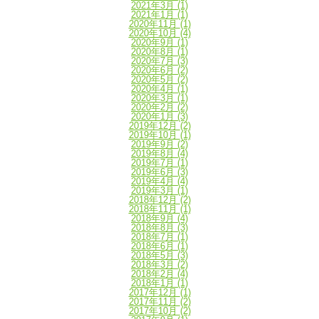
2021年3月
(1)
2021年1月
(1)
2020年11月
(1)
2020年10月
(4)
2020年9月
(1)
2020年8月
(1)
2020年7月
(3)
2020年6月
(2)
2020年5月
(2)
2020年4月
(1)
2020年3月
(1)
2020年2月
(2)
2020年1月
(3)
2019年12月
(2)
2019年10月
(1)
2019年9月
(2)
2019年8月
(4)
2019年7月
(1)
2019年6月
(3)
2019年4月
(4)
2019年3月
(1)
2018年12月
(2)
2018年11月
(1)
2018年9月
(4)
2018年8月
(3)
2018年7月
(1)
2018年6月
(1)
2018年5月
(3)
2018年3月
(2)
2018年2月
(4)
2018年1月
(1)
2017年12月
(1)
2017年11月
(2)
2017年10月
(2)