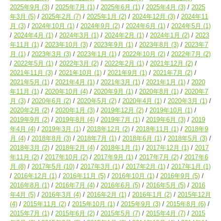
2025年9月
(3)
2025年7月
(1)
2025年6月
(1)
2025年4月
(3)
2025
年3月
(5)
2025年2月
(7)
2025年1月
(2)
2024年12月
(3)
2024年11
月
(3)
2024年10月
(1)
2024年9月
(2)
2024年6月
(1)
2024年5月
(1)
2024年4月
(1)
2024年3月
(1)
2024年2月
(1)
2024年1月
(2)
2023
年11月
(1)
2023年10月
(3)
2023年9月
(1)
2023年8月
(3)
2023年7
月
(1)
2023年3月
(3)
2023年1月
(1)
2022年10月
(2)
2022年7月
(2)
2022年5月
(1)
2022年3月
(2)
2022年2月
(1)
2021年12月
(2)
2021年11月
(3)
2021年10月
(1)
2021年9月
(1)
2021年7月
(2)
2021年5月
(1)
2021年4月
(1)
2021年3月
(1)
2021年1月
(1)
2020
年11月
(1)
2020年10月
(4)
2020年9月
(1)
2020年8月
(1)
2020年7
月
(3)
2020年6月
(2)
2020年5月
(2)
2020年4月
(1)
2020年3月
(1)
2020年2月
(2)
2020年1月
(3)
2019年12月
(2)
2019年10月
(1)
2019年9月
(2)
2019年8月
(4)
2019年7月
(1)
2019年6月
(3)
2019
年4月
(4)
2019年3月
(1)
2018年12月
(2)
2018年11月
(1)
2018年9
月
(4)
2018年8月
(3)
2018年7月
(1)
2018年6月
(1)
2018年5月
(3)
2018年3月
(2)
2018年2月
(4)
2018年1月
(1)
2017年12月
(1)
2017
年11月
(2)
2017年10月
(2)
2017年9月
(1)
2017年7月
(2)
2017年6
月
(8)
2017年5月
(10)
2017年3月
(1)
2017年2月
(1)
2017年1月
(1)
2016年12月
(1)
2016年11月
(5)
2016年10月
(1)
2016年9月
(5)
2016年8月
(1)
2016年7月
(4)
2016年6月
(5)
2016年5月
(5)
2016
年4月
(5)
2016年3月
(4)
2016年2月
(1)
2016年1月
(2)
2015年12月
(4)
2015年11月
(2)
2015年10月
(1)
2015年9月
(3)
2015年8月
(6)
2015年7月
(1)
2015年6月
(2)
2015年5月
(7)
2015年4月
(7)
2015