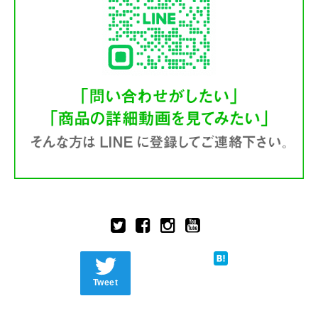
Tweet