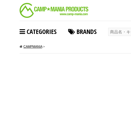
CATEGORIES
BRANDS
CAMPMANIA
>