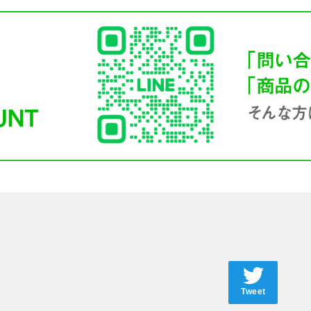
Tweet