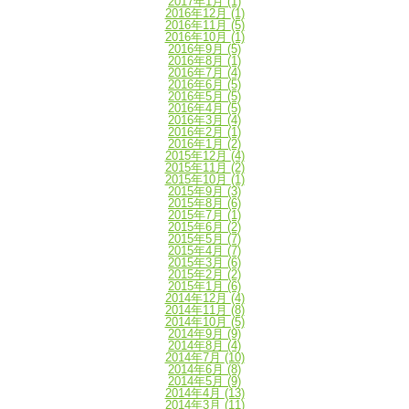
2017年1月
(1)
2016年12月
(1)
2016年11月
(5)
2016年10月
(1)
2016年9月
(5)
2016年8月
(1)
2016年7月
(4)
2016年6月
(5)
2016年5月
(5)
2016年4月
(5)
2016年3月
(4)
2016年2月
(1)
2016年1月
(2)
2015年12月
(4)
2015年11月
(2)
2015年10月
(1)
2015年9月
(3)
2015年8月
(6)
2015年7月
(1)
2015年6月
(2)
2015年5月
(7)
2015年4月
(7)
2015年3月
(6)
2015年2月
(2)
2015年1月
(6)
2014年12月
(4)
2014年11月
(8)
2014年10月
(5)
2014年9月
(9)
2014年8月
(4)
2014年7月
(10)
2014年6月
(8)
2014年5月
(9)
2014年4月
(13)
2014年3月
(11)