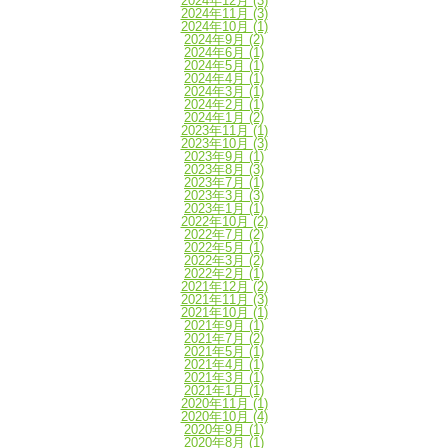
2024年12月
(3)
2024年11月
(3)
2024年10月
(1)
2024年9月
(2)
2024年6月
(1)
2024年5月
(1)
2024年4月
(1)
2024年3月
(1)
2024年2月
(1)
2024年1月
(2)
2023年11月
(1)
2023年10月
(3)
2023年9月
(1)
2023年8月
(3)
2023年7月
(1)
2023年3月
(3)
2023年1月
(1)
2022年10月
(2)
2022年7月
(2)
2022年5月
(1)
2022年3月
(2)
2022年2月
(1)
2021年12月
(2)
2021年11月
(3)
2021年10月
(1)
2021年9月
(1)
2021年7月
(2)
2021年5月
(1)
2021年4月
(1)
2021年3月
(1)
2021年1月
(1)
2020年11月
(1)
2020年10月
(4)
2020年9月
(1)
2020年8月
(1)