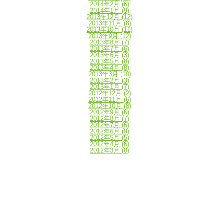
2014年2月
(6)
2014年1月
(9)
2013年12月
(12)
2013年11月
(8)
2013年10月
(11)
2013年9月
(12)
2013年8月
(7)
2013年7月
(6)
2013年6月
(3)
2013年5月
(8)
2013年4月
(8)
2013年3月
(10)
2013年2月
(3)
2013年1月
(7)
2012年12月
(2)
2012年11月
(6)
2012年10月
(8)
2012年9月
(6)
2012年8月
(7)
2012年7月
(6)
2012年6月
(9)
2012年5月
(5)
2012年4月
(6)
2012年3月
(8)