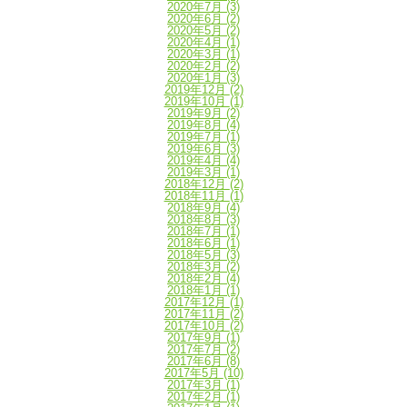
2020年7月
(3)
2020年6月
(2)
2020年5月
(2)
2020年4月
(1)
2020年3月
(1)
2020年2月
(2)
2020年1月
(3)
2019年12月
(2)
2019年10月
(1)
2019年9月
(2)
2019年8月
(4)
2019年7月
(1)
2019年6月
(3)
2019年4月
(4)
2019年3月
(1)
2018年12月
(2)
2018年11月
(1)
2018年9月
(4)
2018年8月
(3)
2018年7月
(1)
2018年6月
(1)
2018年5月
(3)
2018年3月
(2)
2018年2月
(4)
2018年1月
(1)
2017年12月
(1)
2017年11月
(2)
2017年10月
(2)
2017年9月
(1)
2017年7月
(2)
2017年6月
(8)
2017年5月
(10)
2017年3月
(1)
2017年2月
(1)