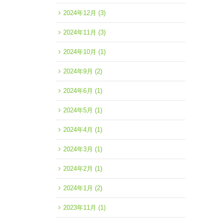
2024年12月
(3)
2024年11月
(3)
2024年10月
(1)
2024年9月
(2)
2024年6月
(1)
2024年5月
(1)
2024年4月
(1)
2024年3月
(1)
2024年2月
(1)
2024年1月
(2)
2023年11月
(1)