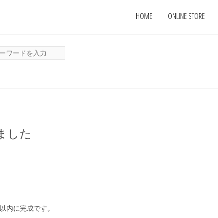
HOME
ONLINE STORE
ました
間以内に完成です。