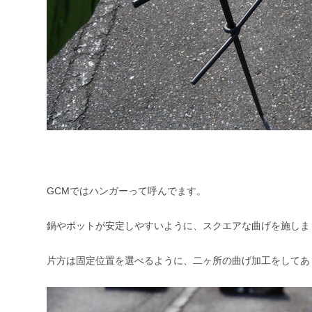
GCMではハンガーって呼んでます。
鍋やポットが安定しやすいように、スクエアな曲げを施しま
片方は固定位置を選べるように、二ヶ所の曲げ加工をしてあ