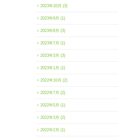
2023年10月
(3)
2023年9月
(1)
2023年8月
(3)
2023年7月
(1)
2023年3月
(3)
2023年1月
(1)
2022年10月
(2)
2022年7月
(2)
2022年5月
(1)
2022年3月
(2)
2022年2月
(1)