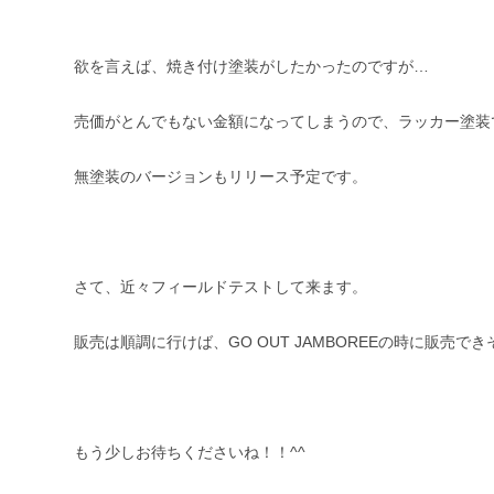
欲を言えば、焼き付け塗装がしたかったのですが…
売価がとんでもない金額になってしまうので、ラッカー塗装
無塗装のバージョンもリリース予定です。
さて、近々フィールドテストして来ます。
販売は順調に行けば、GO OUT JAMBOREEの時に販売で
もう少しお待ちくださいね！！^^