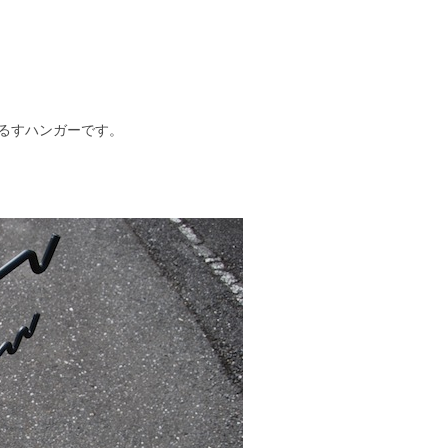
るすハンガーです。