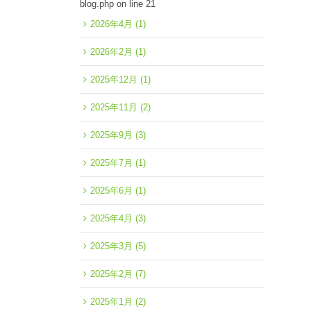
blog.php
on line
21
2026年4月
(1)
2026年2月
(1)
2025年12月
(1)
2025年11月
(2)
2025年9月
(3)
2025年7月
(1)
2025年6月
(1)
2025年4月
(3)
2025年3月
(5)
2025年2月
(7)
2025年1月
(2)