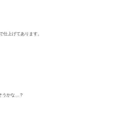
で仕上げてあります。
きそうかな…？