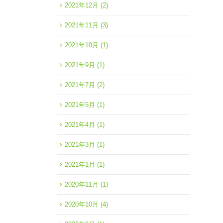
2021年12月
(2)
2021年11月
(3)
2021年10月
(1)
2021年9月
(1)
2021年7月
(2)
2021年5月
(1)
2021年4月
(1)
2021年3月
(1)
2021年1月
(1)
2020年11月
(1)
2020年10月
(4)