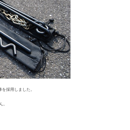
鉄棒を採用しました。
ん。